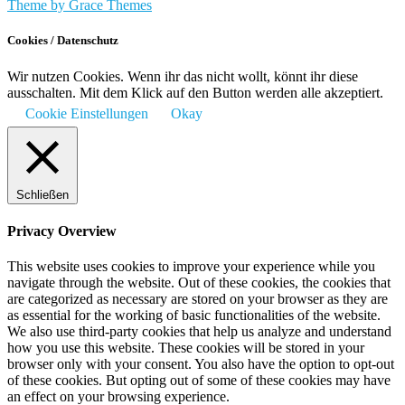
Theme by Grace Themes
Cookies / Datenschutz
Wir nutzen Cookies. Wenn ihr das nicht wollt, könnt ihr diese
ausschalten. Mit dem Klick auf den Button werden alle akzeptiert.
Cookie Einstellungen
Okay
Schließen
Privacy Overview
This website uses cookies to improve your experience while you
navigate through the website. Out of these cookies, the cookies that
are categorized as necessary are stored on your browser as they are
as essential for the working of basic functionalities of the website.
We also use third-party cookies that help us analyze and understand
how you use this website. These cookies will be stored in your
browser only with your consent. You also have the option to opt-out
of these cookies. But opting out of some of these cookies may have
an effect on your browsing experience.