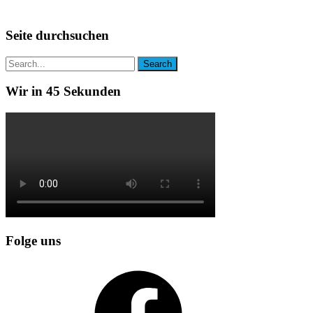
Seite durchsuchen
Wir in 45 Sekunden
Folge uns
Facebook