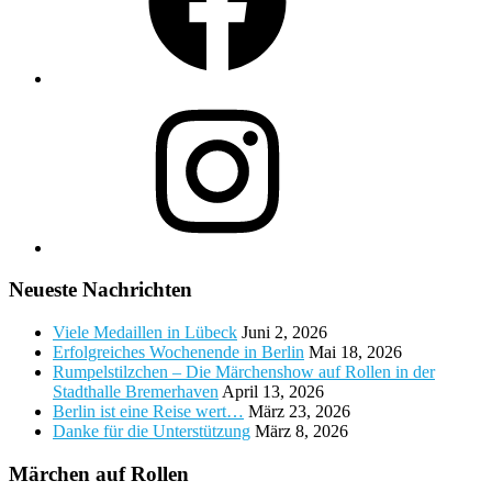
Instagram
Neueste Nachrichten
Viele Medaillen in Lübeck
Juni 2, 2026
Erfolgreiches Wochenende in Berlin
Mai 18, 2026
Rumpelstilzchen – Die Märchenshow auf Rollen in der
Stadthalle Bremerhaven
April 13, 2026
Berlin ist eine Reise wert…
März 23, 2026
Danke für die Unterstützung
März 8, 2026
Märchen auf Rollen