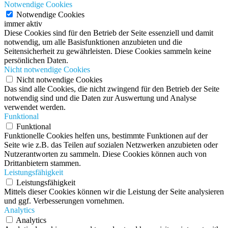
Notwendige Cookies
Notwendige Cookies
immer aktiv
Diese Cookies sind für den Betrieb der Seite essenziell und damit
notwendig, um alle Basisfunktionen anzubieten und die
Seitensicherheit zu gewährleisten. Diese Cookies sammeln keine
persönlichen Daten.
Nicht notwendige Cookies
Nicht notwendige Cookies
Das sind alle Cookies, die nicht zwingend für den Betrieb der Seite
notwendig sind und die Daten zur Auswertung und Analyse
verwendet werden.
Funktional
Funktional
Funktionelle Cookies helfen uns, bestimmte Funktionen auf der
Seite wie z.B. das Teilen auf sozialen Netzwerken anzubieten oder
Nutzerantworten zu sammeln. Diese Cookies können auch von
Drittanbietern stammen.
Leistungsfähigkeit
Leistungsfähigkeit
Mittels dieser Cookies können wir die Leistung der Seite analysieren
und ggf. Verbesserungen vornehmen.
Analytics
Analytics