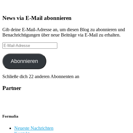
News via E-Mail abonnieren
Gib deine E-Mail-Adresse an, um diesen Blog zu abonnieren und
Benachrichtigungen über neue Beiträge via E-Mail zu erhalten.
E-
Mail-
Adresse
Abonnieren
Schließe dich 22 anderen Abonnenten an
Partner
Formalia
Neueste Nachrichten