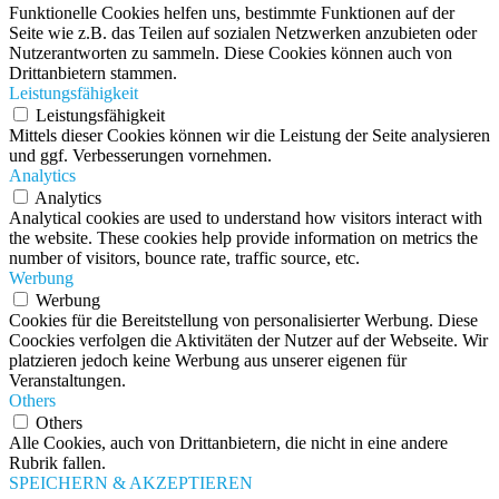
Funktionelle Cookies helfen uns, bestimmte Funktionen auf der
Seite wie z.B. das Teilen auf sozialen Netzwerken anzubieten oder
Nutzerantworten zu sammeln. Diese Cookies können auch von
Drittanbietern stammen.
Leistungsfähigkeit
Leistungsfähigkeit
Mittels dieser Cookies können wir die Leistung der Seite analysieren
und ggf. Verbesserungen vornehmen.
Analytics
Analytics
Analytical cookies are used to understand how visitors interact with
the website. These cookies help provide information on metrics the
number of visitors, bounce rate, traffic source, etc.
Werbung
Werbung
Cookies für die Bereitstellung von personalisierter Werbung. Diese
Coockies verfolgen die Aktivitäten der Nutzer auf der Webseite. Wir
platzieren jedoch keine Werbung aus unserer eigenen für
Veranstaltungen.
Others
Others
Alle Cookies, auch von Drittanbietern, die nicht in eine andere
Rubrik fallen.
SPEICHERN & AKZEPTIEREN