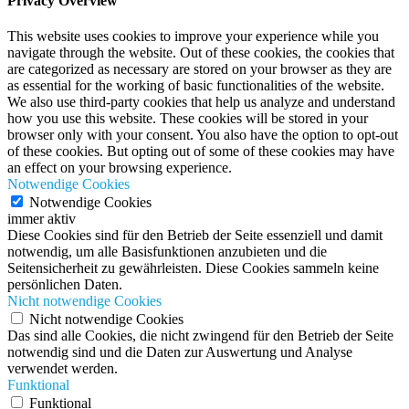
Privacy Overview
This website uses cookies to improve your experience while you
navigate through the website. Out of these cookies, the cookies that
are categorized as necessary are stored on your browser as they are
as essential for the working of basic functionalities of the website.
We also use third-party cookies that help us analyze and understand
how you use this website. These cookies will be stored in your
browser only with your consent. You also have the option to opt-out
of these cookies. But opting out of some of these cookies may have
an effect on your browsing experience.
Notwendige Cookies
Notwendige Cookies
immer aktiv
Diese Cookies sind für den Betrieb der Seite essenziell und damit
notwendig, um alle Basisfunktionen anzubieten und die
Seitensicherheit zu gewährleisten. Diese Cookies sammeln keine
persönlichen Daten.
Nicht notwendige Cookies
Nicht notwendige Cookies
Das sind alle Cookies, die nicht zwingend für den Betrieb der Seite
notwendig sind und die Daten zur Auswertung und Analyse
verwendet werden.
Funktional
Funktional