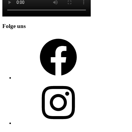
Folge uns
Facebook
Instagram