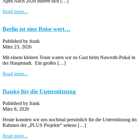
April Auch 2026 dürfen sich […]
Read more...
Berlin ist eine Reise wert…
Published by frank
März 23, 2026
Mit einem kleinen Team waren wir zu Gast beim Nawroth-Pokal in
der Hauptstadt. Ein großes […]
Read more...
Danke für die Unterstützung
Published by frank
März 8, 2026
Heute konnten wir uns nochmal persönlich für die Unterstützung im
Rahmen der „PLUS Projekte“ seitens […]
Read more...