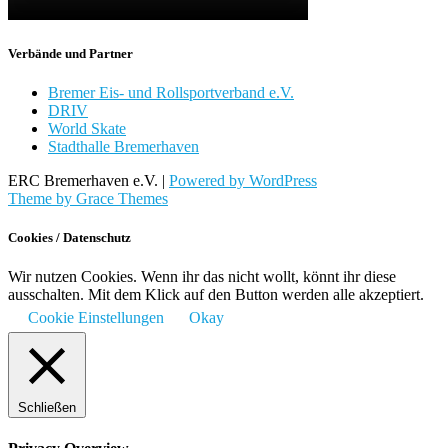
Verbände und Partner
Bremer Eis- und Rollsportverband e.V.
DRIV
World Skate
Stadthalle Bremerhaven
ERC Bremerhaven e.V. |
Powered by WordPress
Theme by Grace Themes
Cookies / Datenschutz
Wir nutzen Cookies. Wenn ihr das nicht wollt, könnt ihr diese
ausschalten. Mit dem Klick auf den Button werden alle akzeptiert.
Cookie Einstellungen
Okay
Schließen