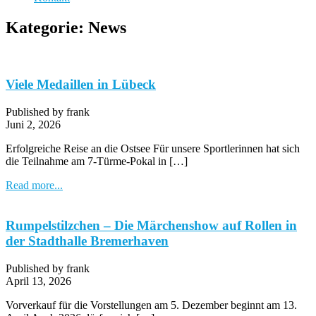
Kategorie:
News
Viele Medaillen in Lübeck
Published by frank
Juni 2, 2026
Erfolgreiche Reise an die Ostsee Für unsere Sportlerinnen hat sich
die Teilnahme am 7-Türme-Pokal in […]
Read more...
Rumpelstilzchen – Die Märchenshow auf Rollen in
der Stadthalle Bremerhaven
Published by frank
April 13, 2026
Vorverkauf für die Vorstellungen am 5. Dezember beginnt am 13.