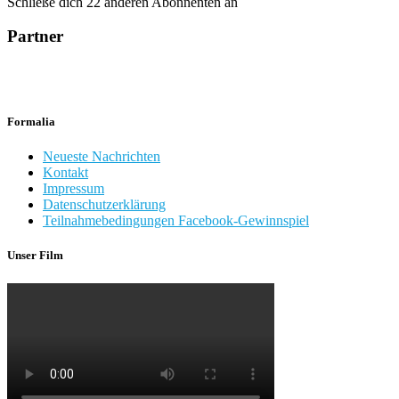
Schließe dich 22 anderen Abonnenten an
Partner
Formalia
Neueste Nachrichten
Kontakt
Impressum
Datenschutzerklärung
Teilnahmebedingungen Facebook-Gewinnspiel
Unser Film