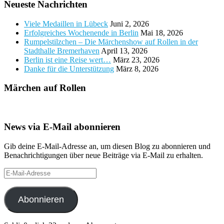
Neueste Nachrichten
Viele Medaillen in Lübeck
Juni 2, 2026
Erfolgreiches Wochenende in Berlin
Mai 18, 2026
Rumpelstilzchen – Die Märchenshow auf Rollen in der
Stadthalle Bremerhaven
April 13, 2026
Berlin ist eine Reise wert…
März 23, 2026
Danke für die Unterstützung
März 8, 2026
Märchen auf Rollen
News via E-Mail abonnieren
Gib deine E-Mail-Adresse an, um diesen Blog zu abonnieren und
Benachrichtigungen über neue Beiträge via E-Mail zu erhalten.
E-
Mail-
Adresse
Abonnieren