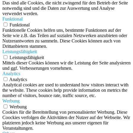
Das sind alle Cookies, die nicht zwingend für den Betrieb der Seite
notwendig sind und die Daten zur Auswertung und Analyse
verwendet werden.
Funktional
Funktional
Funktionelle Cookies helfen uns, bestimmte Funktionen auf der
Seite wie z.B. das Teilen auf sozialen Netzwerken anzubieten oder
Nutzerantworten zu sammeln. Diese Cookies können auch von
Drittanbietern stammen.
Leistungsfähigkeit
Leistungsfähigkeit
Mittels dieser Cookies können wir die Leistung der Seite analysieren
und ggf. Verbesserungen vornehmen.
Analytics
Analytics
Analytical cookies are used to understand how visitors interact with
the website. These cookies help provide information on metrics the
number of visitors, bounce rate, traffic source, etc.
Werbung
Werbung
Cookies für die Bereitstellung von personalisierter Werbung. Diese
Coockies verfolgen die Aktivitäten der Nutzer auf der Webseite. Wir
platzieren jedoch keine Werbung aus unserer eigenen für
Veranstaltungen.