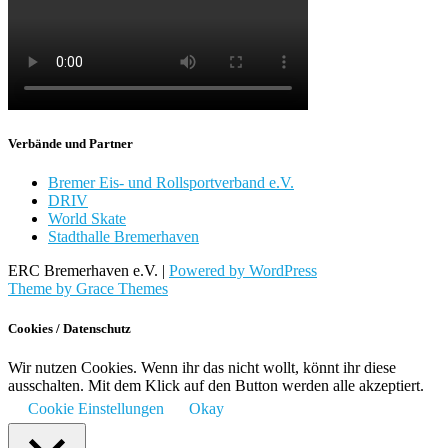
Verbände und Partner
Bremer Eis- und Rollsportverband e.V.
DRIV
World Skate
Stadthalle Bremerhaven
ERC Bremerhaven e.V. |
Powered by WordPress
Theme by Grace Themes
Cookies / Datenschutz
Wir nutzen Cookies. Wenn ihr das nicht wollt, könnt ihr diese
ausschalten. Mit dem Klick auf den Button werden alle akzeptiert.
Cookie Einstellungen
Okay