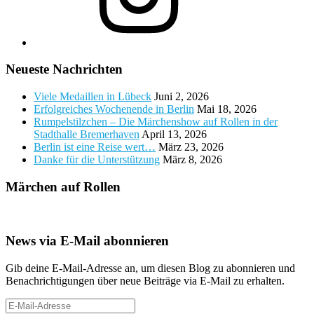
Neueste Nachrichten
Viele Medaillen in Lübeck
Juni 2, 2026
Erfolgreiches Wochenende in Berlin
Mai 18, 2026
Rumpelstilzchen – Die Märchenshow auf Rollen in der
Stadthalle Bremerhaven
April 13, 2026
Berlin ist eine Reise wert…
März 23, 2026
Danke für die Unterstützung
März 8, 2026
Märchen auf Rollen
News via E-Mail abonnieren
Gib deine E-Mail-Adresse an, um diesen Blog zu abonnieren und
Benachrichtigungen über neue Beiträge via E-Mail zu erhalten.
E-