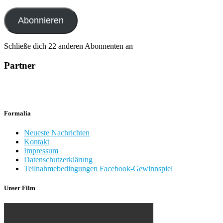
Mail-
Adresse
Abonnieren
Schließe dich 22 anderen Abonnenten an
Partner
Formalia
Neueste Nachrichten
Kontakt
Impressum
Datenschutzerklärung
Teilnahmebedingungen Facebook-Gewinnspiel
Unser Film