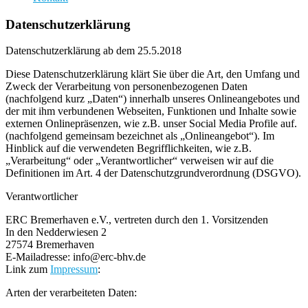
Datenschutzerklärung
Datenschutzerklärung ab dem 25.5.2018
Diese Datenschutzerklärung klärt Sie über die Art, den Umfang und
Zweck der Verarbeitung von personenbezogenen Daten
(nachfolgend kurz „Daten“) innerhalb unseres Onlineangebotes und
der mit ihm verbundenen Webseiten, Funktionen und Inhalte sowie
externen Onlinepräsenzen, wie z.B. unser Social Media Profile auf.
(nachfolgend gemeinsam bezeichnet als „Onlineangebot“). Im
Hinblick auf die verwendeten Begrifflichkeiten, wie z.B.
„Verarbeitung“ oder „Verantwortlicher“ verweisen wir auf die
Definitionen im Art. 4 der Datenschutzgrundverordnung (DSGVO).
Verantwortlicher
ERC Bremerhaven e.V., vertreten durch den 1. Vorsitzenden
In den Nedderwiesen 2
27574 Bremerhaven
E-Mailadresse: info@erc-bhv.de
Link zum
Impressum
:
Arten der verarbeiteten Daten: