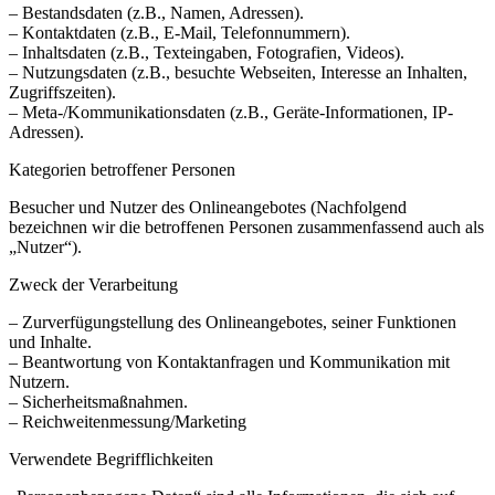
– Bestandsdaten (z.B., Namen, Adressen).
– Kontaktdaten (z.B., E-Mail, Telefonnummern).
– Inhaltsdaten (z.B., Texteingaben, Fotografien, Videos).
– Nutzungsdaten (z.B., besuchte Webseiten, Interesse an Inhalten,
Zugriffszeiten).
– Meta-/Kommunikationsdaten (z.B., Geräte-Informationen, IP-
Adressen).
Kategorien betroffener Personen
Besucher und Nutzer des Onlineangebotes (Nachfolgend
bezeichnen wir die betroffenen Personen zusammenfassend auch als
„Nutzer“).
Zweck der Verarbeitung
– Zurverfügungstellung des Onlineangebotes, seiner Funktionen
und Inhalte.
– Beantwortung von Kontaktanfragen und Kommunikation mit
Nutzern.
– Sicherheitsmaßnahmen.
– Reichweitenmessung/Marketing
Verwendete Begrifflichkeiten