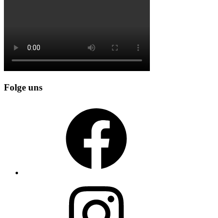
Folge uns
Facebook
Instagram