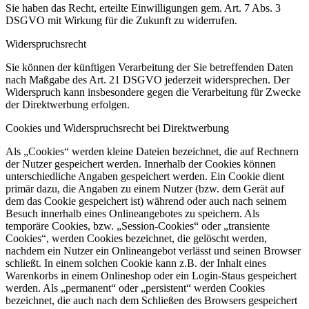
Sie haben das Recht, erteilte Einwilligungen gem. Art. 7 Abs. 3
DSGVO mit Wirkung für die Zukunft zu widerrufen.
Widerspruchsrecht
Sie können der künftigen Verarbeitung der Sie betreffenden Daten
nach Maßgabe des Art. 21 DSGVO jederzeit widersprechen. Der
Widerspruch kann insbesondere gegen die Verarbeitung für Zwecke
der Direktwerbung erfolgen.
Cookies und Widerspruchsrecht bei Direktwerbung
Als „Cookies“ werden kleine Dateien bezeichnet, die auf Rechnern
der Nutzer gespeichert werden. Innerhalb der Cookies können
unterschiedliche Angaben gespeichert werden. Ein Cookie dient
primär dazu, die Angaben zu einem Nutzer (bzw. dem Gerät auf
dem das Cookie gespeichert ist) während oder auch nach seinem
Besuch innerhalb eines Onlineangebotes zu speichern. Als
temporäre Cookies, bzw. „Session-Cookies“ oder „transiente
Cookies“, werden Cookies bezeichnet, die gelöscht werden,
nachdem ein Nutzer ein Onlineangebot verlässt und seinen Browser
schließt. In einem solchen Cookie kann z.B. der Inhalt eines
Warenkorbs in einem Onlineshop oder ein Login-Staus gespeichert
werden. Als „permanent“ oder „persistent“ werden Cookies
bezeichnet, die auch nach dem Schließen des Browsers gespeichert