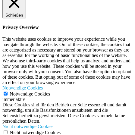
Schließen
Privacy Overview
This website uses cookies to improve your experience while you
navigate through the website. Out of these cookies, the cookies that
are categorized as necessary are stored on your browser as they are
as essential for the working of basic functionalities of the website.
We also use third-party cookies that help us analyze and understand
how you use this website. These cookies will be stored in your
browser only with your consent. You also have the option to opt-out
of these cookies. But opting out of some of these cookies may have
an effect on your browsing experience.
Notwendige Cookies
Notwendige Cookies
immer aktiv
Diese Cookies sind für den Betrieb der Seite essenziell und damit
notwendig, um alle Basisfunktionen anzubieten und die
Seitensicherheit zu gewährleisten. Diese Cookies sammeln keine
persönlichen Daten.
Nicht notwendige Cookies
Nicht notwendige Cookies