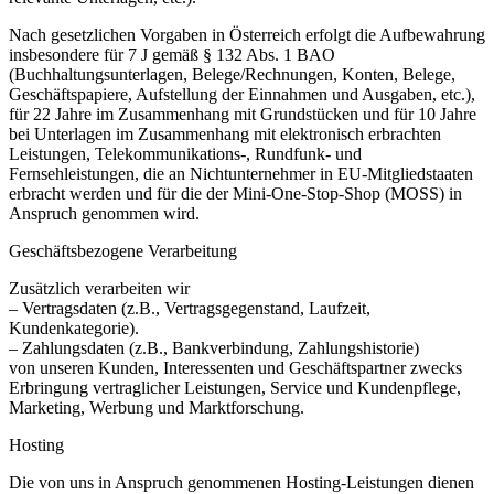
Nach gesetzlichen Vorgaben in Österreich erfolgt die Aufbewahrung
insbesondere für 7 J gemäß § 132 Abs. 1 BAO
(Buchhaltungsunterlagen, Belege/Rechnungen, Konten, Belege,
Geschäftspapiere, Aufstellung der Einnahmen und Ausgaben, etc.),
für 22 Jahre im Zusammenhang mit Grundstücken und für 10 Jahre
bei Unterlagen im Zusammenhang mit elektronisch erbrachten
Leistungen, Telekommunikations-, Rundfunk- und
Fernsehleistungen, die an Nichtunternehmer in EU-Mitgliedstaaten
erbracht werden und für die der Mini-One-Stop-Shop (MOSS) in
Anspruch genommen wird.
Geschäftsbezogene Verarbeitung
Zusätzlich verarbeiten wir
– Vertragsdaten (z.B., Vertragsgegenstand, Laufzeit,
Kundenkategorie).
– Zahlungsdaten (z.B., Bankverbindung, Zahlungshistorie)
von unseren Kunden, Interessenten und Geschäftspartner zwecks
Erbringung vertraglicher Leistungen, Service und Kundenpflege,
Marketing, Werbung und Marktforschung.
Hosting
Die von uns in Anspruch genommenen Hosting-Leistungen dienen