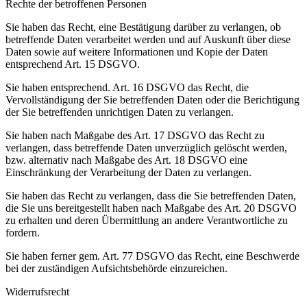
Rechte der betroffenen Personen
Sie haben das Recht, eine Bestätigung darüber zu verlangen, ob
betreffende Daten verarbeitet werden und auf Auskunft über diese
Daten sowie auf weitere Informationen und Kopie der Daten
entsprechend Art. 15 DSGVO.
Sie haben entsprechend. Art. 16 DSGVO das Recht, die
Vervollständigung der Sie betreffenden Daten oder die Berichtigung
der Sie betreffenden unrichtigen Daten zu verlangen.
Sie haben nach Maßgabe des Art. 17 DSGVO das Recht zu
verlangen, dass betreffende Daten unverzüglich gelöscht werden,
bzw. alternativ nach Maßgabe des Art. 18 DSGVO eine
Einschränkung der Verarbeitung der Daten zu verlangen.
Sie haben das Recht zu verlangen, dass die Sie betreffenden Daten,
die Sie uns bereitgestellt haben nach Maßgabe des Art. 20 DSGVO
zu erhalten und deren Übermittlung an andere Verantwortliche zu
fordern.
Sie haben ferner gem. Art. 77 DSGVO das Recht, eine Beschwerde
bei der zuständigen Aufsichtsbehörde einzureichen.
Widerrufsrecht