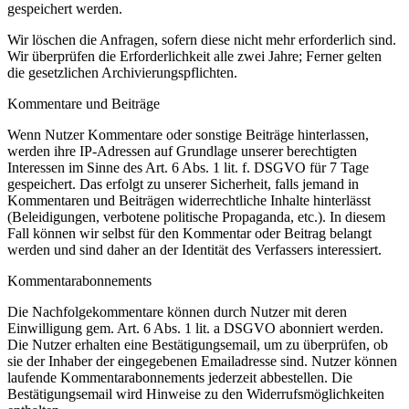
gespeichert werden.
Wir löschen die Anfragen, sofern diese nicht mehr erforderlich sind.
Wir überprüfen die Erforderlichkeit alle zwei Jahre; Ferner gelten
die gesetzlichen Archivierungspflichten.
Kommentare und Beiträge
Wenn Nutzer Kommentare oder sonstige Beiträge hinterlassen,
werden ihre IP-Adressen auf Grundlage unserer berechtigten
Interessen im Sinne des Art. 6 Abs. 1 lit. f. DSGVO für 7 Tage
gespeichert. Das erfolgt zu unserer Sicherheit, falls jemand in
Kommentaren und Beiträgen widerrechtliche Inhalte hinterlässt
(Beleidigungen, verbotene politische Propaganda, etc.). In diesem
Fall können wir selbst für den Kommentar oder Beitrag belangt
werden und sind daher an der Identität des Verfassers interessiert.
Kommentarabonnements
Die Nachfolgekommentare können durch Nutzer mit deren
Einwilligung gem. Art. 6 Abs. 1 lit. a DSGVO abonniert werden.
Die Nutzer erhalten eine Bestätigungsemail, um zu überprüfen, ob
sie der Inhaber der eingegebenen Emailadresse sind. Nutzer können
laufende Kommentarabonnements jederzeit abbestellen. Die
Bestätigungsemail wird Hinweise zu den Widerrufsmöglichkeiten