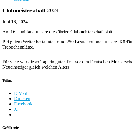
Clubmeisterschaft 2024
Juni 16, 2024
Am 16. Juni fand unsere diesjährige Clubmeisterschaft statt.
Bei gutem Wetter bestaunten rund 250 Besucher/innen unsere Kürläuf
Treppchenplätze.
Für viele war dieser Tag ein guter Test vor den Deutschen Meisters
Neueinsteiger gleich welchen Alters.
Teilen:
E-Mail
Drucken
Facebook
X
Gefällt mir: