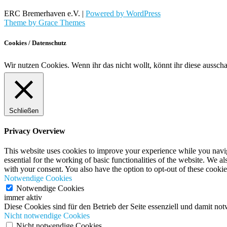
ERC Bremerhaven e.V. |
Powered by WordPress
Theme by Grace Themes
Cookies / Datenschutz
Wir nutzen Cookies. Wenn ihr das nicht wollt, könnt ihr diese aussch
Schließen
Privacy Overview
This website uses cookies to improve your experience while you naviga
essential for the working of basic functionalities of the website. We 
with your consent. You also have the option to opt-out of these cooki
Notwendige Cookies
Notwendige Cookies
immer aktiv
Diese Cookies sind für den Betrieb der Seite essenziell und damit no
Nicht notwendige Cookies
Nicht notwendige Cookies