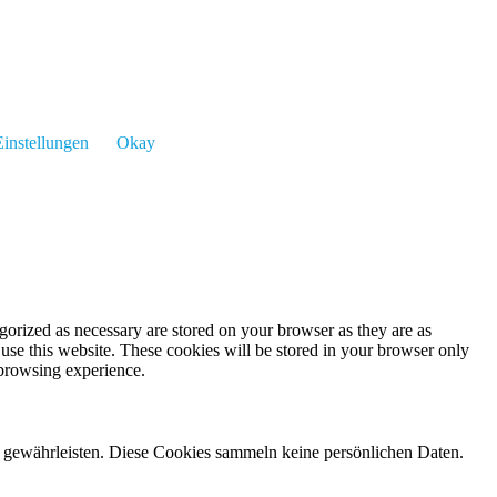
instellungen
Okay
gorized as necessary are stored on your browser as they are as
 use this website. These cookies will be stored in your browser only
 browsing experience.
zu gewährleisten. Diese Cookies sammeln keine persönlichen Daten.