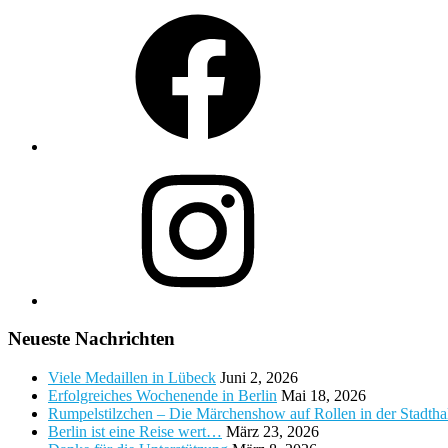
Facebook
Instagram
Neueste Nachrichten
Viele Medaillen in Lübeck
Juni 2, 2026
Erfolgreiches Wochenende in Berlin
Mai 18, 2026
Rumpelstilzchen – Die Märchenshow auf Rollen in der Stadth
Berlin ist eine Reise wert…
März 23, 2026