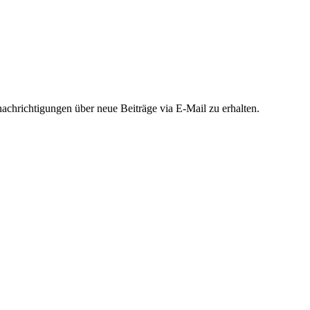
chrichtigungen über neue Beiträge via E-Mail zu erhalten.