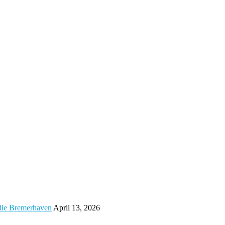
alle Bremerhaven
April 13, 2026