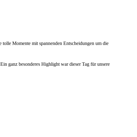
ele tolle Momente mit spannenden Entscheidungen um die
Ein ganz besonderes Highlight war dieser Tag für unsere