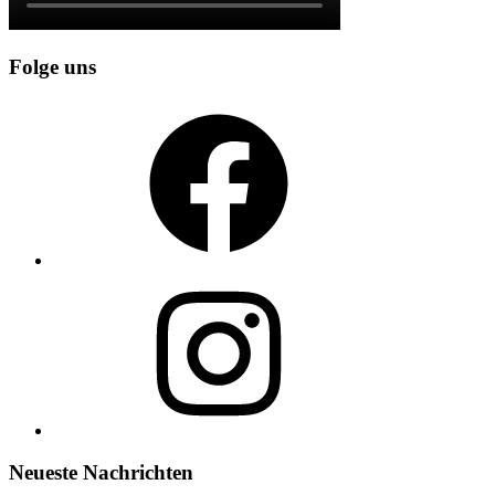
Folge uns
Facebook
Instagram
Neueste Nachrichten