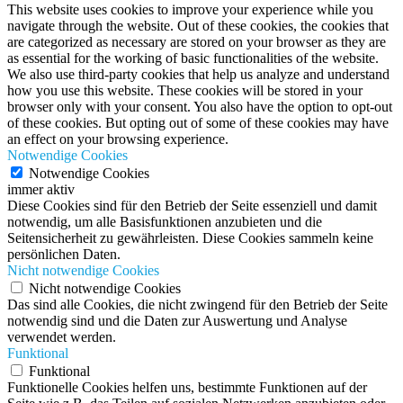
This website uses cookies to improve your experience while you
navigate through the website. Out of these cookies, the cookies that
are categorized as necessary are stored on your browser as they are
as essential for the working of basic functionalities of the website.
We also use third-party cookies that help us analyze and understand
how you use this website. These cookies will be stored in your
browser only with your consent. You also have the option to opt-out
of these cookies. But opting out of some of these cookies may have
an effect on your browsing experience.
Notwendige Cookies
Notwendige Cookies
immer aktiv
Diese Cookies sind für den Betrieb der Seite essenziell und damit
notwendig, um alle Basisfunktionen anzubieten und die
Seitensicherheit zu gewährleisten. Diese Cookies sammeln keine
persönlichen Daten.
Nicht notwendige Cookies
Nicht notwendige Cookies
Das sind alle Cookies, die nicht zwingend für den Betrieb der Seite
notwendig sind und die Daten zur Auswertung und Analyse
verwendet werden.
Funktional
Funktional
Funktionelle Cookies helfen uns, bestimmte Funktionen auf der