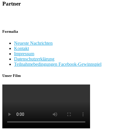
Partner
Formalia
Neueste Nachrichten
Kontakt
Impressum
Datenschutzerklärung
Teilnahmebedingungen Facebook-Gewinnspiel
Unser Film