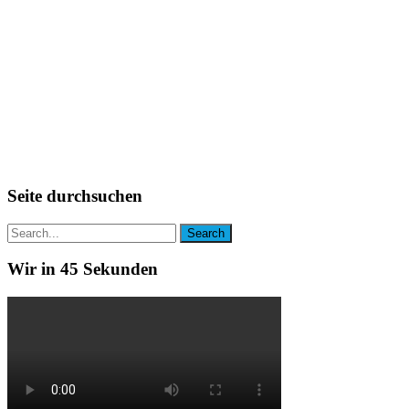
Seite durchsuchen
Wir in 45 Sekunden