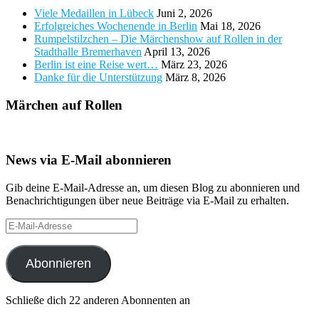
Viele Medaillen in Lübeck
Juni 2, 2026
Erfolgreiches Wochenende in Berlin
Mai 18, 2026
Rumpelstilzchen – Die Märchenshow auf Rollen in der
Stadthalle Bremerhaven
April 13, 2026
Berlin ist eine Reise wert…
März 23, 2026
Danke für die Unterstützung
März 8, 2026
Märchen auf Rollen
News via E-Mail abonnieren
Gib deine E-Mail-Adresse an, um diesen Blog zu abonnieren und
Benachrichtigungen über neue Beiträge via E-Mail zu erhalten.
E-
Mail-
Adresse
Abonnieren
Schließe dich 22 anderen Abonnenten an