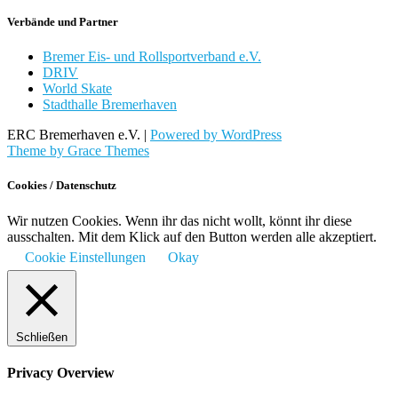
Verbände und Partner
Bremer Eis- und Rollsportverband e.V.
DRIV
World Skate
Stadthalle Bremerhaven
ERC Bremerhaven e.V. |
Powered by WordPress
Theme by Grace Themes
Cookies / Datenschutz
Wir nutzen Cookies. Wenn ihr das nicht wollt, könnt ihr diese
ausschalten. Mit dem Klick auf den Button werden alle akzeptiert.
Cookie Einstellungen
Okay
Schließen
Privacy Overview