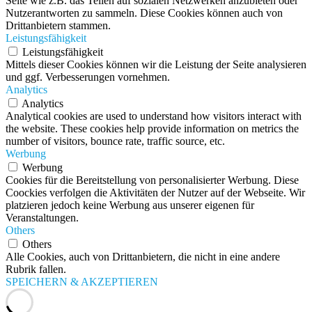
Seite wie z.B. das Teilen auf sozialen Netzwerken anzubieten oder
Nutzerantworten zu sammeln. Diese Cookies können auch von
Drittanbietern stammen.
Leistungsfähigkeit
Leistungsfähigkeit
Mittels dieser Cookies können wir die Leistung der Seite analysieren
und ggf. Verbesserungen vornehmen.
Analytics
Analytics
Analytical cookies are used to understand how visitors interact with
the website. These cookies help provide information on metrics the
number of visitors, bounce rate, traffic source, etc.
Werbung
Werbung
Cookies für die Bereitstellung von personalisierter Werbung. Diese
Coockies verfolgen die Aktivitäten der Nutzer auf der Webseite. Wir
platzieren jedoch keine Werbung aus unserer eigenen für
Veranstaltungen.
Others
Others
Alle Cookies, auch von Drittanbietern, die nicht in eine andere
Rubrik fallen.
SPEICHERN & AKZEPTIEREN