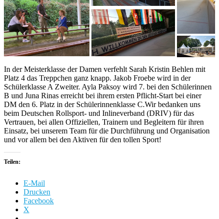
In der Meisterklasse der Damen verfehlt Sarah Kristin Behlen mit
Platz 4 das Treppchen ganz knapp. Jakob Froebe wird in der
Schülerklasse A Zweiter. Ayla Paksoy wird 7. bei den Schülerinnen
B und Juna Rinas erreicht bei ihrem ersten Pflicht-Start bei einer
DM den 6. Platz in der Schülerinnenklasse C.Wir bedanken uns
beim Deutschen Rollsport- und Inlineverband (DRIV) für das
Vertrauen, bei allen Offiziellen, Trainern und Begleitern für ihren
Einsatz, bei unserem Team für die Durchführung und Organisation
und vor allem bei den Aktiven für den tollen Sport!
Teilen:
E-Mail
Drucken
Facebook
X