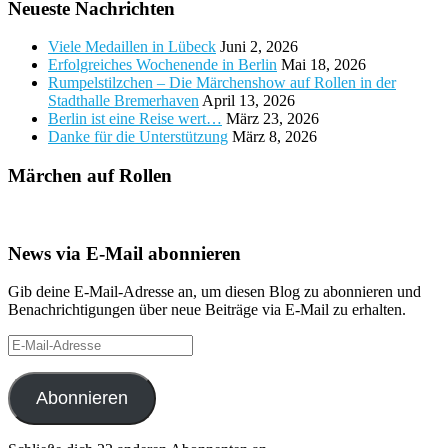
Neueste Nachrichten
Viele Medaillen in Lübeck
Juni 2, 2026
Erfolgreiches Wochenende in Berlin
Mai 18, 2026
Rumpelstilzchen – Die Märchenshow auf Rollen in der
Stadthalle Bremerhaven
April 13, 2026
Berlin ist eine Reise wert…
März 23, 2026
Danke für die Unterstützung
März 8, 2026
Märchen auf Rollen
News via E-Mail abonnieren
Gib deine E-Mail-Adresse an, um diesen Blog zu abonnieren und
Benachrichtigungen über neue Beiträge via E-Mail zu erhalten.
E-
Mail-
Adresse
Abonnieren