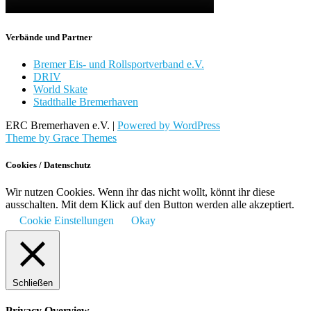
Verbände und Partner
Bremer Eis- und Rollsportverband e.V.
DRIV
World Skate
Stadthalle Bremerhaven
ERC Bremerhaven e.V. |
Powered by WordPress
Theme by Grace Themes
Cookies / Datenschutz
Wir nutzen Cookies. Wenn ihr das nicht wollt, könnt ihr diese
ausschalten. Mit dem Klick auf den Button werden alle akzeptiert.
Cookie Einstellungen
Okay
Schließen
Privacy Overview