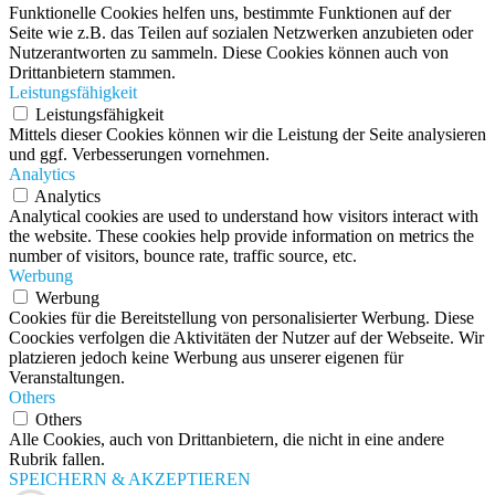
Funktionelle Cookies helfen uns, bestimmte Funktionen auf der
Seite wie z.B. das Teilen auf sozialen Netzwerken anzubieten oder
Nutzerantworten zu sammeln. Diese Cookies können auch von
Drittanbietern stammen.
Leistungsfähigkeit
Leistungsfähigkeit
Mittels dieser Cookies können wir die Leistung der Seite analysieren
und ggf. Verbesserungen vornehmen.
Analytics
Analytics
Analytical cookies are used to understand how visitors interact with
the website. These cookies help provide information on metrics the
number of visitors, bounce rate, traffic source, etc.
Werbung
Werbung
Cookies für die Bereitstellung von personalisierter Werbung. Diese
Coockies verfolgen die Aktivitäten der Nutzer auf der Webseite. Wir
platzieren jedoch keine Werbung aus unserer eigenen für
Veranstaltungen.
Others
Others
Alle Cookies, auch von Drittanbietern, die nicht in eine andere
Rubrik fallen.
SPEICHERN & AKZEPTIEREN