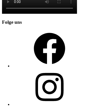
Folge uns
Facebook
Instagram