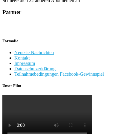
Schließe dich 22 anderen Abonnenten an
Partner
Formalia
Neueste Nachrichten
Kontakt
Impressum
Datenschutzerklärung
Teilnahmebedingungen Facebook-Gewinnspiel
Unser Film