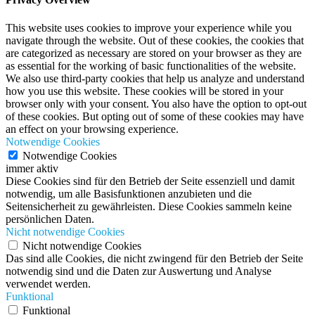
This website uses cookies to improve your experience while you
navigate through the website. Out of these cookies, the cookies that
are categorized as necessary are stored on your browser as they are
as essential for the working of basic functionalities of the website.
We also use third-party cookies that help us analyze and understand
how you use this website. These cookies will be stored in your
browser only with your consent. You also have the option to opt-out
of these cookies. But opting out of some of these cookies may have
an effect on your browsing experience.
Notwendige Cookies
Notwendige Cookies
immer aktiv
Diese Cookies sind für den Betrieb der Seite essenziell und damit
notwendig, um alle Basisfunktionen anzubieten und die
Seitensicherheit zu gewährleisten. Diese Cookies sammeln keine
persönlichen Daten.
Nicht notwendige Cookies
Nicht notwendige Cookies
Das sind alle Cookies, die nicht zwingend für den Betrieb der Seite
notwendig sind und die Daten zur Auswertung und Analyse
verwendet werden.
Funktional
Funktional