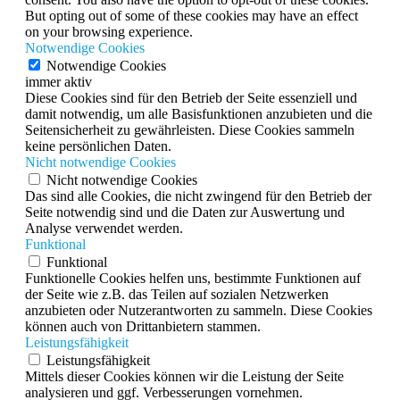
But opting out of some of these cookies may have an effect
on your browsing experience.
Notwendige Cookies
Notwendige Cookies
immer aktiv
Diese Cookies sind für den Betrieb der Seite essenziell und
damit notwendig, um alle Basisfunktionen anzubieten und die
Seitensicherheit zu gewährleisten. Diese Cookies sammeln
keine persönlichen Daten.
Nicht notwendige Cookies
Nicht notwendige Cookies
Das sind alle Cookies, die nicht zwingend für den Betrieb der
Seite notwendig sind und die Daten zur Auswertung und
Analyse verwendet werden.
Funktional
Funktional
Funktionelle Cookies helfen uns, bestimmte Funktionen auf
der Seite wie z.B. das Teilen auf sozialen Netzwerken
anzubieten oder Nutzerantworten zu sammeln. Diese Cookies
können auch von Drittanbietern stammen.
Leistungsfähigkeit
Leistungsfähigkeit
Mittels dieser Cookies können wir die Leistung der Seite
analysieren und ggf. Verbesserungen vornehmen.