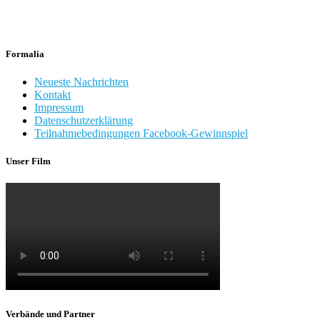
Formalia
Neueste Nachrichten
Kontakt
Impressum
Datenschutzerklärung
Teilnahmebedingungen Facebook-Gewinnspiel
Unser Film
Verbände und Partner