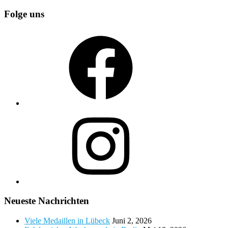
Folge uns
Facebook
Instagram
Neueste Nachrichten
Viele Medaillen in Lübeck
Juni 2, 2026