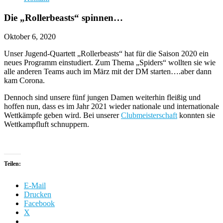
Die „Rollerbeasts“ spinnen…
Oktober 6, 2020
Unser Jugend-Quartett „Rollerbeasts“ hat für die Saison 2020 ein
neues Programm einstudiert. Zum Thema „Spiders“ wollten sie wie
alle anderen Teams auch im März mit der DM starten….aber dann
kam Corona.
Dennoch sind unsere fünf jungen Damen weiterhin fleißig und
hoffen nun, dass es im Jahr 2021 wieder nationale und internationale
Wettkämpfe geben wird. Bei unserer
Clubmeisterschaft
konnten sie
Wettkampfluft schnuppern.
Teilen:
E-Mail
Drucken
Facebook
X