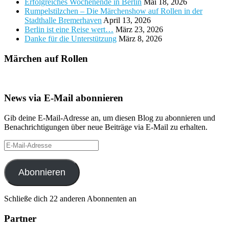
Erfolgreiches Wochenende in Berlin
Mai 18, 2026
Rumpelstilzchen – Die Märchenshow auf Rollen in der
Stadthalle Bremerhaven
April 13, 2026
Berlin ist eine Reise wert…
März 23, 2026
Danke für die Unterstützung
März 8, 2026
Märchen auf Rollen
News via E-Mail abonnieren
Gib deine E-Mail-Adresse an, um diesen Blog zu abonnieren und
Benachrichtigungen über neue Beiträge via E-Mail zu erhalten.
E-
Mail-
Adresse
Abonnieren
Schließe dich 22 anderen Abonnenten an
Partner