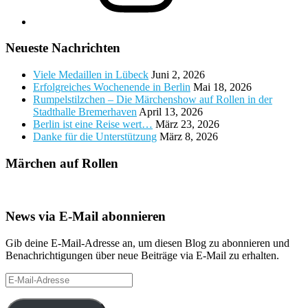
Neueste Nachrichten
Viele Medaillen in Lübeck
Juni 2, 2026
Erfolgreiches Wochenende in Berlin
Mai 18, 2026
Rumpelstilzchen – Die Märchenshow auf Rollen in der
Stadthalle Bremerhaven
April 13, 2026
Berlin ist eine Reise wert…
März 23, 2026
Danke für die Unterstützung
März 8, 2026
Märchen auf Rollen
News via E-Mail abonnieren
Gib deine E-Mail-Adresse an, um diesen Blog zu abonnieren und
Benachrichtigungen über neue Beiträge via E-Mail zu erhalten.
E-
Mail-
Adresse