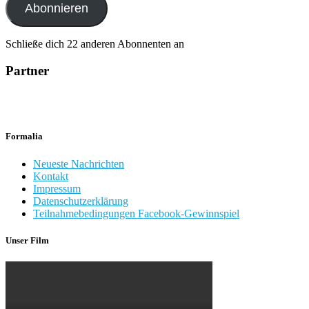
Abonnieren
Schließe dich 22 anderen Abonnenten an
Partner
Formalia
Neueste Nachrichten
Kontakt
Impressum
Datenschutzerklärung
Teilnahmebedingungen Facebook-Gewinnspiel
Unser Film