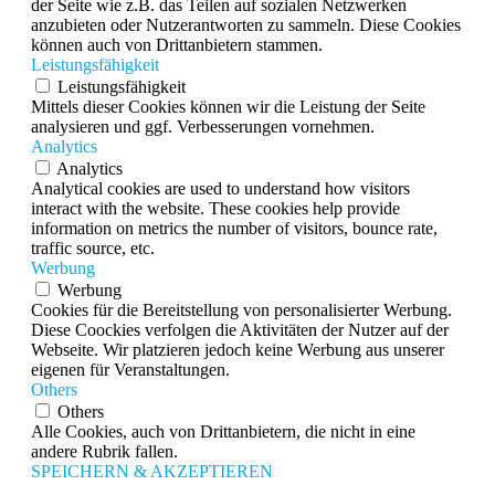
der Seite wie z.B. das Teilen auf sozialen Netzwerken
anzubieten oder Nutzerantworten zu sammeln. Diese Cookies
können auch von Drittanbietern stammen.
Leistungsfähigkeit
Leistungsfähigkeit
Mittels dieser Cookies können wir die Leistung der Seite
analysieren und ggf. Verbesserungen vornehmen.
Analytics
Analytics
Analytical cookies are used to understand how visitors
interact with the website. These cookies help provide
information on metrics the number of visitors, bounce rate,
traffic source, etc.
Werbung
Werbung
Cookies für die Bereitstellung von personalisierter Werbung.
Diese Coockies verfolgen die Aktivitäten der Nutzer auf der
Webseite. Wir platzieren jedoch keine Werbung aus unserer
eigenen für Veranstaltungen.
Others
Others
Alle Cookies, auch von Drittanbietern, die nicht in eine
andere Rubrik fallen.
SPEICHERN & AKZEPTIEREN