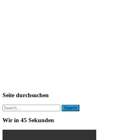
Seite durchsuchen
Wir in 45 Sekunden