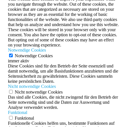
you navigate through the website. Out of these cookies, the
cookies that are categorized as necessary are stored on your
browser as they are as essential for the working of basic
functionalities of the website. We also use third-party cookies
that help us analyze and understand how you use this website.
These cookies will be stored in your browser only with your
consent. You also have the option to opt-out of these cookies.
But opting out of some of these cookies may have an effect
on your browsing experience.
Notwendige Cookies
Notwendige Cookies
immer aktiv
Diese Cookies sind für den Betrieb der Seite essenziell und
damit notwendig, um alle Basisfunktionen anzubieten und die
Seitensicherheit zu gewährleisten. Diese Cookies sammeln
keine persönlichen Daten.
Nicht notwendige Cookies
Nicht notwendige Cookies
Das sind alle Cookies, die nicht zwingend für den Betrieb der
Seite notwendig sind und die Daten zur Auswertung und
Analyse verwendet werden.
Funktional
Funktional
Funktionelle Cookies helfen uns, bestimmte Funktionen auf