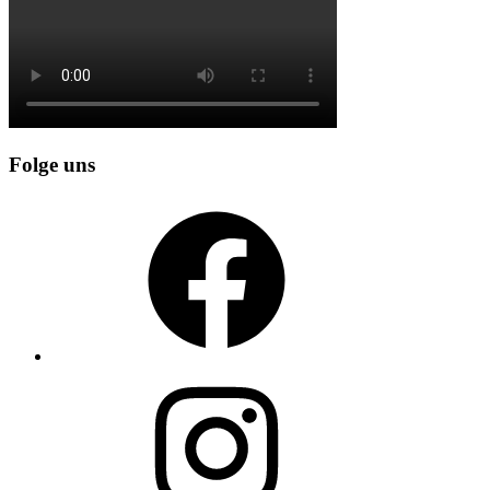
Folge uns
Facebook
Instagram