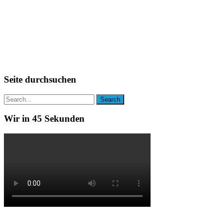
Seite durchsuchen
Wir in 45 Sekunden