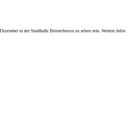
Dezember in der Stadthalle Bremerhaven zu sehen sein. Weitere Infos