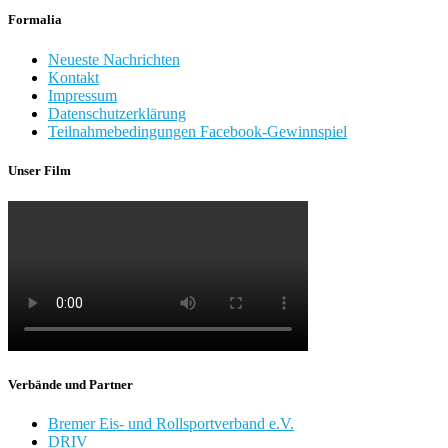
Formalia
Neueste Nachrichten
Kontakt
Impressum
Datenschutzerklärung
Teilnahmebedingungen Facebook-Gewinnspiel
Unser Film
Verbände und Partner
Bremer Eis- und Rollsportverband e.V.
DRIV