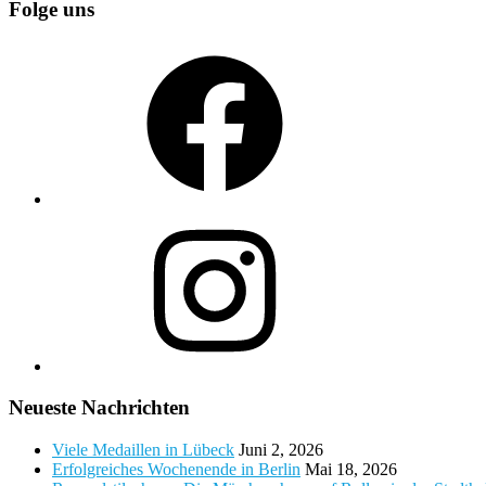
Folge uns
Facebook
Instagram
Neueste Nachrichten
Viele Medaillen in Lübeck
Juni 2, 2026
Erfolgreiches Wochenende in Berlin
Mai 18, 2026