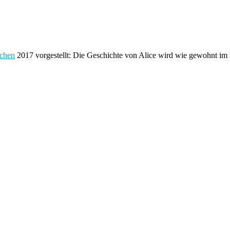
chen
2017 vorgestellt: Die Geschichte von Alice wird wie gewohnt im 