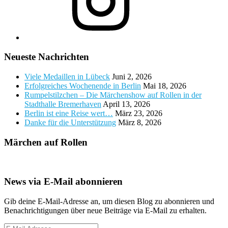
Neueste Nachrichten
Viele Medaillen in Lübeck
Juni 2, 2026
Erfolgreiches Wochenende in Berlin
Mai 18, 2026
Rumpelstilzchen – Die Märchenshow auf Rollen in der
Stadthalle Bremerhaven
April 13, 2026
Berlin ist eine Reise wert…
März 23, 2026
Danke für die Unterstützung
März 8, 2026
Märchen auf Rollen
News via E-Mail abonnieren
Gib deine E-Mail-Adresse an, um diesen Blog zu abonnieren und
Benachrichtigungen über neue Beiträge via E-Mail zu erhalten.
E-