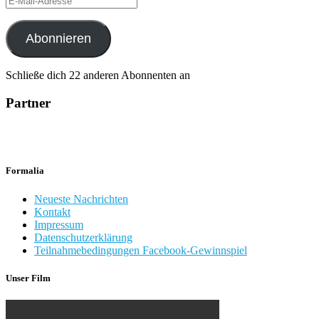
Mail-
Adresse
Abonnieren
Schließe dich 22 anderen Abonnenten an
Partner
Formalia
Neueste Nachrichten
Kontakt
Impressum
Datenschutzerklärung
Teilnahmebedingungen Facebook-Gewinnspiel
Unser Film