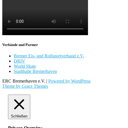
Verbände und Partner
Bremer Eis- und Rollsportverband e.V.
DRIV
World Skate
Stadthalle Bremerhaven
ERC Bremerhaven e.V. |
Powered by WordPress
Theme by Grace Themes
Schließen
Privacy Overview