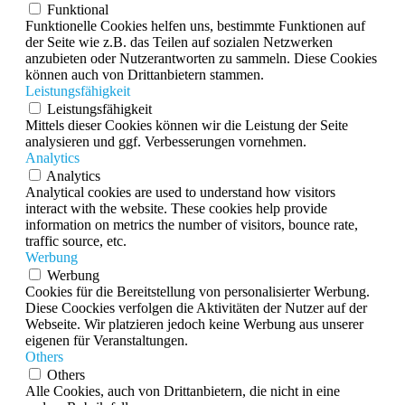
Funktional
Funktionelle Cookies helfen uns, bestimmte Funktionen auf
der Seite wie z.B. das Teilen auf sozialen Netzwerken
anzubieten oder Nutzerantworten zu sammeln. Diese Cookies
können auch von Drittanbietern stammen.
Leistungsfähigkeit
Leistungsfähigkeit
Mittels dieser Cookies können wir die Leistung der Seite
analysieren und ggf. Verbesserungen vornehmen.
Analytics
Analytics
Analytical cookies are used to understand how visitors
interact with the website. These cookies help provide
information on metrics the number of visitors, bounce rate,
traffic source, etc.
Werbung
Werbung
Cookies für die Bereitstellung von personalisierter Werbung.
Diese Coockies verfolgen die Aktivitäten der Nutzer auf der
Webseite. Wir platzieren jedoch keine Werbung aus unserer
eigenen für Veranstaltungen.
Others
Others
Alle Cookies, auch von Drittanbietern, die nicht in eine