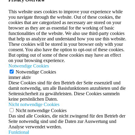
This website uses cookies to improve your experience while
you navigate through the website. Out of these cookies, the
cookies that are categorized as necessary are stored on your
browser as they are as essential for the working of basic
functionalities of the website. We also use third-party cookies
that help us analyze and understand how you use this website.
These cookies will be stored in your browser only with your
consent. You also have the option to opt-out of these cookies.
But opting out of some of these cookies may have an effect
on your browsing experience.
Notwendige Cookies
Notwendige Cookies
immer aktiv
Diese Cookies sind für den Betrieb der Seite essenziell und
damit notwendig, um alle Basisfunktionen anzubieten und die
Seitensicherheit zu gewährleisten. Diese Cookies sammeln
keine persönlichen Daten.
Nicht notwendige Cookies
Nicht notwendige Cookies
Das sind alle Cookies, die nicht zwingend für den Betrieb der
Seite notwendig sind und die Daten zur Auswertung und
Analyse verwendet werden.
Funktional