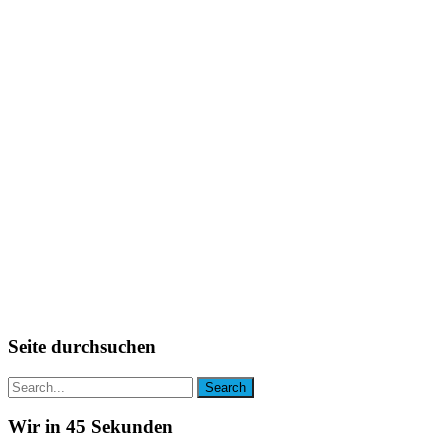
Seite durchsuchen
Wir in 45 Sekunden