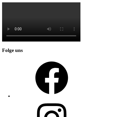
Folge uns
Facebook
Instagram