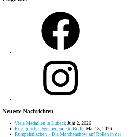
Facebook
Instagram
Neueste Nachrichten
Viele Medaillen in Lübeck
Juni 2, 2026
Erfolgreiches Wochenende in Berlin
Mai 18, 2026
Rumpelstilzchen – Die Märchenshow auf Rollen in der