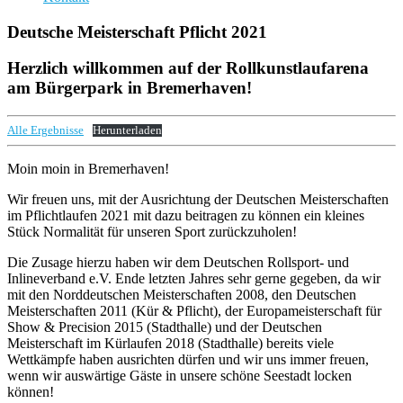
Deutsche Meisterschaft Pflicht 2021
Herzlich willkommen auf der Rollkunstlaufarena
am Bürgerpark in Bremerhaven
!
Alle Ergebnisse
Herunterladen
Moin moin in Bremerhaven!
Wir freuen uns, mit der Ausrichtung der Deutschen Meisterschaften
im Pflichtlaufen 2021 mit dazu beitragen zu können ein kleines
Stück Normalität für unseren Sport zurückzuholen!
Die Zusage hierzu haben wir dem Deutschen Rollsport- und
Inlineverband e.V. Ende letzten Jahres sehr gerne gegeben, da wir
mit den Norddeutschen Meisterschaften 2008, den Deutschen
Meisterschaften 2011 (Kür & Pflicht), der Europameisterschaft für
Show & Precision 2015 (Stadthalle) und der Deutschen
Meisterschaft im Kürlaufen 2018 (Stadthalle) bereits viele
Wettkämpfe haben ausrichten dürfen und wir uns immer freuen,
wenn wir auswärtige Gäste in unsere schöne Seestadt locken
können!