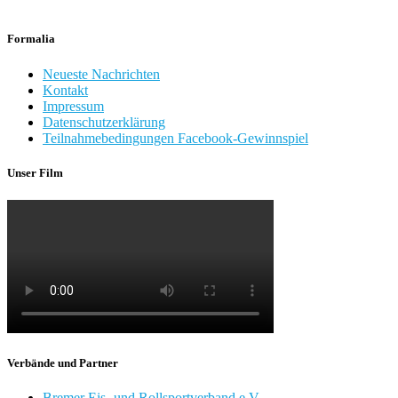
Formalia
Neueste Nachrichten
Kontakt
Impressum
Datenschutzerklärung
Teilnahmebedingungen Facebook-Gewinnspiel
Unser Film
Verbände und Partner
Bremer Eis- und Rollsportverband e.V.