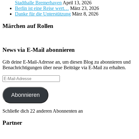
Stadthalle Bremerhaven
April 13, 2026
Berlin ist eine Reise wert…
März 23, 2026
Danke für die Unterstützung
März 8, 2026
Märchen auf Rollen
News via E-Mail abonnieren
Gib deine E-Mail-Adresse an, um diesen Blog zu abonnieren und
Benachrichtigungen über neue Beiträge via E-Mail zu erhalten.
E-
Mail-
Adresse
Abonnieren
Schließe dich 22 anderen Abonnenten an
Partner