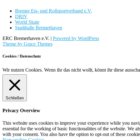
Bremer Eis- und Rollsportverband e.V.
DRIV
World Skate
Stadthalle Bremerhaven
ERC Bremerhaven e.V. |
Powered by WordPress
Theme by Grace Themes
Cookies / Datenschutz
Wir nutzen Cookies. Wenn ihr das nicht wollt, könnt ihr diese aussch
Schließen
Privacy Overview
This website uses cookies to improve your experience while you naviga
essential for the working of basic functionalities of the website. We 
with your consent. You also have the option to opt-out of these cooki
Notwendige Cookies