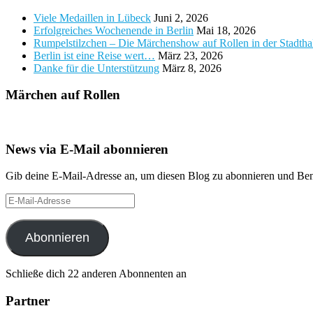
Viele Medaillen in Lübeck
Juni 2, 2026
Erfolgreiches Wochenende in Berlin
Mai 18, 2026
Rumpelstilzchen – Die Märchenshow auf Rollen in der Stadth
Berlin ist eine Reise wert…
März 23, 2026
Danke für die Unterstützung
März 8, 2026
Märchen auf Rollen
News via E-Mail abonnieren
Gib deine E-Mail-Adresse an, um diesen Blog zu abonnieren und Bena
E-
Mail-
Adresse
Abonnieren
Schließe dich 22 anderen Abonnenten an
Partner