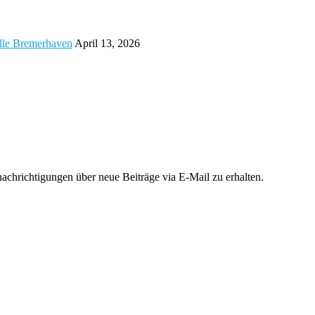
alle Bremerhaven
April 13, 2026
chrichtigungen über neue Beiträge via E-Mail zu erhalten.