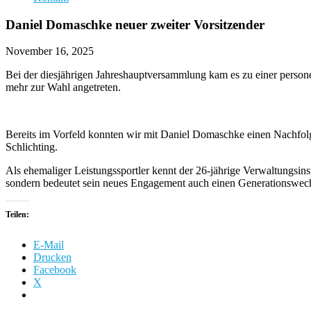
Daniel Domaschke neuer zweiter Vorsitzender
November 16, 2025
Bei der diesjährigen Jahreshauptversammlung kam es zu einer perso
mehr zur Wahl angetreten.
Bereits im Vorfeld konnten wir mit Daniel Domaschke einen Nachfolge
Schlichting.
Als ehemaliger Leistungssportler kennt der 26-jährige Verwaltungsins
sondern bedeutet sein neues Engagement auch einen Generationswechs
Teilen:
E-Mail
Drucken
Facebook
X