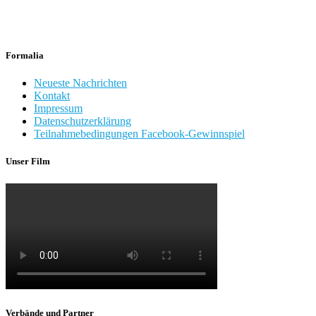
Formalia
Neueste Nachrichten
Kontakt
Impressum
Datenschutzerklärung
Teilnahmebedingungen Facebook-Gewinnspiel
Unser Film
Verbände und Partner