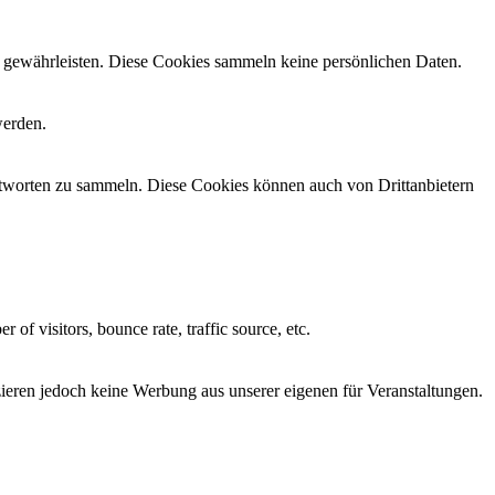
zu gewährleisten. Diese Cookies sammeln keine persönlichen Daten.
werden.
antworten zu sammeln. Diese Cookies können auch von Drittanbietern
of visitors, bounce rate, traffic source, etc.
tzieren jedoch keine Werbung aus unserer eigenen für Veranstaltungen.