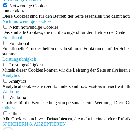
Notwendige Cookies
immer aktiv
Diese Cookies sind für den Betrieb der Seite essenziell und damit no
Nicht notwendige Cookies
Nicht notwendige Cookies
Das sind alle Cookies, die nicht zwingend für den Betrieb der Seit
Funktional
Funktional
Funktionelle Cookies helfen uns, bestimmte Funktionen auf der Seit
stammen.
Leistungsfähigkeit
Leistungsfähigkeit
Mittels dieser Cookies können wir die Leistung der Seite analysiere
Analytics
Analytics
Analytical cookies are used to understand how visitors interact with th
Werbung
Werbung
Cookies für die Bereitstellung von personalisierter Werbung. Diese C
Others
Others
Alle Cookies, auch von Drittanbietern, die nicht in eine andere Rubrik
SPEICHERN & AKZEPTIEREN