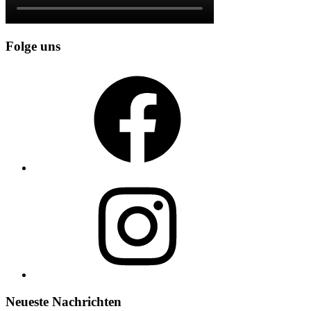
Folge uns
Facebook
Instagram
Neueste Nachrichten