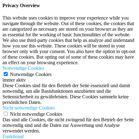
Privacy Overview
This website uses cookies to improve your experience while you
navigate through the website. Out of these cookies, the cookies that
are categorized as necessary are stored on your browser as they are
as essential for the working of basic functionalities of the website.
We also use third-party cookies that help us analyze and understand
how you use this website. These cookies will be stored in your
browser only with your consent. You also have the option to opt-out
of these cookies. But opting out of some of these cookies may have
an effect on your browsing experience.
Notwendige Cookies
Notwendige Cookies
immer aktiv
Diese Cookies sind für den Betrieb der Seite essenziell und damit
notwendig, um alle Basisfunktionen anzubieten und die
Seitensicherheit zu gewährleisten. Diese Cookies sammeln keine
persönlichen Daten.
Nicht notwendige Cookies
Nicht notwendige Cookies
Das sind alle Cookies, die nicht zwingend für den Betrieb der Seite
notwendig sind und die Daten zur Auswertung und Analyse
verwendet werden.
Funktional