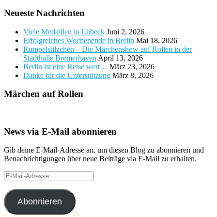
Neueste Nachrichten
Viele Medaillen in Lübeck
Juni 2, 2026
Erfolgreiches Wochenende in Berlin
Mai 18, 2026
Rumpelstilzchen – Die Märchenshow auf Rollen in der
Stadthalle Bremerhaven
April 13, 2026
Berlin ist eine Reise wert…
März 23, 2026
Danke für die Unterstützung
März 8, 2026
Märchen auf Rollen
News via E-Mail abonnieren
Gib deine E-Mail-Adresse an, um diesen Blog zu abonnieren und
Benachrichtigungen über neue Beiträge via E-Mail zu erhalten.
E-
Mail-
Adresse
Abonnieren