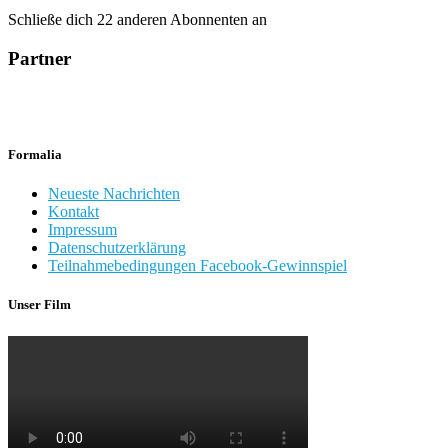
Schließe dich 22 anderen Abonnenten an
Partner
Formalia
Neueste Nachrichten
Kontakt
Impressum
Datenschutzerklärung
Teilnahmebedingungen Facebook-Gewinnspiel
Unser Film