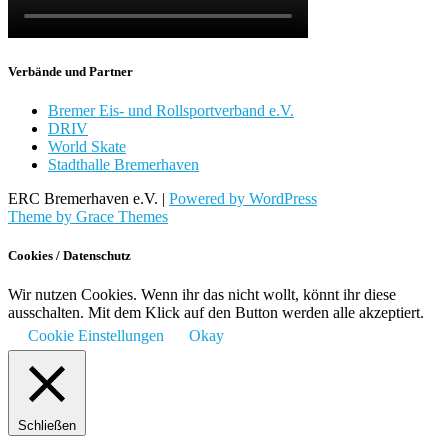
Verbände und Partner
Bremer Eis- und Rollsportverband e.V.
DRIV
World Skate
Stadthalle Bremerhaven
ERC Bremerhaven e.V. |
Powered by WordPress
Theme by Grace Themes
Cookies / Datenschutz
Wir nutzen Cookies. Wenn ihr das nicht wollt, könnt ihr diese
ausschalten. Mit dem Klick auf den Button werden alle akzeptiert.
Cookie Einstellungen
Okay
Schließen