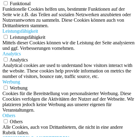
Funktional
Funktionelle Cookies helfen uns, bestimmte Funktionen auf der
Seite wie z.B. das Teilen auf sozialen Netzwerken anzubieten oder
Nutzerantworten zu sammeln. Diese Cookies können auch von
Drittanbietern stammen.
Leistungsfähigkeit
Leistungsfähigkeit
Mittels dieser Cookies können wir die Leistung der Seite analysieren
und ggf. Verbesserungen vornehmen.
Analytics
Analytics
Analytical cookies are used to understand how visitors interact with
the website. These cookies help provide information on metrics the
number of visitors, bounce rate, traffic source, etc.
Werbung
Werbung
Cookies für die Bereitstellung von personalisierter Werbung. Diese
Coockies verfolgen die Aktivitäten der Nutzer auf der Webseite. Wir
platzieren jedoch keine Werbung aus unserer eigenen für
Veranstaltungen.
Others
Others
Alle Cookies, auch von Drittanbietern, die nicht in eine andere
Rubrik fallen.