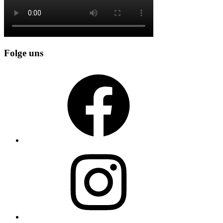
Folge uns
Facebook
Instagram