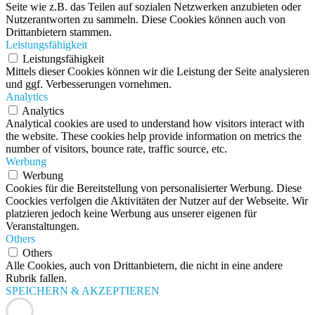
Seite wie z.B. das Teilen auf sozialen Netzwerken anzubieten oder
Nutzerantworten zu sammeln. Diese Cookies können auch von
Drittanbietern stammen.
Leistungsfähigkeit
Leistungsfähigkeit
Mittels dieser Cookies können wir die Leistung der Seite analysieren
und ggf. Verbesserungen vornehmen.
Analytics
Analytics
Analytical cookies are used to understand how visitors interact with
the website. These cookies help provide information on metrics the
number of visitors, bounce rate, traffic source, etc.
Werbung
Werbung
Cookies für die Bereitstellung von personalisierter Werbung. Diese
Coockies verfolgen die Aktivitäten der Nutzer auf der Webseite. Wir
platzieren jedoch keine Werbung aus unserer eigenen für
Veranstaltungen.
Others
Others
Alle Cookies, auch von Drittanbietern, die nicht in eine andere
Rubrik fallen.
SPEICHERN & AKZEPTIEREN