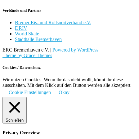
Verbände und Partner
Bremer Eis- und Rollsportverband e.V.
DRIV
World Skate
Stadthalle Bremerhaven
ERC Bremerhaven e.V. |
Powered by WordPress
Theme by Grace Themes
Cookies / Datenschutz
Wir nutzen Cookies. Wenn ihr das nicht wollt, könnt ihr diese
ausschalten. Mit dem Klick auf den Button werden alle akzeptiert.
Cookie Einstellungen
Okay
Schließen
Privacy Overview