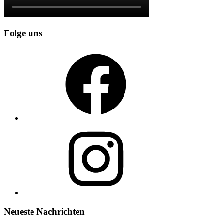
Folge uns
Facebook
Instagram
Neueste Nachrichten