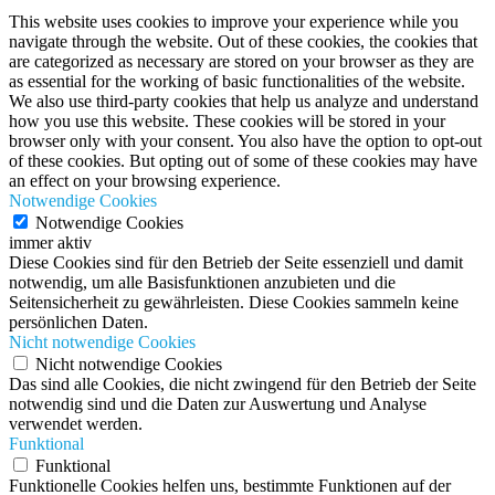
This website uses cookies to improve your experience while you
navigate through the website. Out of these cookies, the cookies that
are categorized as necessary are stored on your browser as they are
as essential for the working of basic functionalities of the website.
We also use third-party cookies that help us analyze and understand
how you use this website. These cookies will be stored in your
browser only with your consent. You also have the option to opt-out
of these cookies. But opting out of some of these cookies may have
an effect on your browsing experience.
Notwendige Cookies
Notwendige Cookies
immer aktiv
Diese Cookies sind für den Betrieb der Seite essenziell und damit
notwendig, um alle Basisfunktionen anzubieten und die
Seitensicherheit zu gewährleisten. Diese Cookies sammeln keine
persönlichen Daten.
Nicht notwendige Cookies
Nicht notwendige Cookies
Das sind alle Cookies, die nicht zwingend für den Betrieb der Seite
notwendig sind und die Daten zur Auswertung und Analyse
verwendet werden.
Funktional
Funktional
Funktionelle Cookies helfen uns, bestimmte Funktionen auf der