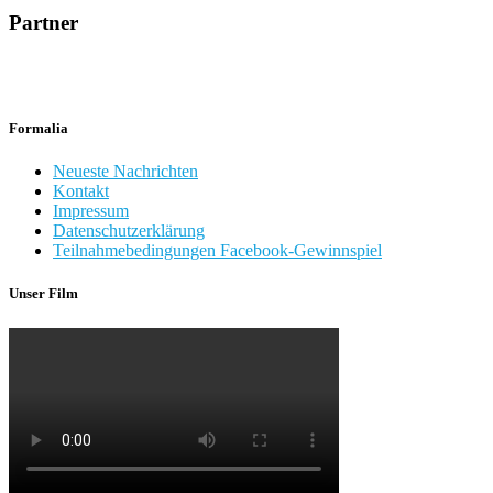
Partner
Formalia
Neueste Nachrichten
Kontakt
Impressum
Datenschutzerklärung
Teilnahmebedingungen Facebook-Gewinnspiel
Unser Film