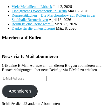
Viele Medaillen in Lübeck
Juni 2, 2026
Erfolgreiches Wochenende in Berlin
Mai 18, 2026
Rumpelstilzchen – Die Märchenshow auf Rollen in der
Stadthalle Bremerhaven
April 13, 2026
Berlin ist eine Reise wert…
März 23, 2026
Danke für die Unterstützung
März 8, 2026
Märchen auf Rollen
News via E-Mail abonnieren
Gib deine E-Mail-Adresse an, um diesen Blog zu abonnieren und
Benachrichtigungen über neue Beiträge via E-Mail zu erhalten.
E-
Mail-
Adresse
Abonnieren
Schließe dich 22 anderen Abonnenten an