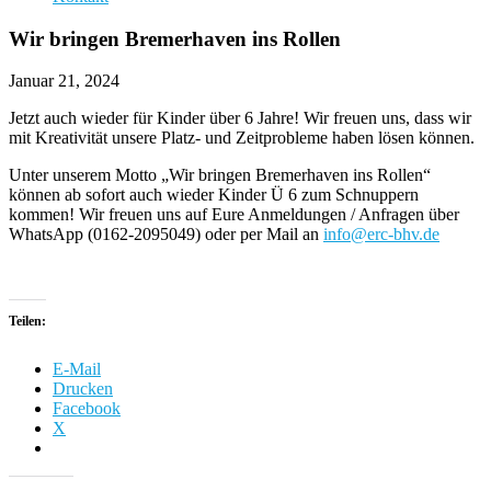
Wir bringen Bremerhaven ins Rollen
Januar 21, 2024
Jetzt auch wieder für Kinder über 6 Jahre! Wir freuen uns, dass wir
mit Kreativität unsere Platz- und Zeitprobleme haben lösen können.
Unter unserem Motto „Wir bringen Bremerhaven ins Rollen“
können ab sofort auch wieder Kinder Ü 6 zum Schnuppern
kommen! Wir freuen uns auf Eure Anmeldungen / Anfragen über
WhatsApp (0162-2095049) oder per Mail an
info@erc-bhv.de
Teilen:
E-Mail
Drucken
Facebook
X