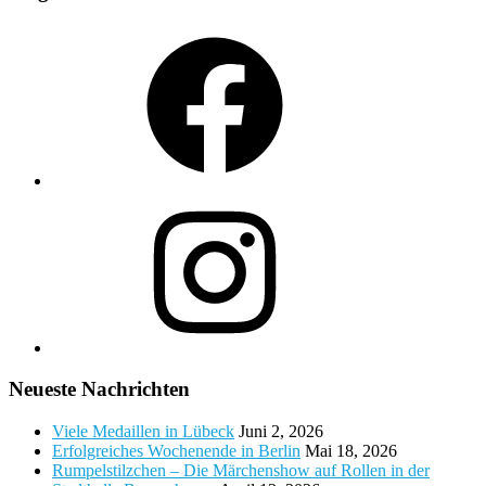
Facebook
Instagram
Neueste Nachrichten
Viele Medaillen in Lübeck
Juni 2, 2026
Erfolgreiches Wochenende in Berlin
Mai 18, 2026
Rumpelstilzchen – Die Märchenshow auf Rollen in der