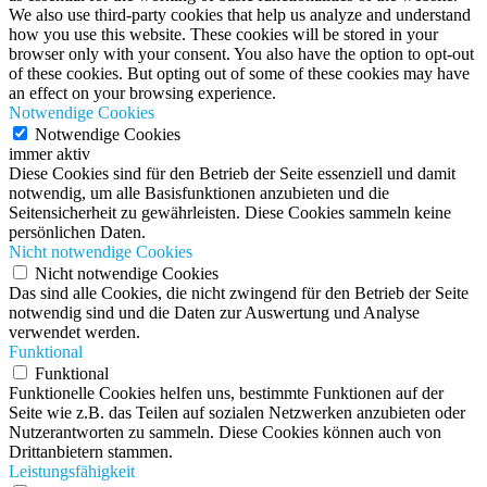
We also use third-party cookies that help us analyze and understand
how you use this website. These cookies will be stored in your
browser only with your consent. You also have the option to opt-out
of these cookies. But opting out of some of these cookies may have
an effect on your browsing experience.
Notwendige Cookies
Notwendige Cookies
immer aktiv
Diese Cookies sind für den Betrieb der Seite essenziell und damit
notwendig, um alle Basisfunktionen anzubieten und die
Seitensicherheit zu gewährleisten. Diese Cookies sammeln keine
persönlichen Daten.
Nicht notwendige Cookies
Nicht notwendige Cookies
Das sind alle Cookies, die nicht zwingend für den Betrieb der Seite
notwendig sind und die Daten zur Auswertung und Analyse
verwendet werden.
Funktional
Funktional
Funktionelle Cookies helfen uns, bestimmte Funktionen auf der
Seite wie z.B. das Teilen auf sozialen Netzwerken anzubieten oder
Nutzerantworten zu sammeln. Diese Cookies können auch von
Drittanbietern stammen.
Leistungsfähigkeit