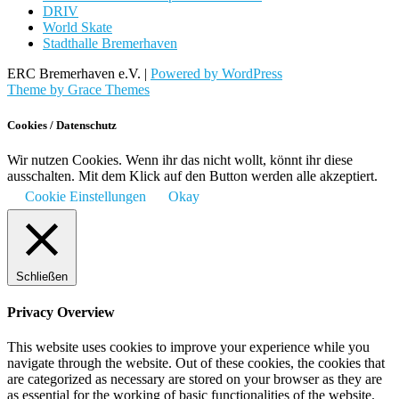
DRIV
World Skate
Stadthalle Bremerhaven
ERC Bremerhaven e.V. |
Powered by WordPress
Theme by Grace Themes
Cookies / Datenschutz
Wir nutzen Cookies. Wenn ihr das nicht wollt, könnt ihr diese
ausschalten. Mit dem Klick auf den Button werden alle akzeptiert.
Cookie Einstellungen
Okay
Schließen
Privacy Overview
This website uses cookies to improve your experience while you
navigate through the website. Out of these cookies, the cookies that
are categorized as necessary are stored on your browser as they are
as essential for the working of basic functionalities of the website.