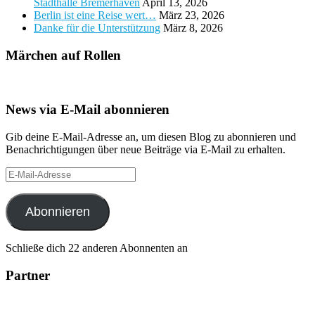
Stadthalle Bremerhaven
April 13, 2026
Berlin ist eine Reise wert…
März 23, 2026
Danke für die Unterstützung
März 8, 2026
Märchen auf Rollen
News via E-Mail abonnieren
Gib deine E-Mail-Adresse an, um diesen Blog zu abonnieren und
Benachrichtigungen über neue Beiträge via E-Mail zu erhalten.
E-
Mail-
Adresse
Abonnieren
Schließe dich 22 anderen Abonnenten an
Partner