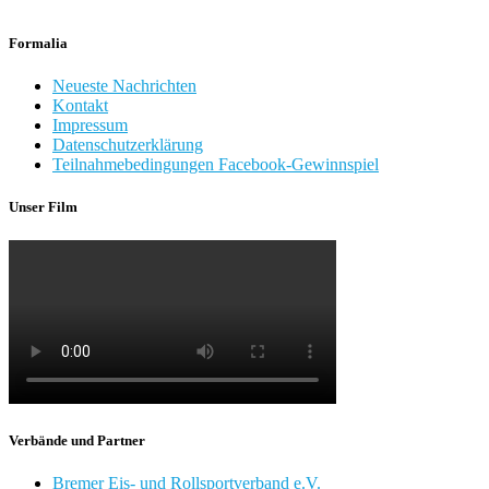
Formalia
Neueste Nachrichten
Kontakt
Impressum
Datenschutzerklärung
Teilnahmebedingungen Facebook-Gewinnspiel
Unser Film
Verbände und Partner
Bremer Eis- und Rollsportverband e.V.