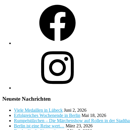
Facebook
Instagram
Neueste Nachrichten
Viele Medaillen in Lübeck
Juni 2, 2026
Erfolgreiches Wochenende in Berlin
Mai 18, 2026
Rumpelstilzchen – Die Märchenshow auf Rollen in der Stadth
Berlin ist eine Reise wert…
März 23, 2026