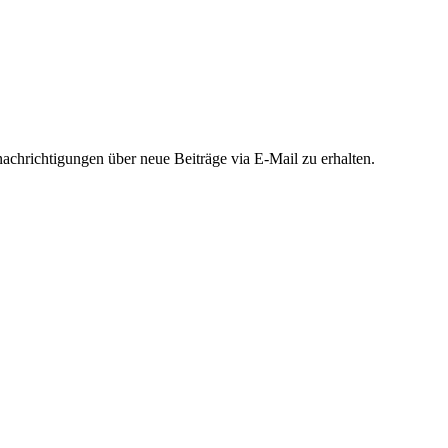
chrichtigungen über neue Beiträge via E-Mail zu erhalten.