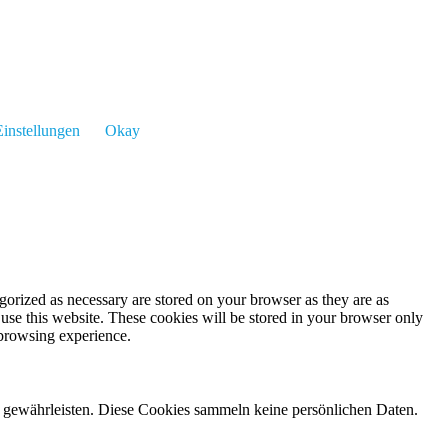
instellungen
Okay
gorized as necessary are stored on your browser as they are as
 use this website. These cookies will be stored in your browser only
 browsing experience.
zu gewährleisten. Diese Cookies sammeln keine persönlichen Daten.