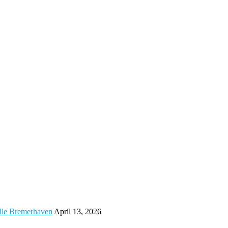
alle Bremerhaven
April 13, 2026