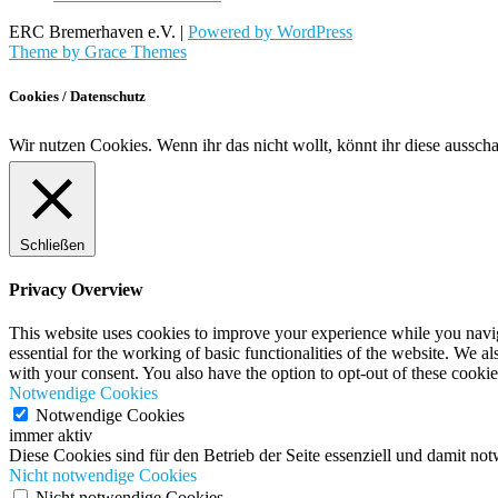
ERC Bremerhaven e.V. |
Powered by WordPress
Theme by Grace Themes
Cookies / Datenschutz
Wir nutzen Cookies. Wenn ihr das nicht wollt, könnt ihr diese aussch
Schließen
Privacy Overview
This website uses cookies to improve your experience while you naviga
essential for the working of basic functionalities of the website. We 
with your consent. You also have the option to opt-out of these cooki
Notwendige Cookies
Notwendige Cookies
immer aktiv
Diese Cookies sind für den Betrieb der Seite essenziell und damit no
Nicht notwendige Cookies
Nicht notwendige Cookies