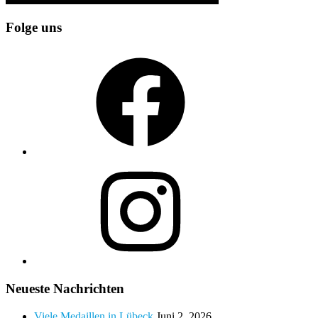
Folge uns
Facebook
Instagram
Neueste Nachrichten
Viele Medaillen in Lübeck
Juni 2, 2026