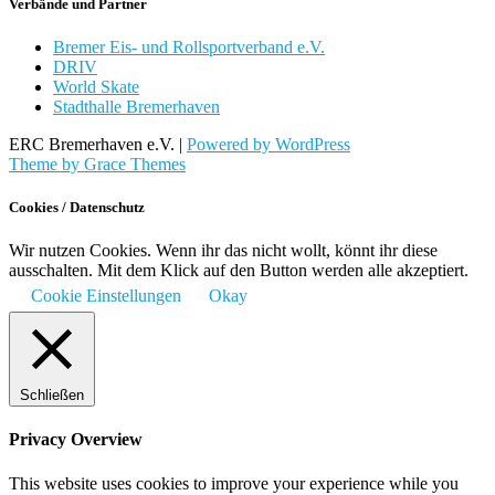
Verbände und Partner
Bremer Eis- und Rollsportverband e.V.
DRIV
World Skate
Stadthalle Bremerhaven
ERC Bremerhaven e.V. |
Powered by WordPress
Theme by Grace Themes
Cookies / Datenschutz
Wir nutzen Cookies. Wenn ihr das nicht wollt, könnt ihr diese
ausschalten. Mit dem Klick auf den Button werden alle akzeptiert.
Cookie Einstellungen
Okay
Schließen
Privacy Overview
This website uses cookies to improve your experience while you