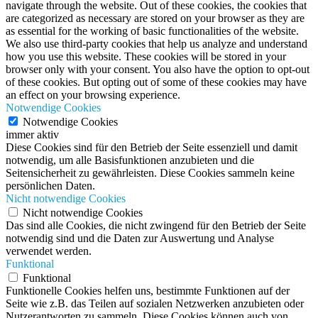
navigate through the website. Out of these cookies, the cookies that
are categorized as necessary are stored on your browser as they are
as essential for the working of basic functionalities of the website.
We also use third-party cookies that help us analyze and understand
how you use this website. These cookies will be stored in your
browser only with your consent. You also have the option to opt-out
of these cookies. But opting out of some of these cookies may have
an effect on your browsing experience.
Notwendige Cookies
Notwendige Cookies
immer aktiv
Diese Cookies sind für den Betrieb der Seite essenziell und damit
notwendig, um alle Basisfunktionen anzubieten und die
Seitensicherheit zu gewährleisten. Diese Cookies sammeln keine
persönlichen Daten.
Nicht notwendige Cookies
Nicht notwendige Cookies
Das sind alle Cookies, die nicht zwingend für den Betrieb der Seite
notwendig sind und die Daten zur Auswertung und Analyse
verwendet werden.
Funktional
Funktional
Funktionelle Cookies helfen uns, bestimmte Funktionen auf der
Seite wie z.B. das Teilen auf sozialen Netzwerken anzubieten oder
Nutzerantworten zu sammeln. Diese Cookies können auch von