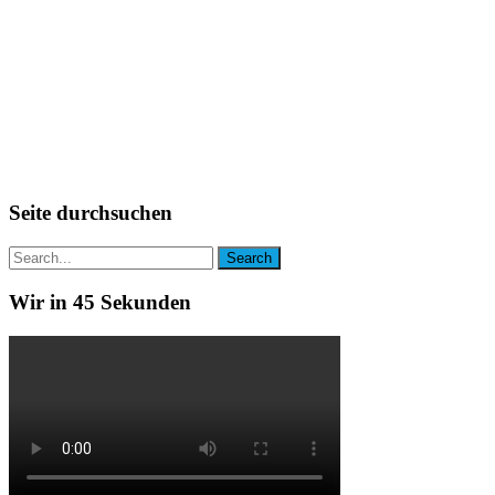
Seite durchsuchen
Wir in 45 Sekunden