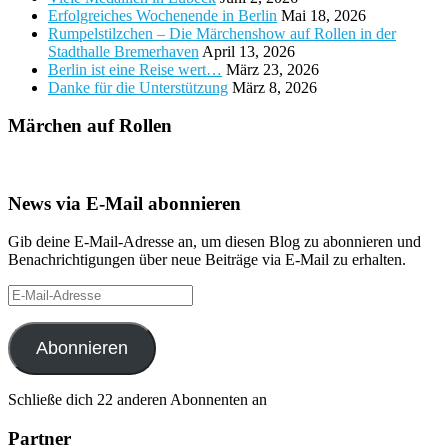
Erfolgreiches Wochenende in Berlin
Mai 18, 2026
Rumpelstilzchen – Die Märchenshow auf Rollen in der
Stadthalle Bremerhaven
April 13, 2026
Berlin ist eine Reise wert…
März 23, 2026
Danke für die Unterstützung
März 8, 2026
Märchen auf Rollen
News via E-Mail abonnieren
Gib deine E-Mail-Adresse an, um diesen Blog zu abonnieren und
Benachrichtigungen über neue Beiträge via E-Mail zu erhalten.
E-
Mail-
Adresse
Abonnieren
Schließe dich 22 anderen Abonnenten an
Partner