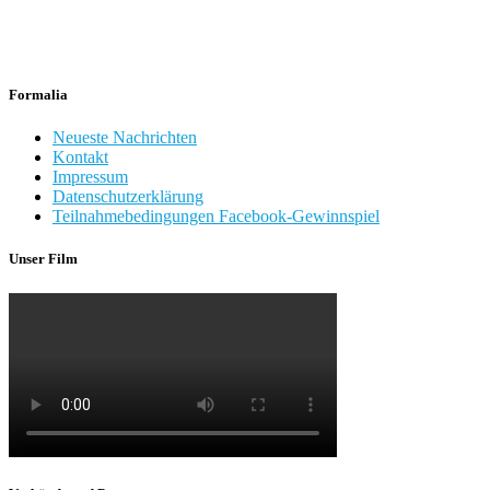
Formalia
Neueste Nachrichten
Kontakt
Impressum
Datenschutzerklärung
Teilnahmebedingungen Facebook-Gewinnspiel
Unser Film