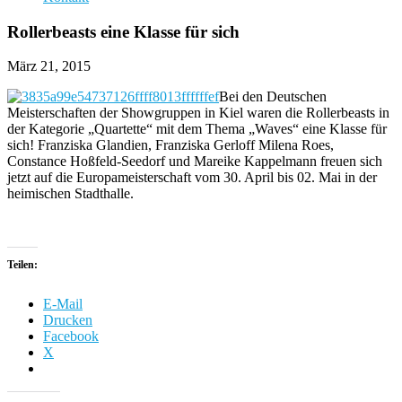
Rollerbeasts eine Klasse für sich
März 21, 2015
Bei den Deutschen
Meisterschaften der Showgruppen in Kiel waren die Rollerbeasts in
der Kategorie „Quartette“ mit dem Thema „Waves“ eine Klasse für
sich! Franziska Glandien, Franziska Gerloff Milena Roes,
Constance Hoßfeld-Seedorf und Mareike Kappelmann freuen sich
jetzt auf die Europameisterschaft vom 30. April bis 02. Mai in der
heimischen Stadthalle.
Teilen:
E-Mail
Drucken
Facebook
X