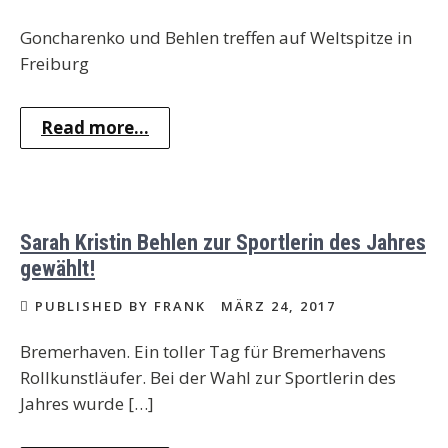
Goncharenko und Behlen treffen auf Weltspitze in
Freiburg
Read more...
Sarah Kristin Behlen zur Sportlerin des Jahres
gewählt!
PUBLISHED BY FRANK
MÄRZ 24, 2017
Bremerhaven. Ein toller Tag für Bremerhavens
Rollkunstläufer. Bei der Wahl zur Sportlerin des
Jahres wurde […]