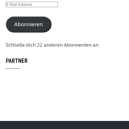
E-
Mail-
Adresse
Abonnieren
Schließe dich 22 anderen Abonnenten an
PARTNER