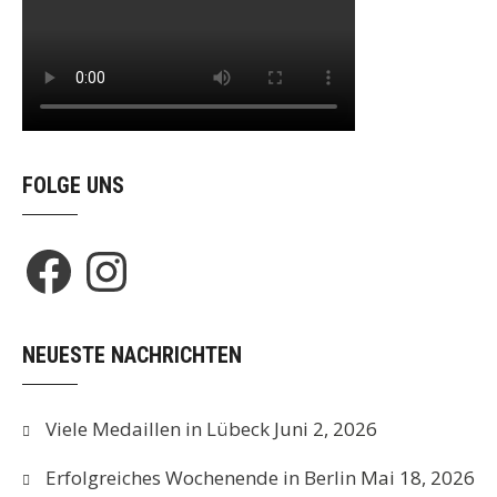
FOLGE UNS
Facebook
Instagram
NEUESTE NACHRICHTEN
Viele Medaillen in Lübeck
Juni 2, 2026
Erfolgreiches Wochenende in Berlin
Mai 18, 2026