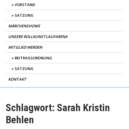
VORSTAND
SATZUNG
MÄRCHENSHOWS
UNSERE ROLLKUNSTLAUFARENA
MITGLIED WERDEN
BEITRAGSORDNUNG
SATZUNG
KONTAKT
Schlagwort:
Sarah Kristin
Behlen