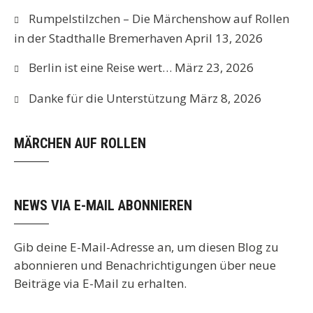
Rumpelstilzchen – Die Märchenshow auf Rollen
in der Stadthalle Bremerhaven
April 13, 2026
Berlin ist eine Reise wert…
März 23, 2026
Danke für die Unterstützung
März 8, 2026
MÄRCHEN AUF ROLLEN
NEWS VIA E-MAIL ABONNIEREN
Gib deine E-Mail-Adresse an, um diesen Blog zu
abonnieren und Benachrichtigungen über neue
Beiträge via E-Mail zu erhalten.