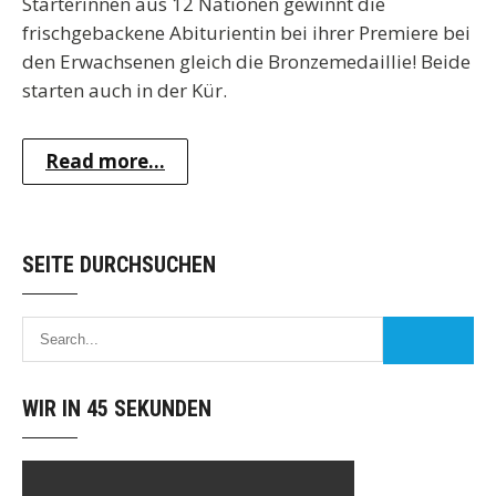
Starterinnen aus 12 Nationen gewinnt die
frischgebackene Abiturientin bei ihrer Premiere bei
den Erwachsenen gleich die Bronzemedaillie! Beide
starten auch in der Kür.
Read more...
SEITE DURCHSUCHEN
WIR IN 45 SEKUNDEN