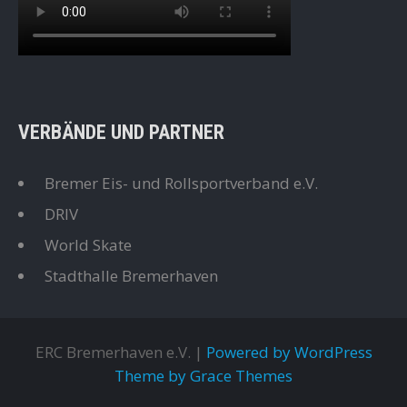
VERBÄNDE UND PARTNER
Bremer Eis- und Rollsportverband e.V.
DRIV
World Skate
Stadthalle Bremerhaven
ERC Bremerhaven e.V. |
Powered by WordPress
Theme by Grace Themes