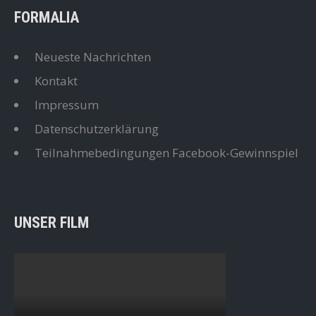
FORMALIA
Neueste Nachrichten
Kontakt
Impressum
Datenschutzerklärung
Teilnahmebedingungen Facebook-Gewinnspiel
UNSER FILM