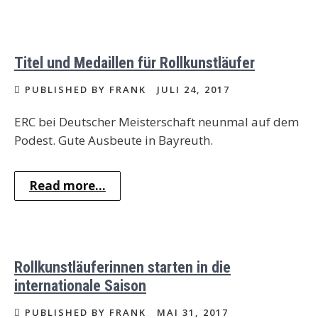
Titel und Medaillen für Rollkunstläufer
PUBLISHED BY FRANK
JULI 24, 2017
ERC bei Deutscher Meisterschaft neunmal auf dem
Podest. Gute Ausbeute in Bayreuth.
Read more...
Rollkunstläuferinnen starten in die
internationale Saison
PUBLISHED BY FRANK
MAI 31, 2017