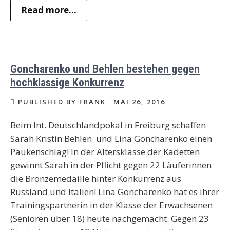
Read more...
Goncharenko und Behlen bestehen gegen
hochklassige Konkurrenz
PUBLISHED BY FRANK
MAI 26, 2016
Beim Int. Deutschlandpokal in Freiburg schaffen
Sarah Kristin Behlen und Lina Goncharenko einen
Paukenschlag! In der Altersklasse der Kadetten
gewinnt Sarah in der Pflicht gegen 22 Läuferinnen
die Bronzemedaille hinter Konkurrenz aus
Russland und Italien! Lina Goncharenko hat es ihrer
Trainingspartnerin in der Klasse der Erwachsenen
(Senioren über 18) heute nachgemacht. Gegen 23