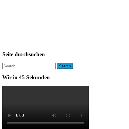
Seite durchsuchen
Wir in 45 Sekunden