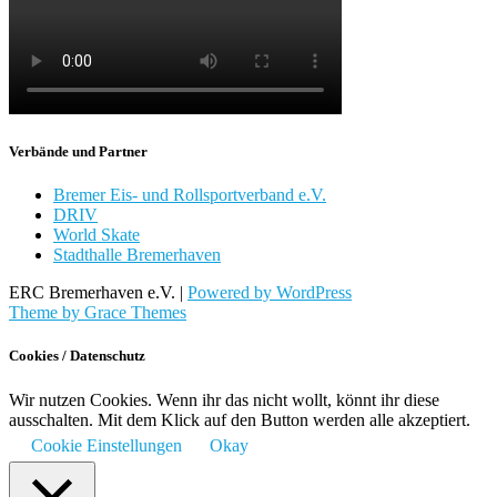
Verbände und Partner
Bremer Eis- und Rollsportverband e.V.
DRIV
World Skate
Stadthalle Bremerhaven
ERC Bremerhaven e.V. |
Powered by WordPress
Theme by Grace Themes
Cookies / Datenschutz
Wir nutzen Cookies. Wenn ihr das nicht wollt, könnt ihr diese
ausschalten. Mit dem Klick auf den Button werden alle akzeptiert.
Cookie Einstellungen
Okay