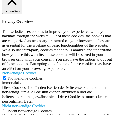
Schließen
Privacy Overview
This website uses cookies to improve your experience while you
navigate through the website. Out of these cookies, the cookies that
are categorized as necessary are stored on your browser as they are
as essential for the working of basic functionalities of the website.
We also use third-party cookies that help us analyze and understand
how you use this website. These cookies will be stored in your
browser only with your consent. You also have the option to opt-out
of these cookies. But opting out of some of these cookies may have
an effect on your browsing experience.
Notwendige Cookies
Notwendige Cookies
immer aktiv
Diese Cookies sind für den Betrieb der Seite essenziell und damit
notwendig, um alle Basisfunktionen anzubieten und die
Seitensicherheit zu gewährleisten. Diese Cookies sammeln keine
persönlichen Daten.
Nicht notwendige Cookies
Nicht notwendige Cookies