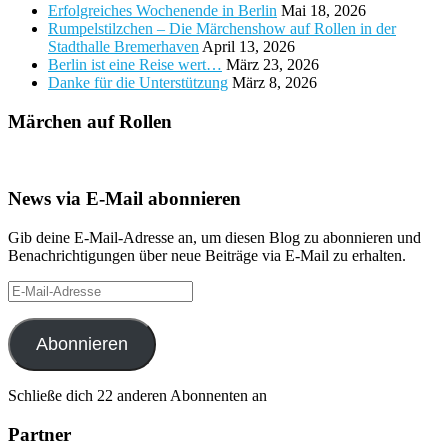
Erfolgreiches Wochenende in Berlin
Mai 18, 2026
Rumpelstilzchen – Die Märchenshow auf Rollen in der
Stadthalle Bremerhaven
April 13, 2026
Berlin ist eine Reise wert…
März 23, 2026
Danke für die Unterstützung
März 8, 2026
Märchen auf Rollen
News via E-Mail abonnieren
Gib deine E-Mail-Adresse an, um diesen Blog zu abonnieren und
Benachrichtigungen über neue Beiträge via E-Mail zu erhalten.
E-
Mail-
Adresse
Abonnieren
Schließe dich 22 anderen Abonnenten an
Partner