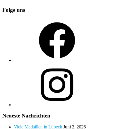
Folge uns
Facebook
Instagram
Neueste Nachrichten
Viele Medaillen in Lübeck
Juni 2, 2026