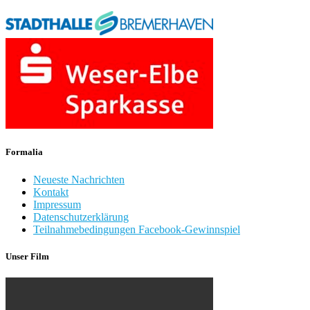
Formalia
Neueste Nachrichten
Kontakt
Impressum
Datenschutzerklärung
Teilnahmebedingungen Facebook-Gewinnspiel
Unser Film