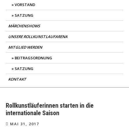
VORSTAND
SATZUNG
MÄRCHENSHOWS
UNSERE ROLLKUNSTLAUFARENA
MITGLIED WERDEN
BEITRAGSORDNUNG
SATZUNG
KONTAKT
Rollkunstläuferinnen starten in die
internationale Saison
MAI 31, 2017