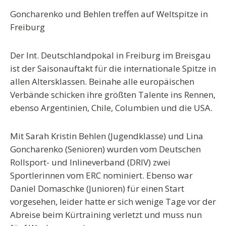
Goncharenko und Behlen treffen auf Weltspitze in
Freiburg
Der Int. Deutschlandpokal in Freiburg im Breisgau
ist der Saisonauftakt für die internationale Spitze in
allen Altersklassen. Beinahe alle europäischen
Verbände schicken ihre größten Talente ins Rennen,
ebenso Argentinien, Chile, Columbien und die USA.
Mit Sarah Kristin Behlen (Jugendklasse) und Lina
Goncharenko (Senioren) wurden vom Deutschen
Rollsport- und Inlineverband (DRIV) zwei
Sportlerinnen vom ERC nominiert. Ebenso war
Daniel Domaschke (Junioren) für einen Start
vorgesehen, leider hatte er sich wenige Tage vor der
Abreise beim Kürtraining verletzt und muss nun