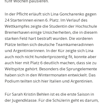
fünf Wochen pausieren.
In der Pflicht erläuft sich Lina Goncharenko gegen
24 Starterinnen einen 6. Platz. Im Verlauf des
Wettkampfes zeigte die Studentin der Hochschule
Bremerhaven einige Unsicherheiten, die in diesem
starken Feld hart bestraft wurden. Die vorderen
Plätze teilten sich deutsche Teamkameradinnen
und Argentinierinnen. In der Kür zeigte sich Lina
auch noch nicht hundertprozentig fit, konnte aber
auch hier mit Platz 6 deutlich machen, dass sie zu
Weltspitze gehört. Besonders die Sprungelemente
haben sich in den Wintermonaten entwickelt. Das
Podium teilten sich hier Italien und Argentinien.
Für Sarah Kristin Behlen ist es die erste Saison in
der Jugendklasse. Für die Schülerin geht es darum,