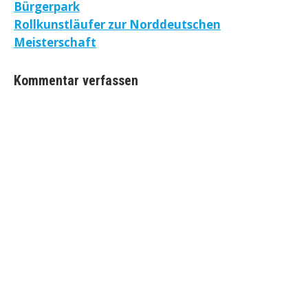
Bürgerpark
Rollkunstläufer zur Norddeutschen
Meisterschaft
Kommentar verfassen