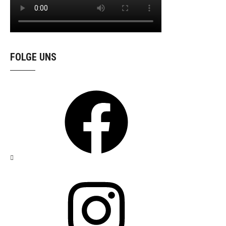
FOLGE UNS
Facebook
Instagram