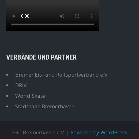
VERBÄNDE UND PARTNER
Bremer Eis- und Rollsportverband e.V.
DRIV
World Skate
Stadthalle Bremerhaven
ERC Bremerhaven e.V. |
Powered by WordPress