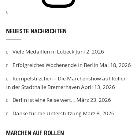
NEUESTE NACHRICHTEN
Viele Medaillen in Lübeck
Juni 2, 2026
Erfolgreiches Wochenende in Berlin
Mai 18, 2026
Rumpelstilzchen – Die Märchenshow auf Rollen
in der Stadthalle Bremerhaven
April 13, 2026
Berlin ist eine Reise wert…
März 23, 2026
Danke für die Unterstützung
März 8, 2026
MÄRCHEN AUF ROLLEN