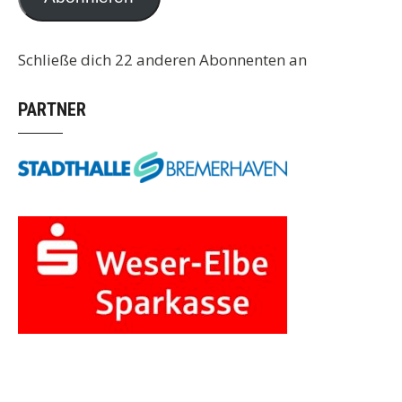
Schließe dich 22 anderen Abonnenten an
PARTNER