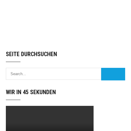
SEITE DURCHSUCHEN
WIR IN 45 SEKUNDEN