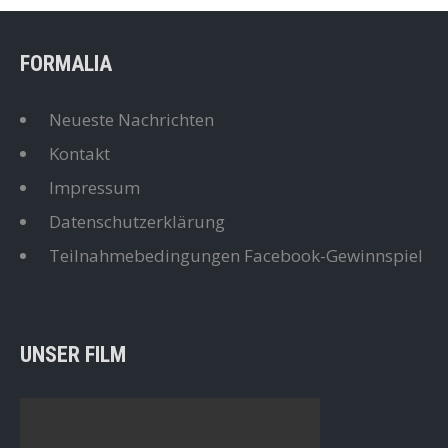
FORMALIA
Neueste Nachrichten
Kontakt
Impressum
Datenschutzerklärung
Teilnahmebedingungen Facebook-Gewinnspiel
UNSER FILM