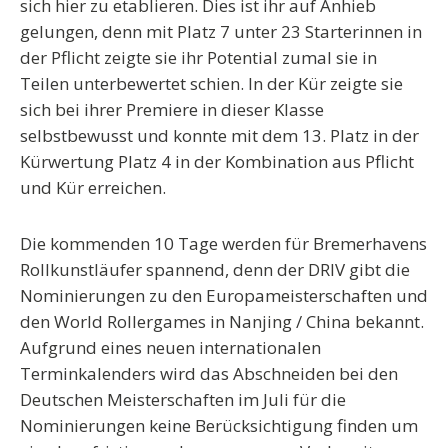
sich hier zu etablieren. Dies ist ihr auf Anhieb
gelungen, denn mit Platz 7 unter 23 Starterinnen in
der Pflicht zeigte sie ihr Potential zumal sie in
Teilen unterbewertet schien. In der Kür zeigte sie
sich bei ihrer Premiere in dieser Klasse
selbstbewusst und konnte mit dem 13. Platz in der
Kürwertung Platz 4 in der Kombination aus Pflicht
und Kür erreichen.
Die kommenden 10 Tage werden für Bremerhavens
Rollkunstläufer spannend, denn der DRIV gibt die
Nominierungen zu den Europameisterschaften und
den World Rollergames in Nanjing / China bekannt.
Aufgrund eines neuen internationalen
Terminkalenders wird das Abschneiden bei den
Deutschen Meisterschaften im Juli für die
Nominierungen keine Berücksichtigung finden um