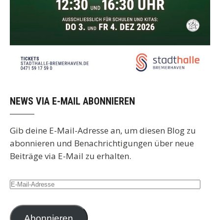
NEWS VIA E-MAIL ABONNIEREN
Gib deine E-Mail-Adresse an, um diesen Blog zu
abonnieren und Benachrichtigungen über neue
Beiträge via E-Mail zu erhalten.
E-
Mail-
Adresse
Abonnieren