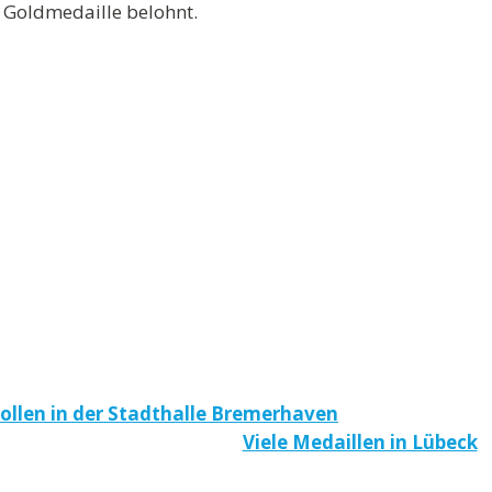
 Goldmedaille belohnt.
ollen in der Stadthalle Bremerhaven
Viele Medaillen in Lübeck