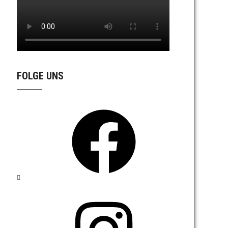
FOLGE UNS
Facebook
Instagram