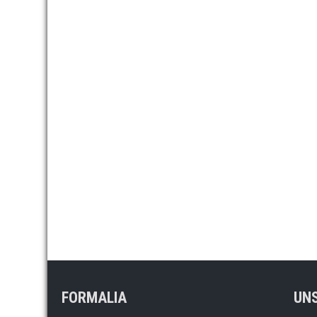
FORMALIA
UNS