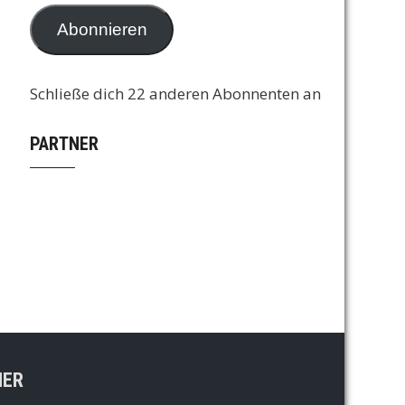
Adresse
Abonnieren
Schließe dich 22 anderen Abonnenten an
PARTNER
NER