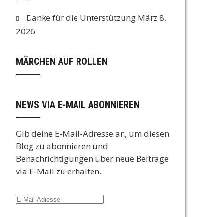
Danke für die Unterstützung
März 8,
2026
MÄRCHEN AUF ROLLEN
NEWS VIA E-MAIL ABONNIEREN
Gib deine E-Mail-Adresse an, um diesen
Blog zu abonnieren und
Benachrichtigungen über neue Beiträge
via E-Mail zu erhalten.
E-
Mail-