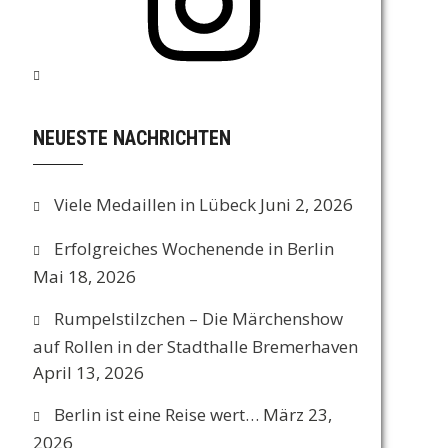
NEUESTE NACHRICHTEN
Viele Medaillen in Lübeck
Juni 2, 2026
Erfolgreiches Wochenende in Berlin
Mai 18, 2026
Rumpelstilzchen – Die Märchenshow
auf Rollen in der Stadthalle Bremerhaven
April 13, 2026
Berlin ist eine Reise wert…
März 23,
2026