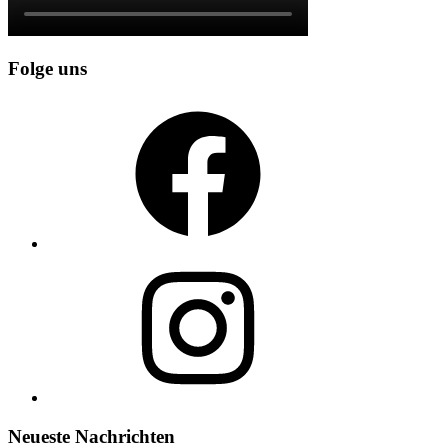
Folge uns
Facebook
Instagram
Neueste Nachrichten