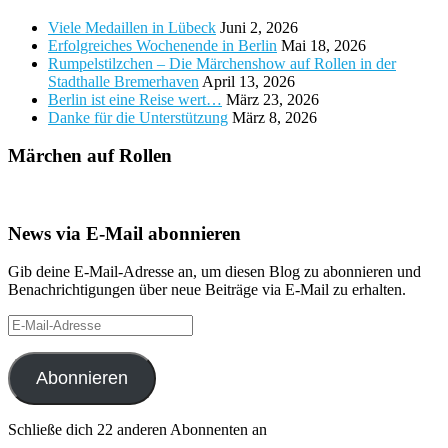
Viele Medaillen in Lübeck
Juni 2, 2026
Erfolgreiches Wochenende in Berlin
Mai 18, 2026
Rumpelstilzchen – Die Märchenshow auf Rollen in der
Stadthalle Bremerhaven
April 13, 2026
Berlin ist eine Reise wert…
März 23, 2026
Danke für die Unterstützung
März 8, 2026
Märchen auf Rollen
News via E-Mail abonnieren
Gib deine E-Mail-Adresse an, um diesen Blog zu abonnieren und
Benachrichtigungen über neue Beiträge via E-Mail zu erhalten.
E-
Mail-
Adresse
Abonnieren
Schließe dich 22 anderen Abonnenten an