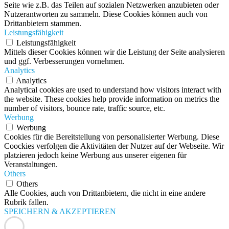
Seite wie z.B. das Teilen auf sozialen Netzwerken anzubieten oder
Nutzerantworten zu sammeln. Diese Cookies können auch von
Drittanbietern stammen.
Leistungsfähigkeit
Leistungsfähigkeit
Mittels dieser Cookies können wir die Leistung der Seite analysieren
und ggf. Verbesserungen vornehmen.
Analytics
Analytics
Analytical cookies are used to understand how visitors interact with
the website. These cookies help provide information on metrics the
number of visitors, bounce rate, traffic source, etc.
Werbung
Werbung
Cookies für die Bereitstellung von personalisierter Werbung. Diese
Coockies verfolgen die Aktivitäten der Nutzer auf der Webseite. Wir
platzieren jedoch keine Werbung aus unserer eigenen für
Veranstaltungen.
Others
Others
Alle Cookies, auch von Drittanbietern, die nicht in eine andere
Rubrik fallen.
SPEICHERN & AKZEPTIEREN