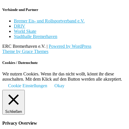
Verbände und Partner
Bremer Eis- und Rollsportverband e.V.
DRIV
World Skate
Stadthalle Bremerhaven
ERC Bremerhaven e.V. |
Powered by WordPress
Theme by Grace Themes
Cookies / Datenschutz
Wir nutzen Cookies. Wenn ihr das nicht wollt, könnt ihr diese
ausschalten. Mit dem Klick auf den Button werden alle akzeptiert.
Cookie Einstellungen
Okay
Schließen
Privacy Overview