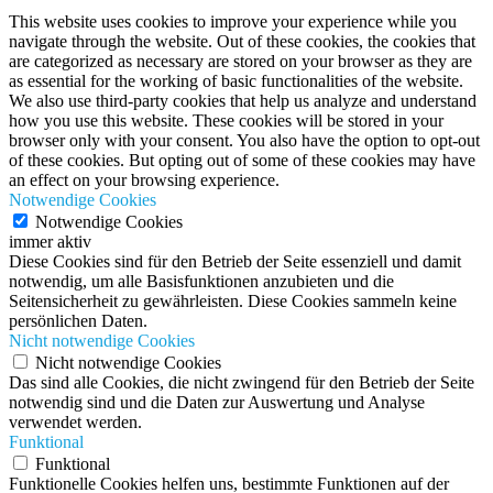
This website uses cookies to improve your experience while you
navigate through the website. Out of these cookies, the cookies that
are categorized as necessary are stored on your browser as they are
as essential for the working of basic functionalities of the website.
We also use third-party cookies that help us analyze and understand
how you use this website. These cookies will be stored in your
browser only with your consent. You also have the option to opt-out
of these cookies. But opting out of some of these cookies may have
an effect on your browsing experience.
Notwendige Cookies
Notwendige Cookies
immer aktiv
Diese Cookies sind für den Betrieb der Seite essenziell und damit
notwendig, um alle Basisfunktionen anzubieten und die
Seitensicherheit zu gewährleisten. Diese Cookies sammeln keine
persönlichen Daten.
Nicht notwendige Cookies
Nicht notwendige Cookies
Das sind alle Cookies, die nicht zwingend für den Betrieb der Seite
notwendig sind und die Daten zur Auswertung und Analyse
verwendet werden.
Funktional
Funktional
Funktionelle Cookies helfen uns, bestimmte Funktionen auf der