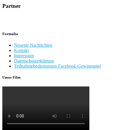
Partner
Formalia
Neueste Nachrichten
Kontakt
Impressum
Datenschutzerklärung
Teilnahmebedingungen Facebook-Gewinnspiel
Unser Film