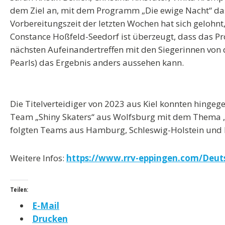
dem Ziel an, mit dem Programm „Die ewige Nacht“ das
Vorbereitungszeit der letzten Wochen hat sich gelohnt,
Constance Hoßfeld-Seedorf ist überzeugt, dass das 
nächsten Aufeinandertreffen mit den Siegerinnen von d
Pearls) das Ergebnis anders aussehen kann.
Die Titelverteidiger von 2023 aus Kiel konnten hingeg
Team „Shiny Skaters“ aus Wolfsburg mit dem Thema „P
folgten Teams aus Hamburg, Schleswig-Holstein und
Weitere Infos:
https://www.rrv-eppingen.com/Deut
Teilen:
E-Mail
Drucken