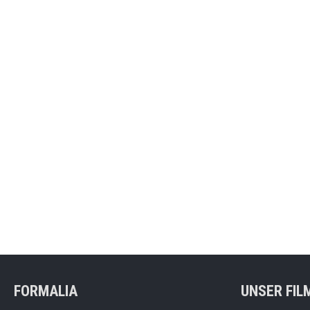
FORMALIA
UNSER FIL