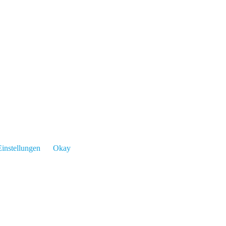
instellungen
Okay