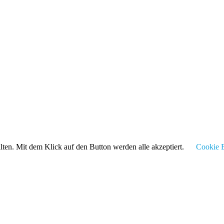
alten. Mit dem Klick auf den Button werden alle akzeptiert.
Cookie E