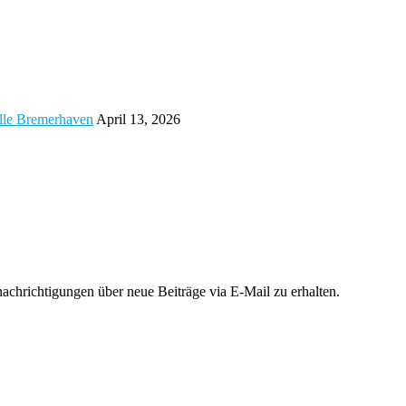
alle Bremerhaven
April 13, 2026
chrichtigungen über neue Beiträge via E-Mail zu erhalten.