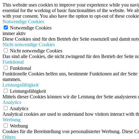
This website uses cookies to improve your experience while you naviga
essential for the working of basic functionalities of the website. We 
with your consent. You also have the option to opt-out of these cooki
Notwendige Cookies
Notwendige Cookies
immer aktiv
Diese Cookies sind für den Betrieb der Seite essenziell und damit no
Nicht notwendige Cookies
Nicht notwendige Cookies
Das sind alle Cookies, die nicht zwingend für den Betrieb der Seit
Funktional
Funktional
Funktionelle Cookies helfen uns, bestimmte Funktionen auf der Seit
stammen.
Leistungsfähigkeit
Leistungsfähigkeit
Mittels dieser Cookies können wir die Leistung der Seite analysiere
Analytics
Analytics
Analytical cookies are used to understand how visitors interact with th
Werbung
Werbung
Cookies für die Bereitstellung von personalisierter Werbung. Diese C
Others