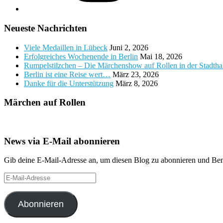
Neueste Nachrichten
Viele Medaillen in Lübeck
Juni 2, 2026
Erfolgreiches Wochenende in Berlin
Mai 18, 2026
Rumpelstilzchen – Die Märchenshow auf Rollen in der Stadth
Berlin ist eine Reise wert…
März 23, 2026
Danke für die Unterstützung
März 8, 2026
Märchen auf Rollen
News via E-Mail abonnieren
Gib deine E-Mail-Adresse an, um diesen Blog zu abonnieren und Bena
E-
Mail-
Adresse
Abonnieren