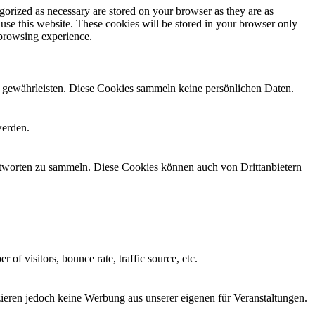
gorized as necessary are stored on your browser as they are as
 use this website. These cookies will be stored in your browser only
 browsing experience.
zu gewährleisten. Diese Cookies sammeln keine persönlichen Daten.
werden.
antworten zu sammeln. Diese Cookies können auch von Drittanbietern
of visitors, bounce rate, traffic source, etc.
tzieren jedoch keine Werbung aus unserer eigenen für Veranstaltungen.