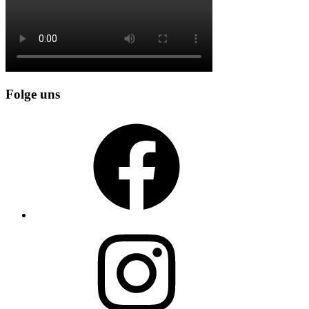
Folge uns
Facebook
Instagram