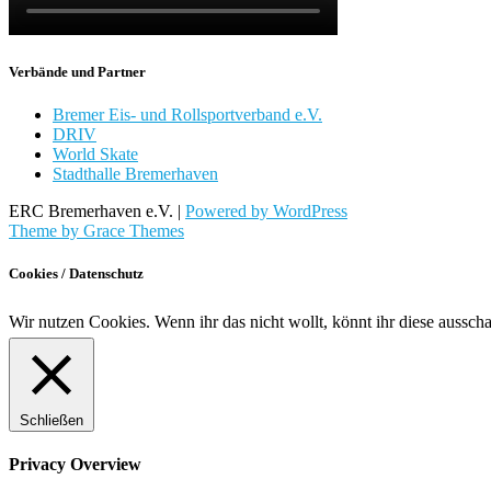
Verbände und Partner
Bremer Eis- und Rollsportverband e.V.
DRIV
World Skate
Stadthalle Bremerhaven
ERC Bremerhaven e.V. |
Powered by WordPress
Theme by Grace Themes
Cookies / Datenschutz
Wir nutzen Cookies. Wenn ihr das nicht wollt, könnt ihr diese aussch
Schließen
Privacy Overview