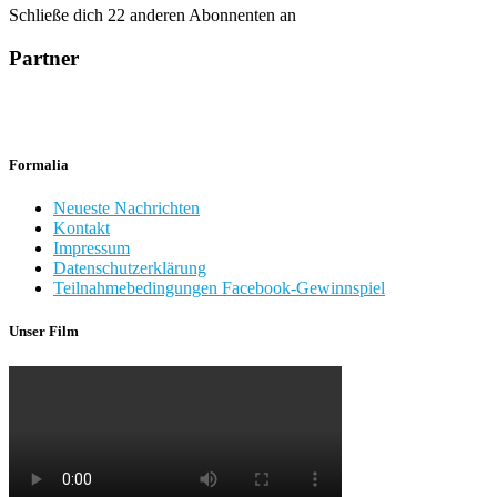
Schließe dich 22 anderen Abonnenten an
Partner
Formalia
Neueste Nachrichten
Kontakt
Impressum
Datenschutzerklärung
Teilnahmebedingungen Facebook-Gewinnspiel
Unser Film