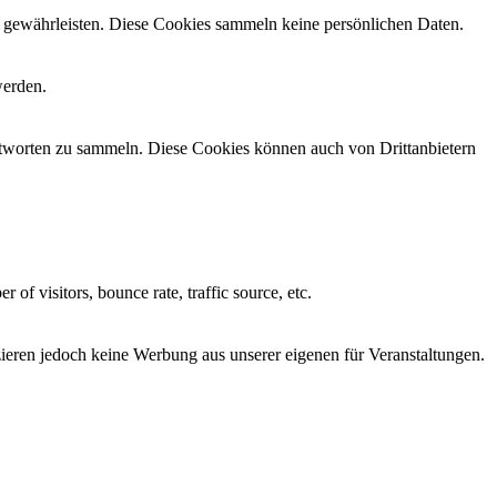
zu gewährleisten. Diese Cookies sammeln keine persönlichen Daten.
werden.
antworten zu sammeln. Diese Cookies können auch von Drittanbietern
of visitors, bounce rate, traffic source, etc.
tzieren jedoch keine Werbung aus unserer eigenen für Veranstaltungen.