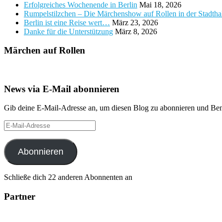
Erfolgreiches Wochenende in Berlin
Mai 18, 2026
Rumpelstilzchen – Die Märchenshow auf Rollen in der Stadth
Berlin ist eine Reise wert…
März 23, 2026
Danke für die Unterstützung
März 8, 2026
Märchen auf Rollen
News via E-Mail abonnieren
Gib deine E-Mail-Adresse an, um diesen Blog zu abonnieren und Bena
E-
Mail-
Adresse
Abonnieren
Schließe dich 22 anderen Abonnenten an
Partner