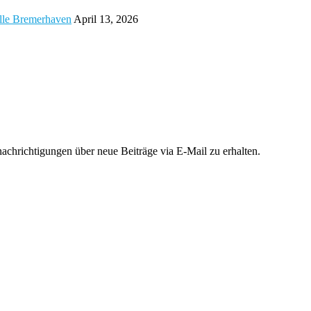
alle Bremerhaven
April 13, 2026
chrichtigungen über neue Beiträge via E-Mail zu erhalten.