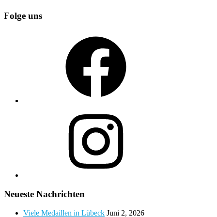
Folge uns
Facebook
Instagram
Neueste Nachrichten
Viele Medaillen in Lübeck
Juni 2, 2026