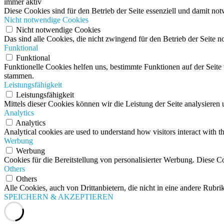
immer aktiv
Diese Cookies sind für den Betrieb der Seite essenziell und damit no
Nicht notwendige Cookies
Nicht notwendige Cookies
Das sind alle Cookies, die nicht zwingend für den Betrieb der Seit
Funktional
Funktional
Funktionelle Cookies helfen uns, bestimmte Funktionen auf der Seit
stammen.
Leistungsfähigkeit
Leistungsfähigkeit
Mittels dieser Cookies können wir die Leistung der Seite analysiere
Analytics
Analytics
Analytical cookies are used to understand how visitors interact with th
Werbung
Werbung
Cookies für die Bereitstellung von personalisierter Werbung. Diese C
Others
Others
Alle Cookies, auch von Drittanbietern, die nicht in eine andere Rubrik
SPEICHERN & AKZEPTIEREN