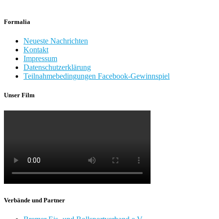
Formalia
Neueste Nachrichten
Kontakt
Impressum
Datenschutzerklärung
Teilnahmebedingungen Facebook-Gewinnspiel
Unser Film
Verbände und Partner