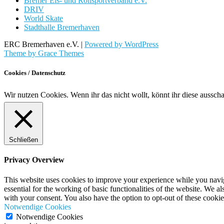
Bremer Eis- und Rollsportverband e.V.
DRIV
World Skate
Stadthalle Bremerhaven
ERC Bremerhaven e.V. |
Powered by WordPress
Theme by Grace Themes
Cookies / Datenschutz
Wir nutzen Cookies. Wenn ihr das nicht wollt, könnt ihr diese aussch
Schließen
Privacy Overview
This website uses cookies to improve your experience while you naviga
essential for the working of basic functionalities of the website. We 
with your consent. You also have the option to opt-out of these cooki
Notwendige Cookies
Notwendige Cookies