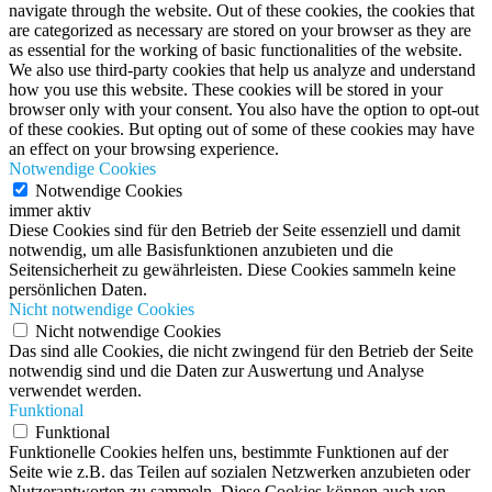
navigate through the website. Out of these cookies, the cookies that
are categorized as necessary are stored on your browser as they are
as essential for the working of basic functionalities of the website.
We also use third-party cookies that help us analyze and understand
how you use this website. These cookies will be stored in your
browser only with your consent. You also have the option to opt-out
of these cookies. But opting out of some of these cookies may have
an effect on your browsing experience.
Notwendige Cookies
Notwendige Cookies
immer aktiv
Diese Cookies sind für den Betrieb der Seite essenziell und damit
notwendig, um alle Basisfunktionen anzubieten und die
Seitensicherheit zu gewährleisten. Diese Cookies sammeln keine
persönlichen Daten.
Nicht notwendige Cookies
Nicht notwendige Cookies
Das sind alle Cookies, die nicht zwingend für den Betrieb der Seite
notwendig sind und die Daten zur Auswertung und Analyse
verwendet werden.
Funktional
Funktional
Funktionelle Cookies helfen uns, bestimmte Funktionen auf der
Seite wie z.B. das Teilen auf sozialen Netzwerken anzubieten oder
Nutzerantworten zu sammeln. Diese Cookies können auch von