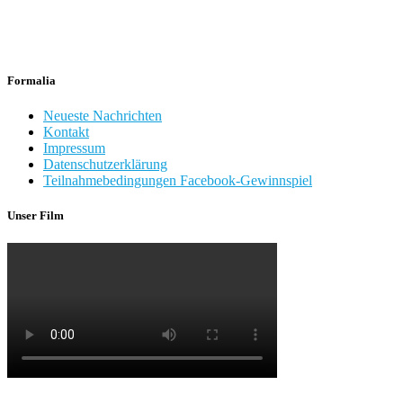
Formalia
Neueste Nachrichten
Kontakt
Impressum
Datenschutzerklärung
Teilnahmebedingungen Facebook-Gewinnspiel
Unser Film