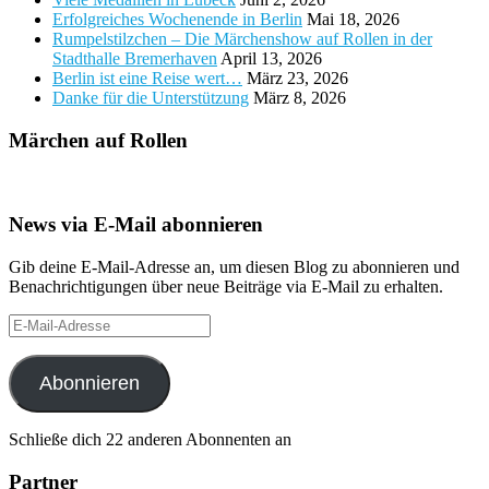
Erfolgreiches Wochenende in Berlin
Mai 18, 2026
Rumpelstilzchen – Die Märchenshow auf Rollen in der
Stadthalle Bremerhaven
April 13, 2026
Berlin ist eine Reise wert…
März 23, 2026
Danke für die Unterstützung
März 8, 2026
Märchen auf Rollen
News via E-Mail abonnieren
Gib deine E-Mail-Adresse an, um diesen Blog zu abonnieren und
Benachrichtigungen über neue Beiträge via E-Mail zu erhalten.
E-
Mail-
Adresse
Abonnieren
Schließe dich 22 anderen Abonnenten an
Partner