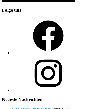
Folge uns
Facebook
Instagram
Neueste Nachrichten
Viele Medaillen in Lübeck
Juni 2, 2026