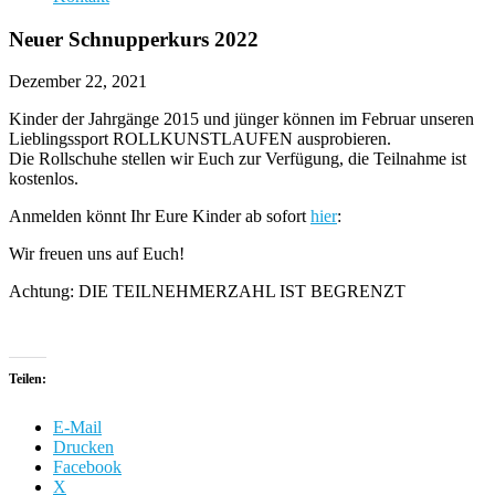
Neuer Schnupperkurs 2022
Dezember 22, 2021
Kinder der Jahrgänge 2015 und jünger können im Februar unseren
Lieblingssport ROLLKUNSTLAUFEN ausprobieren.
Die Rollschuhe stellen wir Euch zur Verfügung, die Teilnahme ist
kostenlos.
Anmelden könnt Ihr Eure Kinder ab sofort
hier
:
Wir freuen uns auf Euch!
Achtung: DIE TEILNEHMERZAHL IST BEGRENZT
Teilen:
E-Mail
Drucken
Facebook
X