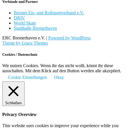
Verbände und Partner
Bremer Eis- und Rollsportverband e.V.
DRIV
World Skate
Stadthalle Bremerhaven
ERC Bremerhaven e.V. |
Powered by WordPress
Theme by Grace Themes
Cookies / Datenschutz
Wir nutzen Cookies. Wenn ihr das nicht wollt, könnt ihr diese
ausschalten. Mit dem Klick auf den Button werden alle akzeptiert.
Cookie Einstellungen
Okay
Schließen
Privacy Overview
This website uses cookies to improve your experience while you