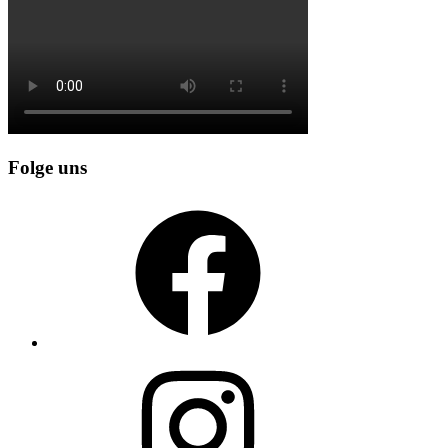
Folge uns
Facebook
Instagram