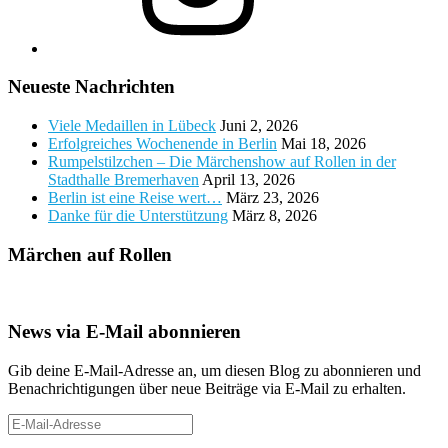
Neueste Nachrichten
Viele Medaillen in Lübeck
Juni 2, 2026
Erfolgreiches Wochenende in Berlin
Mai 18, 2026
Rumpelstilzchen – Die Märchenshow auf Rollen in der
Stadthalle Bremerhaven
April 13, 2026
Berlin ist eine Reise wert…
März 23, 2026
Danke für die Unterstützung
März 8, 2026
Märchen auf Rollen
News via E-Mail abonnieren
Gib deine E-Mail-Adresse an, um diesen Blog zu abonnieren und
Benachrichtigungen über neue Beiträge via E-Mail zu erhalten.
E-
Mail-