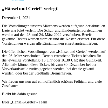
„Hänsel und Gretel“ verlegt!
Dezember 1, 2021
Die Vorstellungen unseres Märchens werden aufgrund der aktuellen
Lage wie folgt verlegt: Die Schul- und Kindergartenvorstellungen
werden auf den 23. und 24. März 2022 verschoben. Bereits
gekaufte Tickets werden storniert und die Kosten erstattet. Für diese
Vorstellungen werden alle Einrichtungen erneut angeschrieben.
Die öffentlichen Vorstellungen von „Hänsel und Gretel“ werden auf
den 26. März verschoben. Bereits erworbene Tickets behalten für
die jeweilige Vorstellung (13 Uhr oder 16.30 Uhr) ihre Gültigkeit.
Alternativ können diese Tickets bis zum 30. Dezember bei der
Vorverkaufsstelle zurückgegeben werden, bei der sie gekauft
wurden, oder bei der Stadthalle Bremerhaven.
Wir freuen uns nun auf ein hoffentlich schönes Frühjahr und viele
Zuschauer.
Bleibt bis dahin gesund,
Euer „Hänsel&Gretel“- Team