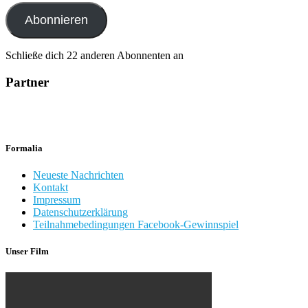
Adresse
Abonnieren
Schließe dich 22 anderen Abonnenten an
Partner
Formalia
Neueste Nachrichten
Kontakt
Impressum
Datenschutzerklärung
Teilnahmebedingungen Facebook-Gewinnspiel
Unser Film