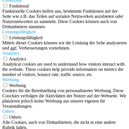
Funktional
Funktional
Funktionelle Cookies helfen uns, bestimmte Funktionen auf der
Seite wie z.B. das Teilen auf sozialen Netzwerken anzubieten oder
Nutzerantworten zu sammeln. Diese Cookies können auch von
Drittanbietern stammen.
Leistungsfähigkeit
Leistungsfähigkeit
Mittels dieser Cookies können wir die Leistung der Seite analysieren
und ggf. Verbesserungen vornehmen.
Analytics
Analytics
Analytical cookies are used to understand how visitors interact with
the website. These cookies help provide information on metrics the
number of visitors, bounce rate, traffic source, etc.
Werbung
Werbung
Cookies für die Bereitstellung von personalisierter Werbung. Diese
Coockies verfolgen die Aktivitäten der Nutzer auf der Webseite. Wir
platzieren jedoch keine Werbung aus unserer eigenen für
Veranstaltungen.
Others
Others
Alle Cookies, auch von Drittanbietern, die nicht in eine andere
Rubrik fallen.