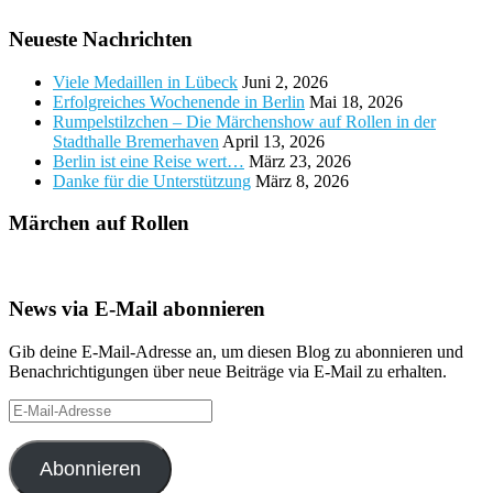
Neueste Nachrichten
Viele Medaillen in Lübeck
Juni 2, 2026
Erfolgreiches Wochenende in Berlin
Mai 18, 2026
Rumpelstilzchen – Die Märchenshow auf Rollen in der
Stadthalle Bremerhaven
April 13, 2026
Berlin ist eine Reise wert…
März 23, 2026
Danke für die Unterstützung
März 8, 2026
Märchen auf Rollen
News via E-Mail abonnieren
Gib deine E-Mail-Adresse an, um diesen Blog zu abonnieren und
Benachrichtigungen über neue Beiträge via E-Mail zu erhalten.
E-
Mail-
Adresse
Abonnieren