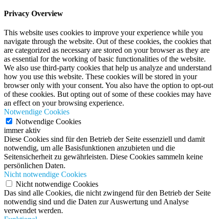
Privacy Overview
This website uses cookies to improve your experience while you
navigate through the website. Out of these cookies, the cookies that
are categorized as necessary are stored on your browser as they are
as essential for the working of basic functionalities of the website.
We also use third-party cookies that help us analyze and understand
how you use this website. These cookies will be stored in your
browser only with your consent. You also have the option to opt-out
of these cookies. But opting out of some of these cookies may have
an effect on your browsing experience.
Notwendige Cookies
Notwendige Cookies
immer aktiv
Diese Cookies sind für den Betrieb der Seite essenziell und damit
notwendig, um alle Basisfunktionen anzubieten und die
Seitensicherheit zu gewährleisten. Diese Cookies sammeln keine
persönlichen Daten.
Nicht notwendige Cookies
Nicht notwendige Cookies
Das sind alle Cookies, die nicht zwingend für den Betrieb der Seite
notwendig sind und die Daten zur Auswertung und Analyse
verwendet werden.