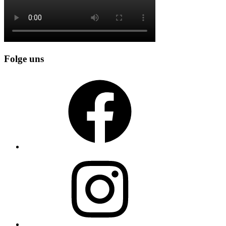
Folge uns
Facebook
Instagram