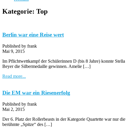
Kategorie:
Top
Berlin war eine Reise wert
Published by frank
Mai 9, 2015
Im Pflichtwettkampf der Schülerinnen D (bis 8 Jahre) konnte Stella
Beyer die Silbermedaille gewinnen. Amelie […]
Read more...
Die EM war ein Riesenerfolg
Published by frank
Mai 2, 2015
Der 6. Platz der Rollerbeasts in der Kategorie Quartette war nur die
berühmte „Spitze“ des […]