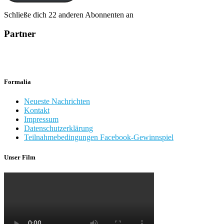
Schließe dich 22 anderen Abonnenten an
Partner
Formalia
Neueste Nachrichten
Kontakt
Impressum
Datenschutzerklärung
Teilnahmebedingungen Facebook-Gewinnspiel
Unser Film