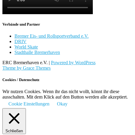
Verbände und Partner
Bremer Eis- und Rollsportverband e.V.
DRIV
World Skate
Stadthalle Bremerhaven
ERC Bremerhaven e.V. |
Powered by WordPress
Theme by Grace Themes
Cookies / Datenschutz
Wir nutzen Cookies. Wenn ihr das nicht wollt, könnt ihr diese
ausschalten. Mit dem Klick auf den Button werden alle akzeptiert.
Cookie Einstellungen
Okay
Schließen