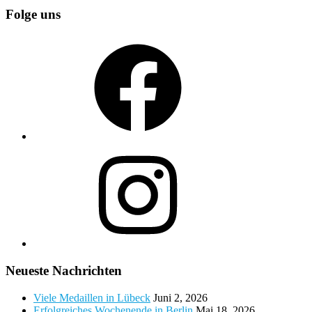
Folge uns
Facebook
Instagram
Neueste Nachrichten
Viele Medaillen in Lübeck
Juni 2, 2026
Erfolgreiches Wochenende in Berlin
Mai 18, 2026