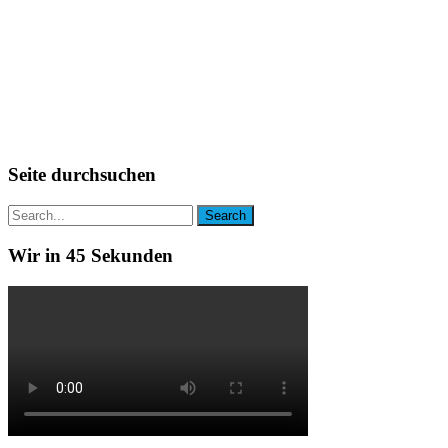
Seite durchsuchen
Wir in 45 Sekunden