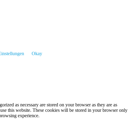
instellungen
Okay
gorized as necessary are stored on your browser as they are as
 use this website. These cookies will be stored in your browser only
 browsing experience.