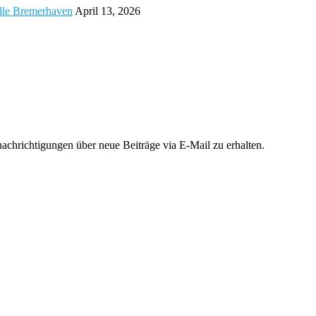
alle Bremerhaven
April 13, 2026
chrichtigungen über neue Beiträge via E-Mail zu erhalten.