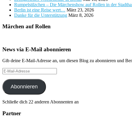
Rumpelstilzchen – Die Märchenshow auf Rollen in der Stadth
Berlin ist eine Reise wert…
März 23, 2026
Danke für die Unterstützung
März 8, 2026
Märchen auf Rollen
News via E-Mail abonnieren
Gib deine E-Mail-Adresse an, um diesen Blog zu abonnieren und Bena
E-
Mail-
Adresse
Abonnieren
Schließe dich 22 anderen Abonnenten an
Partner