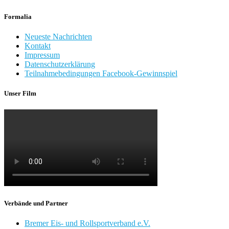
Formalia
Neueste Nachrichten
Kontakt
Impressum
Datenschutzerklärung
Teilnahmebedingungen Facebook-Gewinnspiel
Unser Film
Verbände und Partner
Bremer Eis- und Rollsportverband e.V.