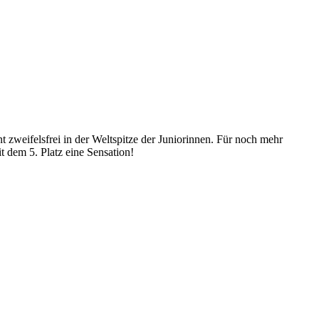
t zweifelsfrei in der Weltspitze der Juniorinnen. Für noch mehr
t dem 5. Platz eine Sensation!