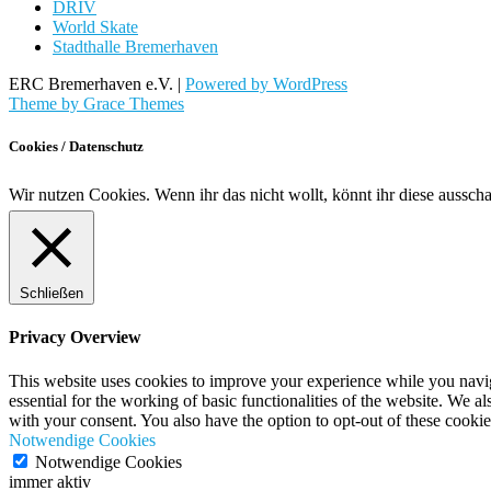
DRIV
World Skate
Stadthalle Bremerhaven
ERC Bremerhaven e.V. |
Powered by WordPress
Theme by Grace Themes
Cookies / Datenschutz
Wir nutzen Cookies. Wenn ihr das nicht wollt, könnt ihr diese aussch
Schließen
Privacy Overview
This website uses cookies to improve your experience while you naviga
essential for the working of basic functionalities of the website. We 
with your consent. You also have the option to opt-out of these cooki
Notwendige Cookies
Notwendige Cookies
immer aktiv