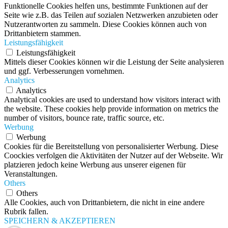
Funktionelle Cookies helfen uns, bestimmte Funktionen auf der
Seite wie z.B. das Teilen auf sozialen Netzwerken anzubieten oder
Nutzerantworten zu sammeln. Diese Cookies können auch von
Drittanbietern stammen.
Leistungsfähigkeit
Leistungsfähigkeit
Mittels dieser Cookies können wir die Leistung der Seite analysieren
und ggf. Verbesserungen vornehmen.
Analytics
Analytics
Analytical cookies are used to understand how visitors interact with
the website. These cookies help provide information on metrics the
number of visitors, bounce rate, traffic source, etc.
Werbung
Werbung
Cookies für die Bereitstellung von personalisierter Werbung. Diese
Coockies verfolgen die Aktivitäten der Nutzer auf der Webseite. Wir
platzieren jedoch keine Werbung aus unserer eigenen für
Veranstaltungen.
Others
Others
Alle Cookies, auch von Drittanbietern, die nicht in eine andere
Rubrik fallen.
SPEICHERN & AKZEPTIEREN