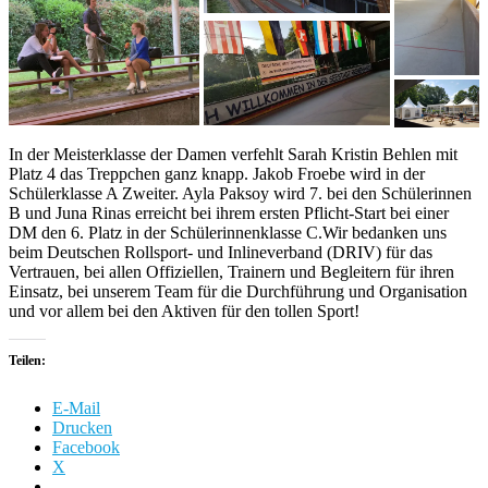
In der Meisterklasse der Damen verfehlt Sarah Kristin Behlen mit
Platz 4 das Treppchen ganz knapp. Jakob Froebe wird in der
Schülerklasse A Zweiter. Ayla Paksoy wird 7. bei den Schülerinnen
B und Juna Rinas erreicht bei ihrem ersten Pflicht-Start bei einer
DM den 6. Platz in der Schülerinnenklasse C.Wir bedanken uns
beim Deutschen Rollsport- und Inlineverband (DRIV) für das
Vertrauen, bei allen Offiziellen, Trainern und Begleitern für ihren
Einsatz, bei unserem Team für die Durchführung und Organisation
und vor allem bei den Aktiven für den tollen Sport!
Teilen:
E-Mail
Drucken
Facebook
X