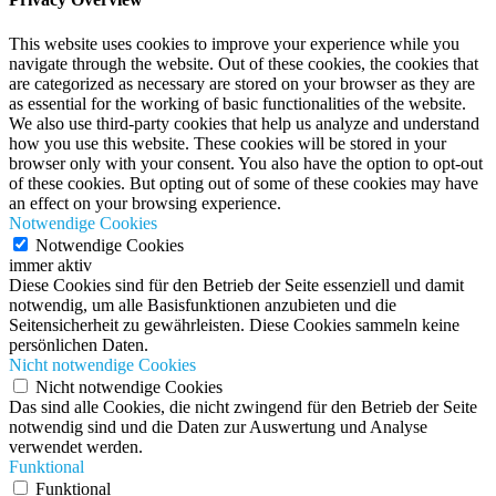
This website uses cookies to improve your experience while you
navigate through the website. Out of these cookies, the cookies that
are categorized as necessary are stored on your browser as they are
as essential for the working of basic functionalities of the website.
We also use third-party cookies that help us analyze and understand
how you use this website. These cookies will be stored in your
browser only with your consent. You also have the option to opt-out
of these cookies. But opting out of some of these cookies may have
an effect on your browsing experience.
Notwendige Cookies
Notwendige Cookies
immer aktiv
Diese Cookies sind für den Betrieb der Seite essenziell und damit
notwendig, um alle Basisfunktionen anzubieten und die
Seitensicherheit zu gewährleisten. Diese Cookies sammeln keine
persönlichen Daten.
Nicht notwendige Cookies
Nicht notwendige Cookies
Das sind alle Cookies, die nicht zwingend für den Betrieb der Seite
notwendig sind und die Daten zur Auswertung und Analyse
verwendet werden.
Funktional
Funktional