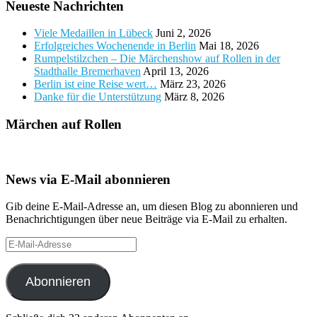
Neueste Nachrichten
Viele Medaillen in Lübeck
Juni 2, 2026
Erfolgreiches Wochenende in Berlin
Mai 18, 2026
Rumpelstilzchen – Die Märchenshow auf Rollen in der
Stadthalle Bremerhaven
April 13, 2026
Berlin ist eine Reise wert…
März 23, 2026
Danke für die Unterstützung
März 8, 2026
Märchen auf Rollen
News via E-Mail abonnieren
Gib deine E-Mail-Adresse an, um diesen Blog zu abonnieren und
Benachrichtigungen über neue Beiträge via E-Mail zu erhalten.
E-
Mail-
Adresse
Abonnieren