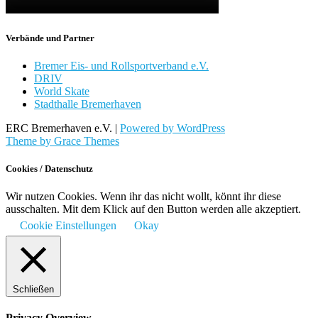
Verbände und Partner
Bremer Eis- und Rollsportverband e.V.
DRIV
World Skate
Stadthalle Bremerhaven
ERC Bremerhaven e.V. |
Powered by WordPress
Theme by Grace Themes
Cookies / Datenschutz
Wir nutzen Cookies. Wenn ihr das nicht wollt, könnt ihr diese
ausschalten. Mit dem Klick auf den Button werden alle akzeptiert.
Cookie Einstellungen
Okay
Schließen
Privacy Overview