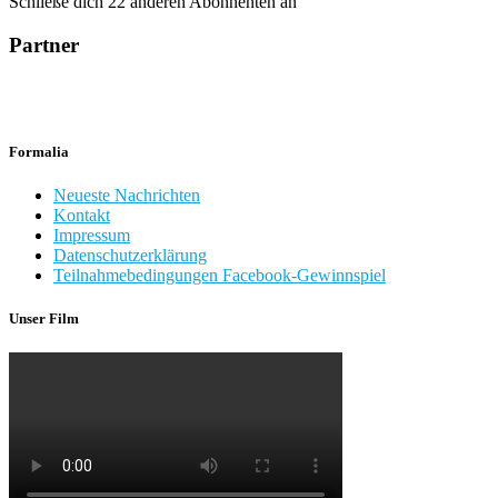
Schließe dich 22 anderen Abonnenten an
Partner
Formalia
Neueste Nachrichten
Kontakt
Impressum
Datenschutzerklärung
Teilnahmebedingungen Facebook-Gewinnspiel
Unser Film