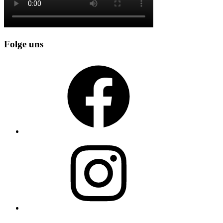
Folge uns
Facebook
Instagram