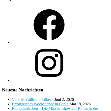
Facebook
Instagram
Neueste Nachrichten
Viele Medaillen in Lübeck
Juni 2, 2026
Erfolgreiches Wochenende in Berlin
Mai 18, 2026
Rumpelstilzchen – Die Märchenshow auf Rollen in der