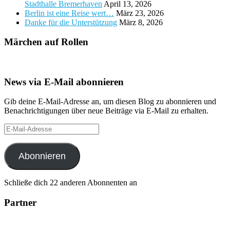
Stadthalle Bremerhaven
April 13, 2026
Berlin ist eine Reise wert…
März 23, 2026
Danke für die Unterstützung
März 8, 2026
Märchen auf Rollen
News via E-Mail abonnieren
Gib deine E-Mail-Adresse an, um diesen Blog zu abonnieren und
Benachrichtigungen über neue Beiträge via E-Mail zu erhalten.
E-
Mail-
Adresse
Abonnieren
Schließe dich 22 anderen Abonnenten an
Partner