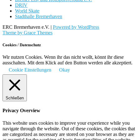
DRIV
World Skate
Stadthalle Bremerhaven
ERC Bremerhaven e.V. |
Powered by WordPress
Theme by Grace Themes
Cookies / Datenschutz
Wir nutzen Cookies. Wenn ihr das nicht wollt, könnt ihr diese
ausschalten. Mit dem Klick auf den Button werden alle akzeptiert.
Cookie Einstellungen
Okay
Schließen
Privacy Overview
This website uses cookies to improve your experience while you
navigate through the website. Out of these cookies, the cookies that
are categorized as necessary are stored on your browser as they are
as essential for the working of basic functionalities of the website.