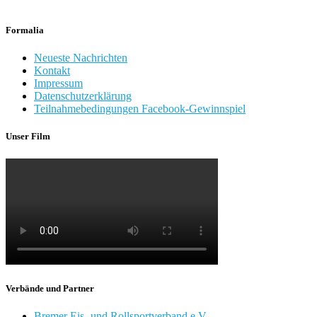
Formalia
Neueste Nachrichten
Kontakt
Impressum
Datenschutzerklärung
Teilnahmebedingungen Facebook-Gewinnspiel
Unser Film
Verbände und Partner
Bremer Eis- und Rollsportverband e.V.