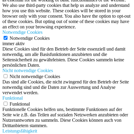
We also use third-party cookies that help us analyze and understand
how you use this website. These cookies will be stored in your
browser only with your consent. You also have the option to opt-out
of these cookies. But opting out of some of these cookies may have
an effect on your browsing experience.
Notwendige Cookies
Notwendige Cookies
immer aktiv
Diese Cookies sind für den Betrieb der Seite essenziell und damit
notwendig, um alle Basisfunktionen anzubieten und die
Seitensicherheit zu gewährleisten. Diese Cookies sammeln keine
persönlichen Daten.
Nicht notwendige Cookies
Nicht notwendige Cookies
Das sind alle Cookies, die nicht zwingend für den Betrieb der Seite
notwendig sind und die Daten zur Auswertung und Analyse
verwendet werden.
Funktional
Funktional
Funktionelle Cookies helfen uns, bestimmte Funktionen auf der
Seite wie z.B. das Teilen auf sozialen Netzwerken anzubieten oder
Nutzerantworten zu sammeln. Diese Cookies können auch von
Drittanbietern stammen.
Leistungsfähigkeit