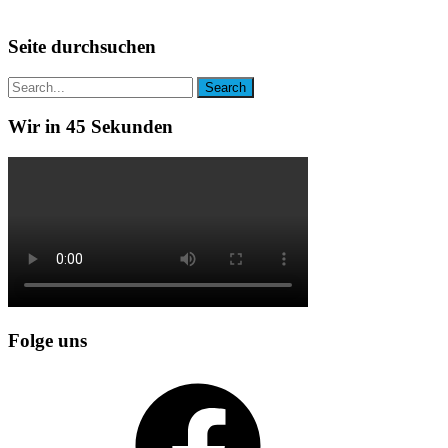
Seite durchsuchen
Wir in 45 Sekunden
Folge uns
Facebook