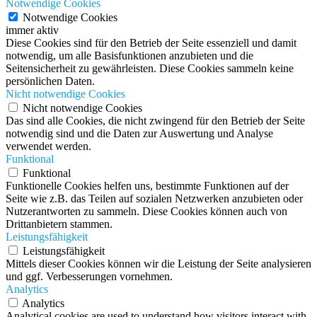
Notwendige Cookies
Notwendige Cookies
immer aktiv
Diese Cookies sind für den Betrieb der Seite essenziell und damit
notwendig, um alle Basisfunktionen anzubieten und die
Seitensicherheit zu gewährleisten. Diese Cookies sammeln keine
persönlichen Daten.
Nicht notwendige Cookies
Nicht notwendige Cookies
Das sind alle Cookies, die nicht zwingend für den Betrieb der Seite
notwendig sind und die Daten zur Auswertung und Analyse
verwendet werden.
Funktional
Funktional
Funktionelle Cookies helfen uns, bestimmte Funktionen auf der
Seite wie z.B. das Teilen auf sozialen Netzwerken anzubieten oder
Nutzerantworten zu sammeln. Diese Cookies können auch von
Drittanbietern stammen.
Leistungsfähigkeit
Leistungsfähigkeit
Mittels dieser Cookies können wir die Leistung der Seite analysieren
und ggf. Verbesserungen vornehmen.
Analytics
Analytics
Analytical cookies are used to understand how visitors interact with