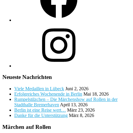
Instagram
Neueste Nachrichten
Viele Medaillen in Lübeck
Juni 2, 2026
Erfolgreiches Wochenende in Berlin
Mai 18, 2026
Rumpelstilzchen – Die Märchenshow auf Rollen in der
Stadthalle Bremerhaven
April 13, 2026
Berlin ist eine Reise wert…
März 23, 2026
Danke für die Unterstützung
März 8, 2026
Märchen auf Rollen