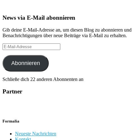
News via E-Mail abonnieren
Gib deine E-Mail-Adresse an, um diesen Blog zu abonnieren und
Benachrichtigungen über neue Beiträge via E-Mail zu erhalten.
E-
Mail-
Adresse
Abonnieren
Schließe dich 22 anderen Abonnenten an
Partner
Formalia
Neueste Nachrichten
Kontakt