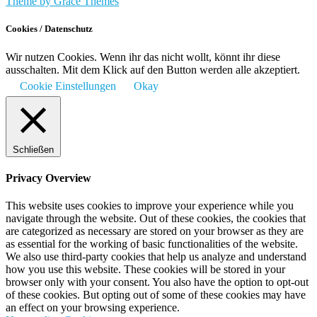
Theme by Grace Themes
Cookies / Datenschutz
Wir nutzen Cookies. Wenn ihr das nicht wollt, könnt ihr diese
ausschalten. Mit dem Klick auf den Button werden alle akzeptiert.
Cookie Einstellungen
Okay
Schließen
Privacy Overview
This website uses cookies to improve your experience while you
navigate through the website. Out of these cookies, the cookies that
are categorized as necessary are stored on your browser as they are
as essential for the working of basic functionalities of the website.
We also use third-party cookies that help us analyze and understand
how you use this website. These cookies will be stored in your
browser only with your consent. You also have the option to opt-out
of these cookies. But opting out of some of these cookies may have
an effect on your browsing experience.