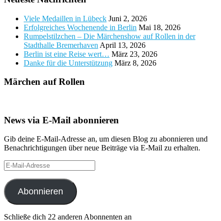
Viele Medaillen in Lübeck
Juni 2, 2026
Erfolgreiches Wochenende in Berlin
Mai 18, 2026
Rumpelstilzchen – Die Märchenshow auf Rollen in der
Stadthalle Bremerhaven
April 13, 2026
Berlin ist eine Reise wert…
März 23, 2026
Danke für die Unterstützung
März 8, 2026
Märchen auf Rollen
News via E-Mail abonnieren
Gib deine E-Mail-Adresse an, um diesen Blog zu abonnieren und
Benachrichtigungen über neue Beiträge via E-Mail zu erhalten.
E-
Mail-
Adresse
Abonnieren
Schließe dich 22 anderen Abonnenten an