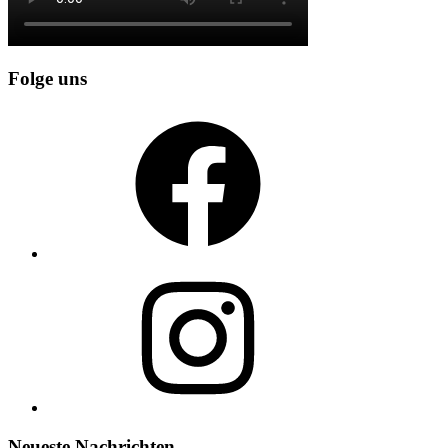
Folge uns
Facebook
Instagram
Neueste Nachrichten