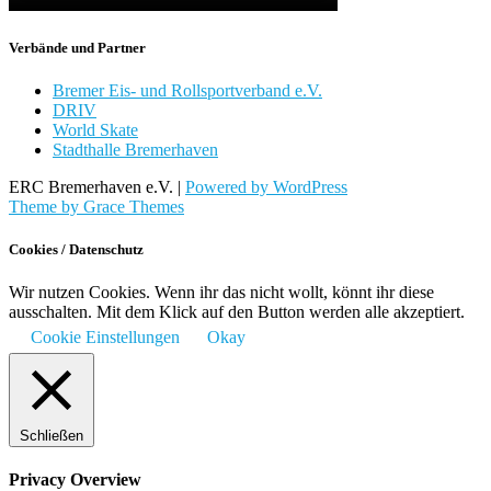
Verbände und Partner
Bremer Eis- und Rollsportverband e.V.
DRIV
World Skate
Stadthalle Bremerhaven
ERC Bremerhaven e.V. |
Powered by WordPress
Theme by Grace Themes
Cookies / Datenschutz
Wir nutzen Cookies. Wenn ihr das nicht wollt, könnt ihr diese
ausschalten. Mit dem Klick auf den Button werden alle akzeptiert.
Cookie Einstellungen
Okay
Schließen
Privacy Overview