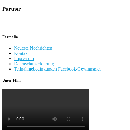
Partner
Formalia
Neueste Nachrichten
Kontakt
Impressum
Datenschutzerklärung
Teilnahmebedingungen Facebook-Gewinnspiel
Unser Film