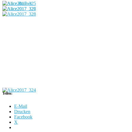
Teilen:
E-Mail
Drucken
Facebook
X