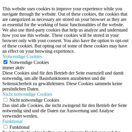
This website uses cookies to improve your experience while you
navigate through the website. Out of these cookies, the cookies that
are categorized as necessary are stored on your browser as they are
as essential for the working of basic functionalities of the website.
We also use third-party cookies that help us analyze and understand
how you use this website. These cookies will be stored in your
browser only with your consent. You also have the option to opt-out
of these cookies. But opting out of some of these cookies may have
an effect on your browsing experience.
Notwendige Cookies
Notwendige Cookies
immer aktiv
Diese Cookies sind für den Betrieb der Seite essenziell und damit
notwendig, um alle Basisfunktionen anzubieten und die
Seitensicherheit zu gewährleisten. Diese Cookies sammeln keine
persönlichen Daten.
Nicht notwendige Cookies
Nicht notwendige Cookies
Das sind alle Cookies, die nicht zwingend für den Betrieb der Seite
notwendig sind und die Daten zur Auswertung und Analyse
verwendet werden.
Funktional
Funktional