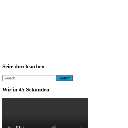
Seite durchsuchen
Wir in 45 Sekunden