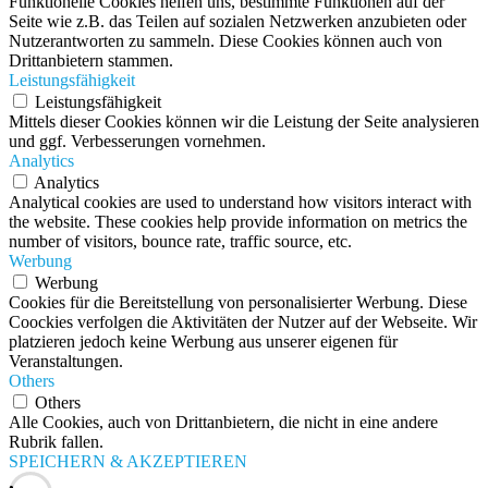
Funktionelle Cookies helfen uns, bestimmte Funktionen auf der
Seite wie z.B. das Teilen auf sozialen Netzwerken anzubieten oder
Nutzerantworten zu sammeln. Diese Cookies können auch von
Drittanbietern stammen.
Leistungsfähigkeit
Leistungsfähigkeit
Mittels dieser Cookies können wir die Leistung der Seite analysieren
und ggf. Verbesserungen vornehmen.
Analytics
Analytics
Analytical cookies are used to understand how visitors interact with
the website. These cookies help provide information on metrics the
number of visitors, bounce rate, traffic source, etc.
Werbung
Werbung
Cookies für die Bereitstellung von personalisierter Werbung. Diese
Coockies verfolgen die Aktivitäten der Nutzer auf der Webseite. Wir
platzieren jedoch keine Werbung aus unserer eigenen für
Veranstaltungen.
Others
Others
Alle Cookies, auch von Drittanbietern, die nicht in eine andere
Rubrik fallen.
SPEICHERN & AKZEPTIEREN