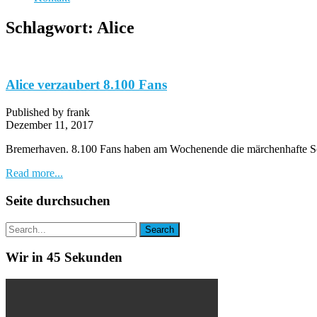
Schlagwort:
Alice
Alice verzaubert 8.100 Fans
Published by frank
Dezember 11, 2017
Bremerhaven. 8.100 Fans haben am Wochenende die märchenhafte Sch
Read more...
Seite durchsuchen
Wir in 45 Sekunden