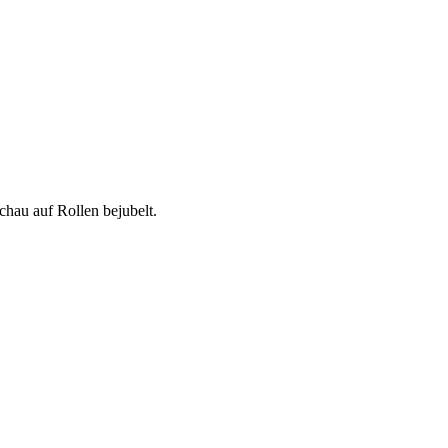
au auf Rollen bejubelt.