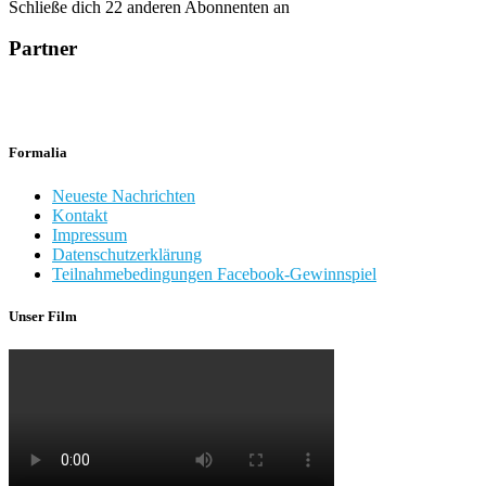
Schließe dich 22 anderen Abonnenten an
Partner
Formalia
Neueste Nachrichten
Kontakt
Impressum
Datenschutzerklärung
Teilnahmebedingungen Facebook-Gewinnspiel
Unser Film