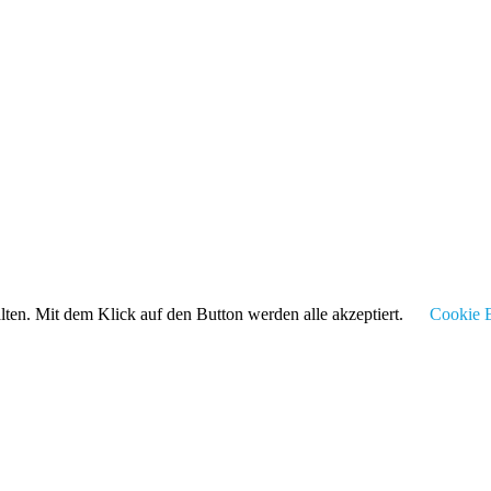
alten. Mit dem Klick auf den Button werden alle akzeptiert.
Cookie E