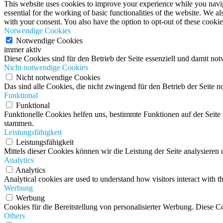
This website uses cookies to improve your experience while you naviga
essential for the working of basic functionalities of the website. We 
with your consent. You also have the option to opt-out of these cooki
Notwendige Cookies
Notwendige Cookies
immer aktiv
Diese Cookies sind für den Betrieb der Seite essenziell und damit no
Nicht notwendige Cookies
Nicht notwendige Cookies
Das sind alle Cookies, die nicht zwingend für den Betrieb der Seit
Funktional
Funktional
Funktionelle Cookies helfen uns, bestimmte Funktionen auf der Seit
stammen.
Leistungsfähigkeit
Leistungsfähigkeit
Mittels dieser Cookies können wir die Leistung der Seite analysiere
Analytics
Analytics
Analytical cookies are used to understand how visitors interact with th
Werbung
Werbung
Cookies für die Bereitstellung von personalisierter Werbung. Diese C
Others