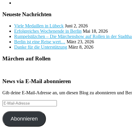
Neueste Nachrichten
Viele Medaillen in Lübeck
Juni 2, 2026
Erfolgreiches Wochenende in Berlin
Mai 18, 2026
Rumpelstilzchen – Die Märchenshow auf Rollen in der Stadth
Berlin ist eine Reise wert…
März 23, 2026
Danke für die Unterstützung
März 8, 2026
Märchen auf Rollen
News via E-Mail abonnieren
Gib deine E-Mail-Adresse an, um diesen Blog zu abonnieren und Bena
E-
Mail-
Adresse
Abonnieren