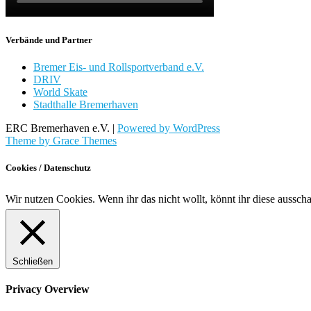
Verbände und Partner
Bremer Eis- und Rollsportverband e.V.
DRIV
World Skate
Stadthalle Bremerhaven
ERC Bremerhaven e.V. |
Powered by WordPress
Theme by Grace Themes
Cookies / Datenschutz
Wir nutzen Cookies. Wenn ihr das nicht wollt, könnt ihr diese aussch
Schließen
Privacy Overview