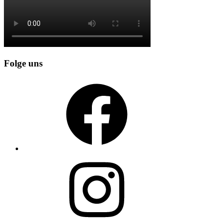
Folge uns
Facebook
Instagram