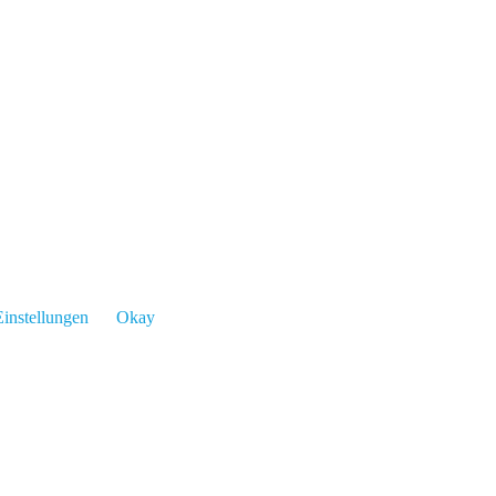
instellungen
Okay