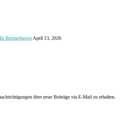
alle Bremerhaven
April 13, 2026
chrichtigungen über neue Beiträge via E-Mail zu erhalten.