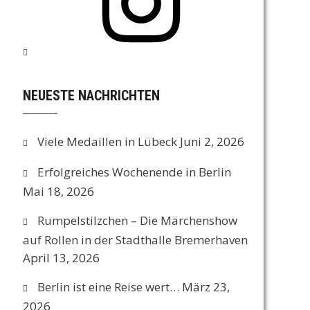
NEUESTE NACHRICHTEN
Viele Medaillen in Lübeck
Juni 2, 2026
Erfolgreiches Wochenende in Berlin
Mai 18, 2026
Rumpelstilzchen – Die Märchenshow
auf Rollen in der Stadthalle Bremerhaven
April 13, 2026
Berlin ist eine Reise wert…
März 23,
2026