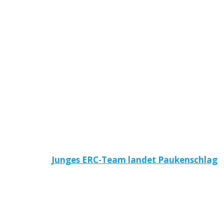
Junges ERC-Team landet Paukenschlag