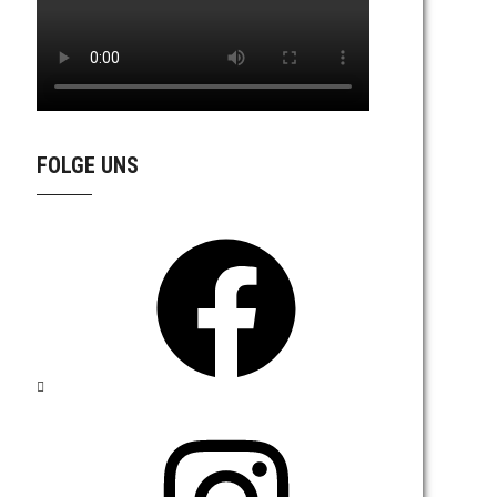
FOLGE UNS
Facebook
Instagram