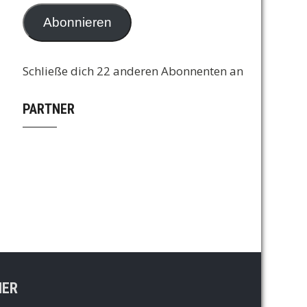
Adresse
Abonnieren
Schließe dich 22 anderen Abonnenten an
PARTNER
NER