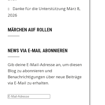
Danke für die Unterstützung
März 8,
2026
MÄRCHEN AUF ROLLEN
NEWS VIA E-MAIL ABONNIEREN
Gib deine E-Mail-Adresse an, um diesen
Blog zu abonnieren und
Benachrichtigungen über neue Beiträge
via E-Mail zu erhalten.
E-
Mail-