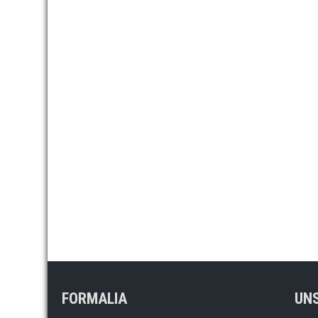
FORMALIA
UNS