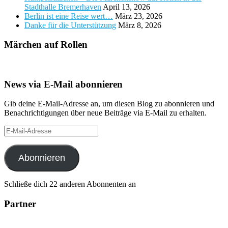
Stadthalle Bremerhaven
April 13, 2026
Berlin ist eine Reise wert…
März 23, 2026
Danke für die Unterstützung
März 8, 2026
Märchen auf Rollen
News via E-Mail abonnieren
Gib deine E-Mail-Adresse an, um diesen Blog zu abonnieren und
Benachrichtigungen über neue Beiträge via E-Mail zu erhalten.
E-
Mail-
Adresse
Abonnieren
Schließe dich 22 anderen Abonnenten an
Partner