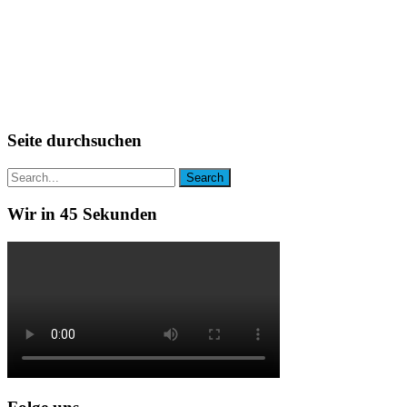
Seite durchsuchen
Wir in 45 Sekunden