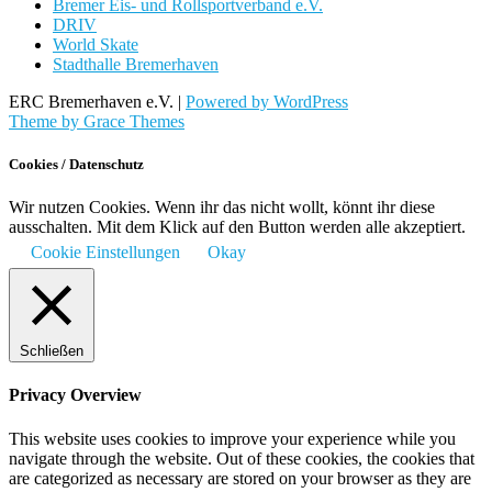
Bremer Eis- und Rollsportverband e.V.
DRIV
World Skate
Stadthalle Bremerhaven
ERC Bremerhaven e.V. |
Powered by WordPress
Theme by Grace Themes
Cookies / Datenschutz
Wir nutzen Cookies. Wenn ihr das nicht wollt, könnt ihr diese
ausschalten. Mit dem Klick auf den Button werden alle akzeptiert.
Cookie Einstellungen
Okay
Schließen
Privacy Overview
This website uses cookies to improve your experience while you
navigate through the website. Out of these cookies, the cookies that
are categorized as necessary are stored on your browser as they are