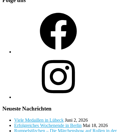
Folge uns
Facebook
Instagram
Neueste Nachrichten
Viele Medaillen in Lübeck
Juni 2, 2026
Erfolgreiches Wochenende in Berlin
Mai 18, 2026
Rumpelstilzchen – Die Märchenshow auf Rollen in der