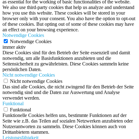
as essential for the working of basic functionalities of the website.
We also use third-party cookies that help us analyze and understand
how you use this website. These cookies will be stored in your
browser only with your consent. You also have the option to opt-out
of these cookies. But opting out of some of these cookies may have
an effect on your browsing experience.
Notwendige Cookies
Notwendige Cookies
immer aktiv
Diese Cookies sind für den Betrieb der Seite essenziell und damit
notwendig, um alle Basisfunktionen anzubieten und die
Seitensicherheit zu gewährleisten. Diese Cookies sammeln keine
persönlichen Daten.
Nicht notwendige Cookies
Nicht notwendige Cookies
Das sind alle Cookies, die nicht zwingend für den Betrieb der Seite
notwendig sind und die Daten zur Auswertung und Analyse
verwendet werden.
Funktional
Funktional
Funktionelle Cookies helfen uns, bestimmte Funktionen auf der
Seite wie z.B. das Teilen auf sozialen Netzwerken anzubieten oder
Nutzerantworten zu sammeln. Diese Cookies können auch von
Drittanbietern stammen.
Leistungsfähigkeit