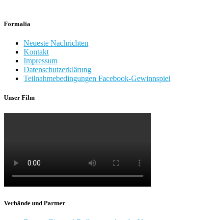
Formalia
Neueste Nachrichten
Kontakt
Impressum
Datenschutzerklärung
Teilnahmebedingungen Facebook-Gewinnspiel
Unser Film
Verbände und Partner