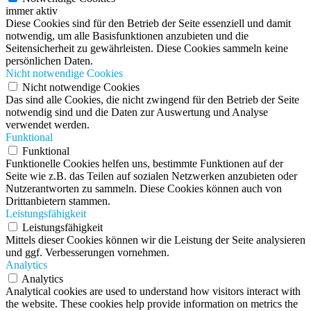
immer aktiv
Diese Cookies sind für den Betrieb der Seite essenziell und damit
notwendig, um alle Basisfunktionen anzubieten und die
Seitensicherheit zu gewährleisten. Diese Cookies sammeln keine
persönlichen Daten.
Nicht notwendige Cookies
Nicht notwendige Cookies
Das sind alle Cookies, die nicht zwingend für den Betrieb der Seite
notwendig sind und die Daten zur Auswertung und Analyse
verwendet werden.
Funktional
Funktional
Funktionelle Cookies helfen uns, bestimmte Funktionen auf der
Seite wie z.B. das Teilen auf sozialen Netzwerken anzubieten oder
Nutzerantworten zu sammeln. Diese Cookies können auch von
Drittanbietern stammen.
Leistungsfähigkeit
Leistungsfähigkeit
Mittels dieser Cookies können wir die Leistung der Seite analysieren
und ggf. Verbesserungen vornehmen.
Analytics
Analytics
Analytical cookies are used to understand how visitors interact with
the website. These cookies help provide information on metrics the