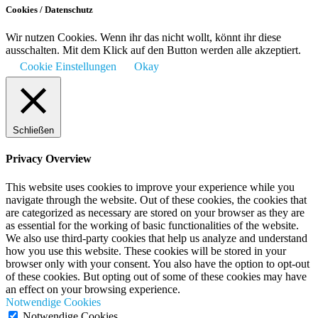
Cookies / Datenschutz
Wir nutzen Cookies. Wenn ihr das nicht wollt, könnt ihr diese
ausschalten. Mit dem Klick auf den Button werden alle akzeptiert.
Cookie Einstellungen
Okay
Schließen
Privacy Overview
This website uses cookies to improve your experience while you
navigate through the website. Out of these cookies, the cookies that
are categorized as necessary are stored on your browser as they are
as essential for the working of basic functionalities of the website.
We also use third-party cookies that help us analyze and understand
how you use this website. These cookies will be stored in your
browser only with your consent. You also have the option to opt-out
of these cookies. But opting out of some of these cookies may have
an effect on your browsing experience.
Notwendige Cookies
Notwendige Cookies