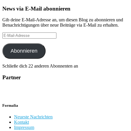
News via E-Mail abonnieren
Gib deine E-Mail-Adresse an, um diesen Blog zu abonnieren und
Benachrichtigungen über neue Beiträge via E-Mail zu erhalten.
E-
Mail-
Adresse
Abonnieren
Schließe dich 22 anderen Abonnenten an
Partner
Formalia
Neueste Nachrichten
Kontakt
Impressum