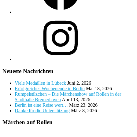
Instagram
Neueste Nachrichten
Viele Medaillen in Lübeck
Juni 2, 2026
Erfolgreiches Wochenende in Berlin
Mai 18, 2026
Rumpelstilzchen – Die Märchenshow auf Rollen in der
Stadthalle Bremerhaven
April 13, 2026
Berlin ist eine Reise wert…
März 23, 2026
Danke für die Unterstützung
März 8, 2026
Märchen auf Rollen