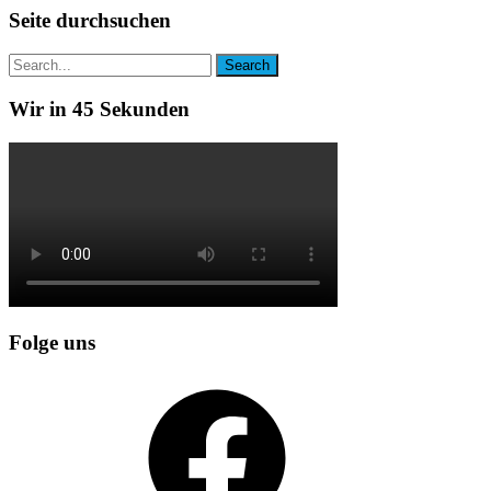
Seite durchsuchen
Wir in 45 Sekunden
Folge uns
Facebook