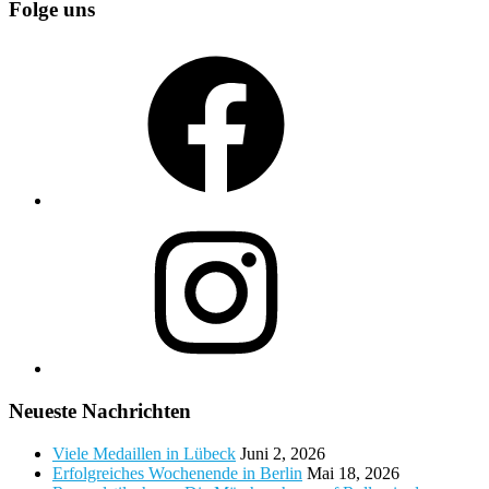
Folge uns
Facebook
Instagram
Neueste Nachrichten
Viele Medaillen in Lübeck
Juni 2, 2026
Erfolgreiches Wochenende in Berlin
Mai 18, 2026