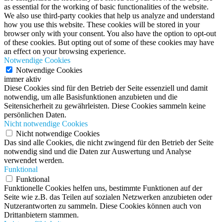
as essential for the working of basic functionalities of the website.
We also use third-party cookies that help us analyze and understand
how you use this website. These cookies will be stored in your
browser only with your consent. You also have the option to opt-out
of these cookies. But opting out of some of these cookies may have
an effect on your browsing experience.
Notwendige Cookies
Notwendige Cookies
immer aktiv
Diese Cookies sind für den Betrieb der Seite essenziell und damit
notwendig, um alle Basisfunktionen anzubieten und die
Seitensicherheit zu gewährleisten. Diese Cookies sammeln keine
persönlichen Daten.
Nicht notwendige Cookies
Nicht notwendige Cookies
Das sind alle Cookies, die nicht zwingend für den Betrieb der Seite
notwendig sind und die Daten zur Auswertung und Analyse
verwendet werden.
Funktional
Funktional
Funktionelle Cookies helfen uns, bestimmte Funktionen auf der
Seite wie z.B. das Teilen auf sozialen Netzwerken anzubieten oder
Nutzerantworten zu sammeln. Diese Cookies können auch von
Drittanbietern stammen.