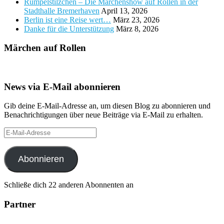
Rumpelstilzchen – Die Märchenshow auf Rollen in der
Stadthalle Bremerhaven
April 13, 2026
Berlin ist eine Reise wert…
März 23, 2026
Danke für die Unterstützung
März 8, 2026
Märchen auf Rollen
News via E-Mail abonnieren
Gib deine E-Mail-Adresse an, um diesen Blog zu abonnieren und
Benachrichtigungen über neue Beiträge via E-Mail zu erhalten.
E-
Mail-
Adresse
Abonnieren
Schließe dich 22 anderen Abonnenten an
Partner