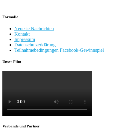
Formalia
Neueste Nachrichten
Kontakt
Impressum
Datenschutzerklärung
Teilnahmebedingungen Facebook-Gewinnspiel
Unser Film
Verbände und Partner