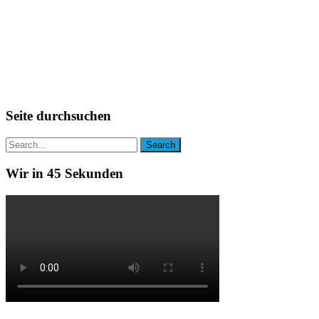
Seite durchsuchen
Wir in 45 Sekunden