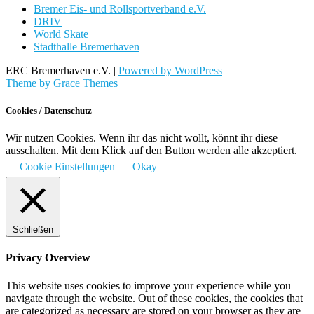
Bremer Eis- und Rollsportverband e.V.
DRIV
World Skate
Stadthalle Bremerhaven
ERC Bremerhaven e.V. |
Powered by WordPress
Theme by Grace Themes
Cookies / Datenschutz
Wir nutzen Cookies. Wenn ihr das nicht wollt, könnt ihr diese
ausschalten. Mit dem Klick auf den Button werden alle akzeptiert.
Cookie Einstellungen
Okay
Schließen
Privacy Overview
This website uses cookies to improve your experience while you
navigate through the website. Out of these cookies, the cookies that
are categorized as necessary are stored on your browser as they are