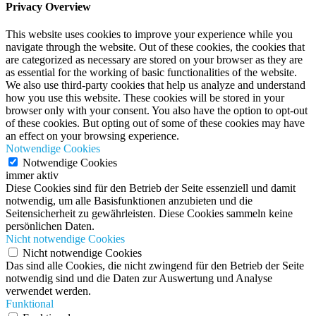
Privacy Overview
This website uses cookies to improve your experience while you
navigate through the website. Out of these cookies, the cookies that
are categorized as necessary are stored on your browser as they are
as essential for the working of basic functionalities of the website.
We also use third-party cookies that help us analyze and understand
how you use this website. These cookies will be stored in your
browser only with your consent. You also have the option to opt-out
of these cookies. But opting out of some of these cookies may have
an effect on your browsing experience.
Notwendige Cookies
Notwendige Cookies
immer aktiv
Diese Cookies sind für den Betrieb der Seite essenziell und damit
notwendig, um alle Basisfunktionen anzubieten und die
Seitensicherheit zu gewährleisten. Diese Cookies sammeln keine
persönlichen Daten.
Nicht notwendige Cookies
Nicht notwendige Cookies
Das sind alle Cookies, die nicht zwingend für den Betrieb der Seite
notwendig sind und die Daten zur Auswertung und Analyse
verwendet werden.
Funktional