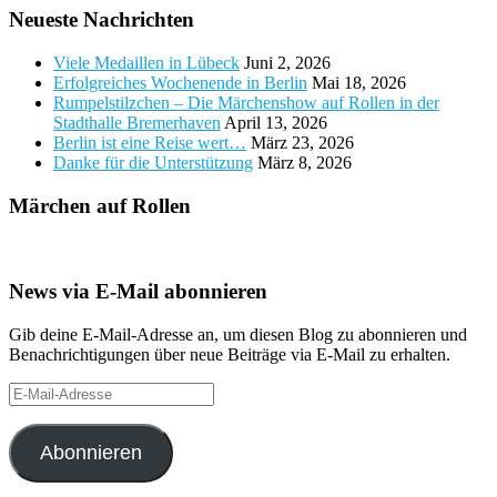
Neueste Nachrichten
Viele Medaillen in Lübeck
Juni 2, 2026
Erfolgreiches Wochenende in Berlin
Mai 18, 2026
Rumpelstilzchen – Die Märchenshow auf Rollen in der
Stadthalle Bremerhaven
April 13, 2026
Berlin ist eine Reise wert…
März 23, 2026
Danke für die Unterstützung
März 8, 2026
Märchen auf Rollen
News via E-Mail abonnieren
Gib deine E-Mail-Adresse an, um diesen Blog zu abonnieren und
Benachrichtigungen über neue Beiträge via E-Mail zu erhalten.
E-
Mail-
Adresse
Abonnieren