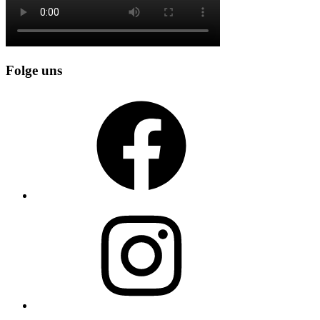
Folge uns
Facebook
Instagram