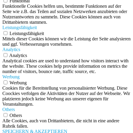
Funktional
Funktionelle Cookies helfen uns, bestimmte Funktionen auf der
Seite wie z.B. das Teilen auf sozialen Netzwerken anzubieten oder
Nutzerantworten zu sammeln. Diese Cookies können auch von
Drittanbietern stammen.
Leistungsfähigkeit
Leistungsfähigkeit
Mittels dieser Cookies können wir die Leistung der Seite analysieren
und ggf. Verbesserungen vornehmen.
Analytics
Analytics
Analytical cookies are used to understand how visitors interact with
the website. These cookies help provide information on metrics the
number of visitors, bounce rate, traffic source, etc.
Werbung
Werbung
Cookies für die Bereitstellung von personalisierter Werbung. Diese
Coockies verfolgen die Aktivitäten der Nutzer auf der Webseite. Wir
platzieren jedoch keine Werbung aus unserer eigenen für
Veranstaltungen.
Others
Others
Alle Cookies, auch von Drittanbietern, die nicht in eine andere
Rubrik fallen.
SPEICHERN & AKZEPTIEREN