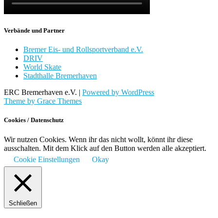
Verbände und Partner
Bremer Eis- und Rollsportverband e.V.
DRIV
World Skate
Stadthalle Bremerhaven
ERC Bremerhaven e.V. |
Powered by WordPress
Theme by Grace Themes
Cookies / Datenschutz
Wir nutzen Cookies. Wenn ihr das nicht wollt, könnt ihr diese
ausschalten. Mit dem Klick auf den Button werden alle akzeptiert.
Cookie Einstellungen
Okay
Schließen