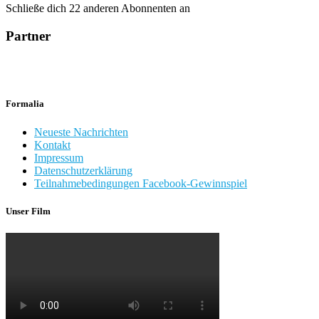
Schließe dich 22 anderen Abonnenten an
Partner
Formalia
Neueste Nachrichten
Kontakt
Impressum
Datenschutzerklärung
Teilnahmebedingungen Facebook-Gewinnspiel
Unser Film