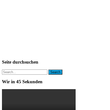
Seite durchsuchen
Wir in 45 Sekunden