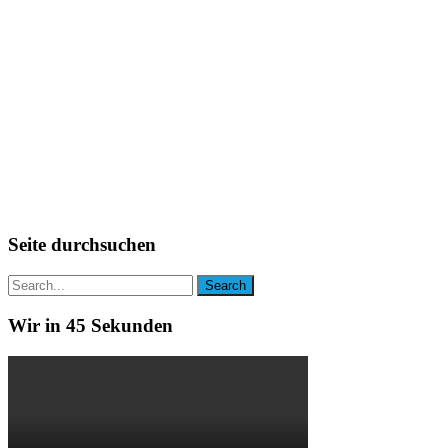
Seite durchsuchen
Wir in 45 Sekunden