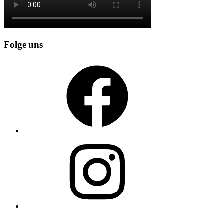
Folge uns
Facebook
Instagram