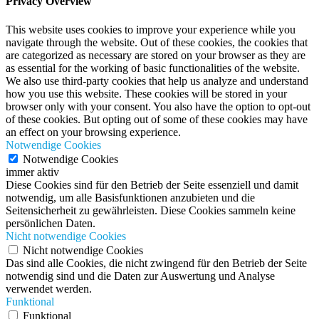
Privacy Overview
This website uses cookies to improve your experience while you
navigate through the website. Out of these cookies, the cookies that
are categorized as necessary are stored on your browser as they are
as essential for the working of basic functionalities of the website.
We also use third-party cookies that help us analyze and understand
how you use this website. These cookies will be stored in your
browser only with your consent. You also have the option to opt-out
of these cookies. But opting out of some of these cookies may have
an effect on your browsing experience.
Notwendige Cookies
Notwendige Cookies
immer aktiv
Diese Cookies sind für den Betrieb der Seite essenziell und damit
notwendig, um alle Basisfunktionen anzubieten und die
Seitensicherheit zu gewährleisten. Diese Cookies sammeln keine
persönlichen Daten.
Nicht notwendige Cookies
Nicht notwendige Cookies
Das sind alle Cookies, die nicht zwingend für den Betrieb der Seite
notwendig sind und die Daten zur Auswertung und Analyse
verwendet werden.
Funktional
Funktional