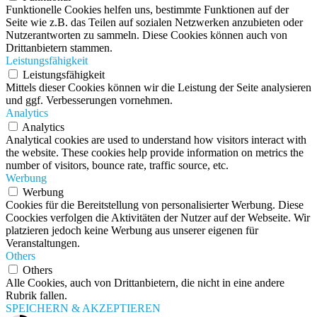
Funktionelle Cookies helfen uns, bestimmte Funktionen auf der
Seite wie z.B. das Teilen auf sozialen Netzwerken anzubieten oder
Nutzerantworten zu sammeln. Diese Cookies können auch von
Drittanbietern stammen.
Leistungsfähigkeit
Leistungsfähigkeit
Mittels dieser Cookies können wir die Leistung der Seite analysieren
und ggf. Verbesserungen vornehmen.
Analytics
Analytics
Analytical cookies are used to understand how visitors interact with
the website. These cookies help provide information on metrics the
number of visitors, bounce rate, traffic source, etc.
Werbung
Werbung
Cookies für die Bereitstellung von personalisierter Werbung. Diese
Coockies verfolgen die Aktivitäten der Nutzer auf der Webseite. Wir
platzieren jedoch keine Werbung aus unserer eigenen für
Veranstaltungen.
Others
Others
Alle Cookies, auch von Drittanbietern, die nicht in eine andere
Rubrik fallen.
SPEICHERN & AKZEPTIEREN