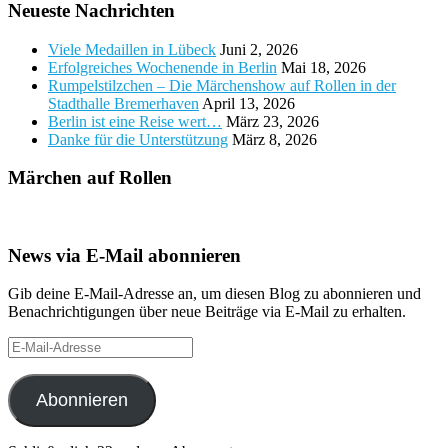
Neueste Nachrichten
Viele Medaillen in Lübeck
Juni 2, 2026
Erfolgreiches Wochenende in Berlin
Mai 18, 2026
Rumpelstilzchen – Die Märchenshow auf Rollen in der
Stadthalle Bremerhaven
April 13, 2026
Berlin ist eine Reise wert…
März 23, 2026
Danke für die Unterstützung
März 8, 2026
Märchen auf Rollen
News via E-Mail abonnieren
Gib deine E-Mail-Adresse an, um diesen Blog zu abonnieren und
Benachrichtigungen über neue Beiträge via E-Mail zu erhalten.
E-
Mail-
Adresse
Abonnieren