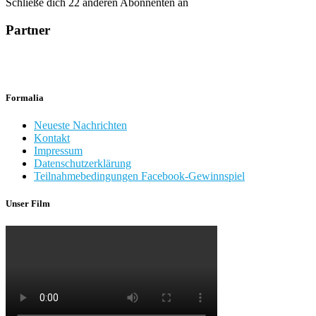
Schließe dich 22 anderen Abonnenten an
Partner
Formalia
Neueste Nachrichten
Kontakt
Impressum
Datenschutzerklärung
Teilnahmebedingungen Facebook-Gewinnspiel
Unser Film