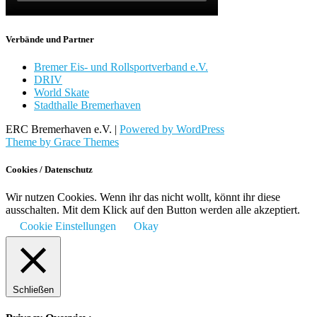
Verbände und Partner
Bremer Eis- und Rollsportverband e.V.
DRIV
World Skate
Stadthalle Bremerhaven
ERC Bremerhaven e.V. |
Powered by WordPress
Theme by Grace Themes
Cookies / Datenschutz
Wir nutzen Cookies. Wenn ihr das nicht wollt, könnt ihr diese
ausschalten. Mit dem Klick auf den Button werden alle akzeptiert.
Cookie Einstellungen
Okay
Schließen