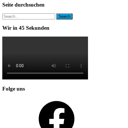
Seite durchsuchen
Wir in 45 Sekunden
Folge uns
Facebook