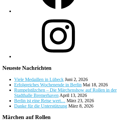
Instagram
Neueste Nachrichten
Viele Medaillen in Lübeck
Juni 2, 2026
Erfolgreiches Wochenende in Berlin
Mai 18, 2026
Rumpelstilzchen – Die Märchenshow auf Rollen in der
Stadthalle Bremerhaven
April 13, 2026
Berlin ist eine Reise wert…
März 23, 2026
Danke für die Unterstützung
März 8, 2026
Märchen auf Rollen