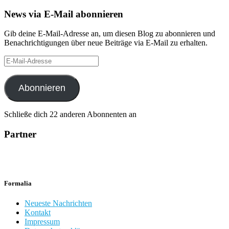
News via E-Mail abonnieren
Gib deine E-Mail-Adresse an, um diesen Blog zu abonnieren und
Benachrichtigungen über neue Beiträge via E-Mail zu erhalten.
E-
Mail-
Adresse
Abonnieren
Schließe dich 22 anderen Abonnenten an
Partner
Formalia
Neueste Nachrichten
Kontakt
Impressum