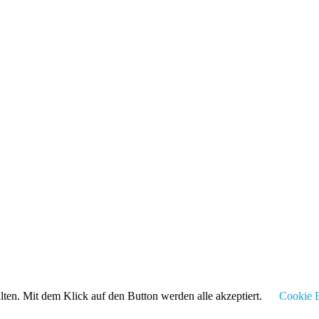
alten. Mit dem Klick auf den Button werden alle akzeptiert.
Cookie E