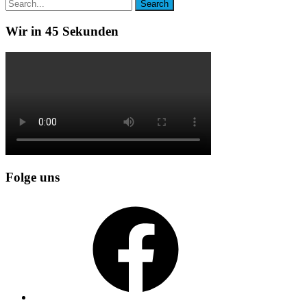
Wir in 45 Sekunden
Folge uns
Facebook