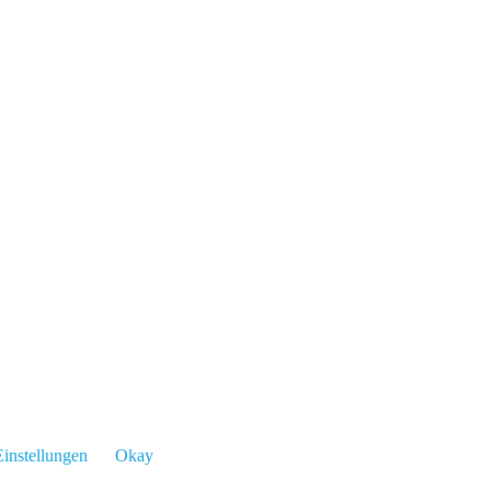
instellungen
Okay