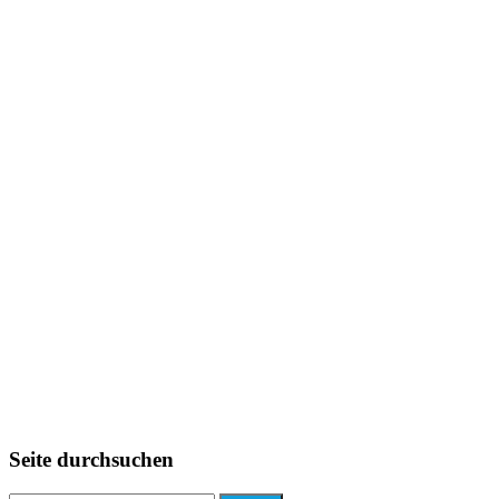
Seite durchsuchen