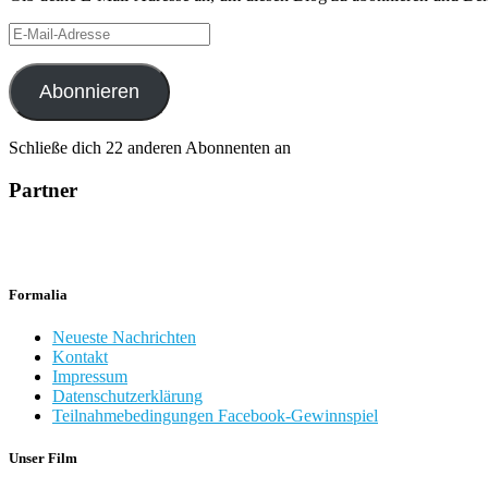
E-
Mail-
Adresse
Abonnieren
Schließe dich 22 anderen Abonnenten an
Partner
Formalia
Neueste Nachrichten
Kontakt
Impressum
Datenschutzerklärung
Teilnahmebedingungen Facebook-Gewinnspiel
Unser Film