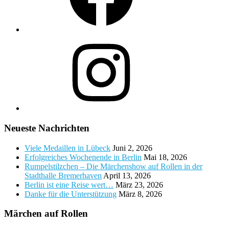
Instagram
Neueste Nachrichten
Viele Medaillen in Lübeck
Juni 2, 2026
Erfolgreiches Wochenende in Berlin
Mai 18, 2026
Rumpelstilzchen – Die Märchenshow auf Rollen in der
Stadthalle Bremerhaven
April 13, 2026
Berlin ist eine Reise wert…
März 23, 2026
Danke für die Unterstützung
März 8, 2026
Märchen auf Rollen