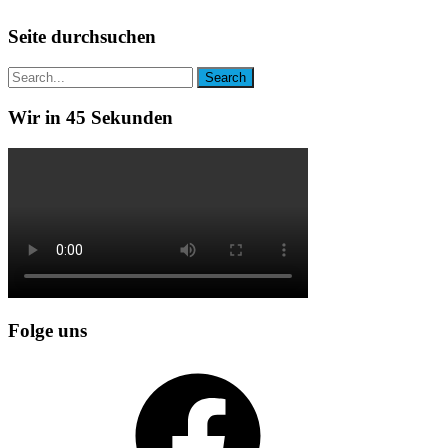
Seite durchsuchen
Wir in 45 Sekunden
Folge uns
Facebook