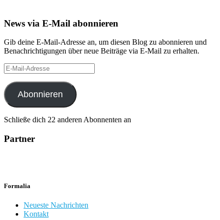
News via E-Mail abonnieren
Gib deine E-Mail-Adresse an, um diesen Blog zu abonnieren und
Benachrichtigungen über neue Beiträge via E-Mail zu erhalten.
E-
Mail-
Adresse
Abonnieren
Schließe dich 22 anderen Abonnenten an
Partner
Formalia
Neueste Nachrichten
Kontakt