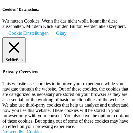
Cookies / Datenschutz
Wir nutzen Cookies. Wenn ihr das nicht wollt, könnt ihr diese
ausschalten. Mit dem Klick auf den Button werden alle akzeptiert.
Cookie Einstellungen
Okay
Schließen
Privacy Overview
This website uses cookies to improve your experience while you
navigate through the website. Out of these cookies, the cookies that
are categorized as necessary are stored on your browser as they are
as essential for the working of basic functionalities of the website.
We also use third-party cookies that help us analyze and understand
how you use this website. These cookies will be stored in your
browser only with your consent. You also have the option to opt-out
of these cookies. But opting out of some of these cookies may have
an effect on your browsing experience.
Notwendige Cookies