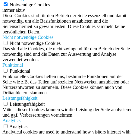
Notwendige Cookies
immer aktiv
Diese Cookies sind für den Betrieb der Seite essenziell und damit
notwendig, um alle Basisfunktionen anzubieten und die
Seitensicherheit zu gewährleisten. Diese Cookies sammeln keine
persönlichen Daten.
Nicht notwendige Cookies
Nicht notwendige Cookies
Das sind alle Cookies, die nicht zwingend für den Betrieb der Seite
notwendig sind und die Daten zur Auswertung und Analyse
verwendet werden.
Funktional
Funktional
Funktionelle Cookies helfen uns, bestimmte Funktionen auf der
Seite wie z.B. das Teilen auf sozialen Netzwerken anzubieten oder
Nutzerantworten zu sammeln. Diese Cookies können auch von
Drittanbietern stammen.
Leistungsfähigkeit
Leistungsfähigkeit
Mittels dieser Cookies können wir die Leistung der Seite analysieren
und ggf. Verbesserungen vornehmen.
Analytics
Analytics
Analytical cookies are used to understand how visitors interact with