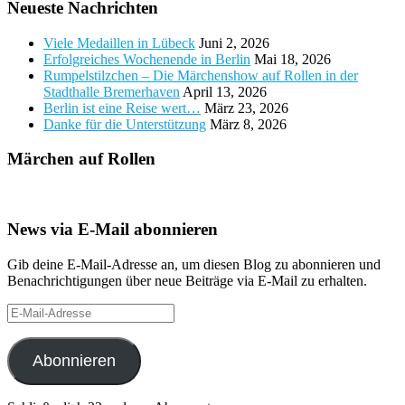
Neueste Nachrichten
Viele Medaillen in Lübeck
Juni 2, 2026
Erfolgreiches Wochenende in Berlin
Mai 18, 2026
Rumpelstilzchen – Die Märchenshow auf Rollen in der
Stadthalle Bremerhaven
April 13, 2026
Berlin ist eine Reise wert…
März 23, 2026
Danke für die Unterstützung
März 8, 2026
Märchen auf Rollen
News via E-Mail abonnieren
Gib deine E-Mail-Adresse an, um diesen Blog zu abonnieren und
Benachrichtigungen über neue Beiträge via E-Mail zu erhalten.
E-
Mail-
Adresse
Abonnieren