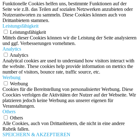
Funktionelle Cookies helfen uns, bestimmte Funktionen auf der
Seite wie z.B. das Teilen auf sozialen Netzwerken anzubieten oder
Nutzerantworten zu sammeln. Diese Cookies können auch von
Drittanbietern stammen.
Leistungsfähigkeit
Leistungsfähigkeit
Mittels dieser Cookies können wir die Leistung der Seite analysieren
und ggf. Verbesserungen vornehmen.
Analytics
Analytics
Analytical cookies are used to understand how visitors interact with
the website. These cookies help provide information on metrics the
number of visitors, bounce rate, traffic source, etc.
Werbung
Werbung
Cookies für die Bereitstellung von personalisierter Werbung. Diese
Coockies verfolgen die Aktivitäten der Nutzer auf der Webseite. Wir
platzieren jedoch keine Werbung aus unserer eigenen für
Veranstaltungen.
Others
Others
Alle Cookies, auch von Drittanbietern, die nicht in eine andere
Rubrik fallen.
SPEICHERN & AKZEPTIEREN