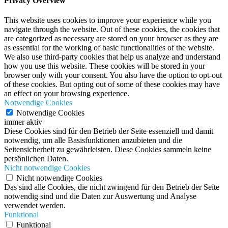
Privacy Overview
This website uses cookies to improve your experience while you
navigate through the website. Out of these cookies, the cookies that
are categorized as necessary are stored on your browser as they are
as essential for the working of basic functionalities of the website.
We also use third-party cookies that help us analyze and understand
how you use this website. These cookies will be stored in your
browser only with your consent. You also have the option to opt-out
of these cookies. But opting out of some of these cookies may have
an effect on your browsing experience.
Notwendige Cookies
Notwendige Cookies
immer aktiv
Diese Cookies sind für den Betrieb der Seite essenziell und damit
notwendig, um alle Basisfunktionen anzubieten und die
Seitensicherheit zu gewährleisten. Diese Cookies sammeln keine
persönlichen Daten.
Nicht notwendige Cookies
Nicht notwendige Cookies
Das sind alle Cookies, die nicht zwingend für den Betrieb der Seite
notwendig sind und die Daten zur Auswertung und Analyse
verwendet werden.
Funktional
Funktional