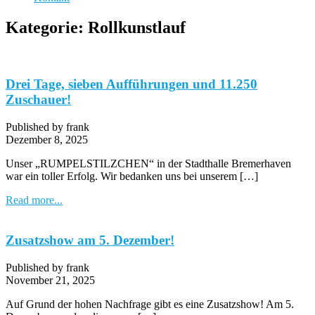
Kategorie:
Rollkunstlauf
Drei Tage, sieben Aufführungen und 11.250
Zuschauer!
Published by frank
Dezember 8, 2025
Unser „RUMPELSTILZCHEN“ in der Stadthalle Bremerhaven
war ein toller Erfolg. Wir bedanken uns bei unserem […]
Read more...
Zusatzshow am 5. Dezember!
Published by frank
November 21, 2025
Auf Grund der hohen Nachfrage gibt es eine Zusatzshow! Am 5.