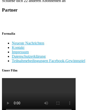
Schließe dich 22 anderen Abonnenten an
Partner
Formalia
Neueste Nachrichten
Kontakt
Impressum
Datenschutzerklärung
Teilnahmebedingungen Facebook-Gewinnspiel
Unser Film