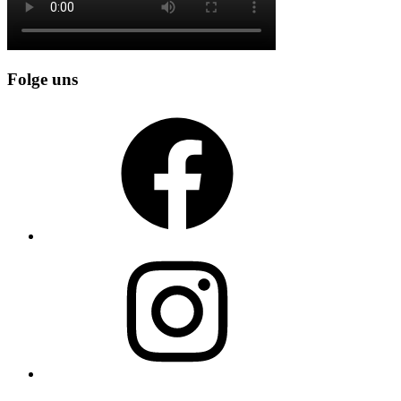
Folge uns
Facebook
Instagram