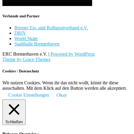
Verbände und Partner
Bremer Eis- und Rollsportverband e.V.
DRIV
World Skate
Stadthalle Bremerhaven
ERC Bremerhaven e.V. |
Powered by WordPress
Theme by Grace Themes
Cookies / Datenschutz
Wir nutzen Cookies. Wenn ihr das nicht wollt, könnt ihr diese
ausschalten. Mit dem Klick auf den Button werden alle akzeptiert.
Cookie Einstellungen
Okay
Schließen