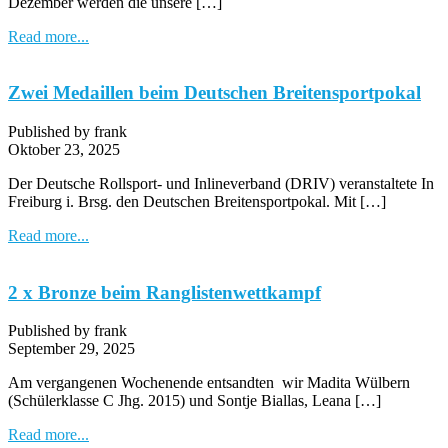
Dezember werden die unsere […]
Read more...
Zwei Medaillen beim Deutschen Breitensportpokal
Published by frank
Oktober 23, 2025
Der Deutsche Rollsport- und Inlineverband (DRIV) veranstaltete In
Freiburg i. Brsg. den Deutschen Breitensportpokal. Mit […]
Read more...
2 x Bronze beim Ranglistenwettkampf
Published by frank
September 29, 2025
Am vergangenen Wochenende entsandten wir Madita Wülbern
(Schülerklasse C Jhg. 2015) und Sontje Biallas, Leana […]
Read more...