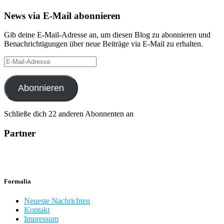
News via E-Mail abonnieren
Gib deine E-Mail-Adresse an, um diesen Blog zu abonnieren und
Benachrichtigungen über neue Beiträge via E-Mail zu erhalten.
E-
Mail-
Adresse
Abonnieren
Schließe dich 22 anderen Abonnenten an
Partner
Formalia
Neueste Nachrichten
Kontakt
Impressum