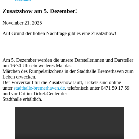
Zusatzshow am 5. Dezember!
November 21, 2025
Auf Grund der hohen Nachfrage gibt es eine Zusatzshow!
Am 5. Dezember werden die unsere Darstellerinnen und Darsteller
um 16:30 Uhr ein weiteres Mal das
Märchen des Rumpelstilzchens in der Stadthalle Bremerhaven zum
Leben erwecken.
Der Vorverkauf für die Zusatzshow läuft, Tickets sind online
unter
stadthalle-bremerhaven.de
, telefonisch unter 0471 59 17 59
und vor Ort im Ticket-Center der
Stadthalle erhältlich.