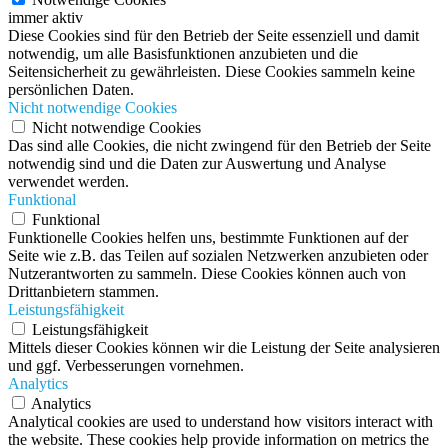
immer aktiv
Diese Cookies sind für den Betrieb der Seite essenziell und damit
notwendig, um alle Basisfunktionen anzubieten und die
Seitensicherheit zu gewährleisten. Diese Cookies sammeln keine
persönlichen Daten.
Nicht notwendige Cookies
Nicht notwendige Cookies
Das sind alle Cookies, die nicht zwingend für den Betrieb der Seite
notwendig sind und die Daten zur Auswertung und Analyse
verwendet werden.
Funktional
Funktional
Funktionelle Cookies helfen uns, bestimmte Funktionen auf der
Seite wie z.B. das Teilen auf sozialen Netzwerken anzubieten oder
Nutzerantworten zu sammeln. Diese Cookies können auch von
Drittanbietern stammen.
Leistungsfähigkeit
Leistungsfähigkeit
Mittels dieser Cookies können wir die Leistung der Seite analysieren
und ggf. Verbesserungen vornehmen.
Analytics
Analytics
Analytical cookies are used to understand how visitors interact with
the website. These cookies help provide information on metrics the