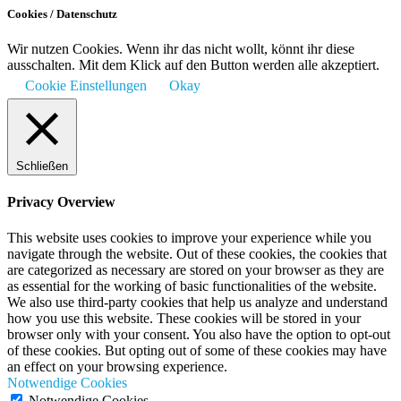
Cookies / Datenschutz
Wir nutzen Cookies. Wenn ihr das nicht wollt, könnt ihr diese
ausschalten. Mit dem Klick auf den Button werden alle akzeptiert.
Cookie Einstellungen
Okay
Schließen
Privacy Overview
This website uses cookies to improve your experience while you
navigate through the website. Out of these cookies, the cookies that
are categorized as necessary are stored on your browser as they are
as essential for the working of basic functionalities of the website.
We also use third-party cookies that help us analyze and understand
how you use this website. These cookies will be stored in your
browser only with your consent. You also have the option to opt-out
of these cookies. But opting out of some of these cookies may have
an effect on your browsing experience.
Notwendige Cookies
Notwendige Cookies