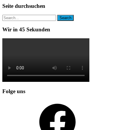
Seite durchsuchen
Wir in 45 Sekunden
Folge uns
Facebook