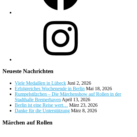
Instagram
Neueste Nachrichten
Viele Medaillen in Lübeck
Juni 2, 2026
Erfolgreiches Wochenende in Berlin
Mai 18, 2026
Rumpelstilzchen – Die Märchenshow auf Rollen in der
Stadthalle Bremerhaven
April 13, 2026
Berlin ist eine Reise wert…
März 23, 2026
Danke für die Unterstützung
März 8, 2026
Märchen auf Rollen