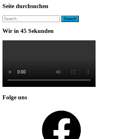
Seite durchsuchen
Wir in 45 Sekunden
Folge uns
Facebook