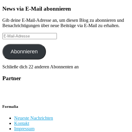
News via E-Mail abonnieren
Gib deine E-Mail-Adresse an, um diesen Blog zu abonnieren und
Benachrichtigungen über neue Beiträge via E-Mail zu erhalten.
E-
Mail-
Adresse
Abonnieren
Schließe dich 22 anderen Abonnenten an
Partner
Formalia
Neueste Nachrichten
Kontakt
Impressum