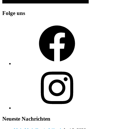
Folge uns
Facebook
Instagram
Neueste Nachrichten