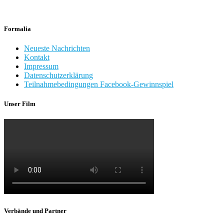
Formalia
Neueste Nachrichten
Kontakt
Impressum
Datenschutzerklärung
Teilnahmebedingungen Facebook-Gewinnspiel
Unser Film
Verbände und Partner