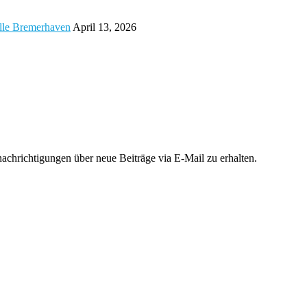
alle Bremerhaven
April 13, 2026
chrichtigungen über neue Beiträge via E-Mail zu erhalten.