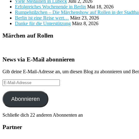
Viele Medaillen in Lübeck
Juni 2, 2026
Erfolgreiches Wochenende in Berlin
Mai 18, 2026
Rumpelstilzchen – Die Märchenshow auf Rollen in der Stadth
Berlin ist eine Reise wert…
März 23, 2026
Danke für die Unterstützung
März 8, 2026
Märchen auf Rollen
News via E-Mail abonnieren
Gib deine E-Mail-Adresse an, um diesen Blog zu abonnieren und Bena
E-
Mail-
Adresse
Abonnieren
Schließe dich 22 anderen Abonnenten an
Partner