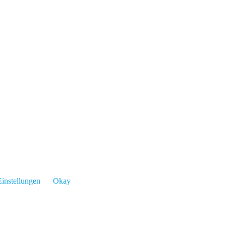
instellungen
Okay