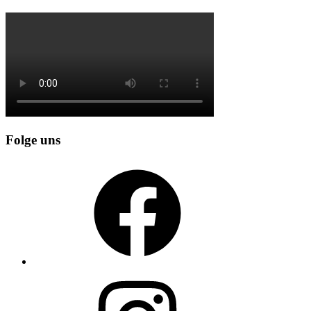
Folge uns
Facebook
Instagram