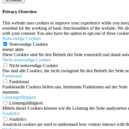
Schließen
Privacy Overview
This website uses cookies to improve your experience while you naviga
essential for the working of basic functionalities of the website. We 
with your consent. You also have the option to opt-out of these cooki
Notwendige Cookies
Notwendige Cookies
immer aktiv
Diese Cookies sind für den Betrieb der Seite essenziell und damit no
Nicht notwendige Cookies
Nicht notwendige Cookies
Das sind alle Cookies, die nicht zwingend für den Betrieb der Seit
Funktional
Funktional
Funktionelle Cookies helfen uns, bestimmte Funktionen auf der Seit
stammen.
Leistungsfähigkeit
Leistungsfähigkeit
Mittels dieser Cookies können wir die Leistung der Seite analysiere
Analytics
Analytics
Analytical cookies are used to understand how visitors interact with th