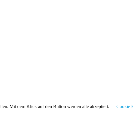
alten. Mit dem Klick auf den Button werden alle akzeptiert.
Cookie E