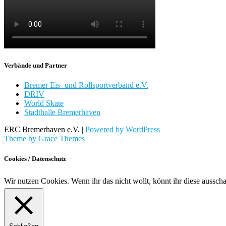
Verbände und Partner
Bremer Eis- und Rollsportverband e.V.
DRIV
World Skate
Stadthalle Bremerhaven
ERC Bremerhaven e.V. |
Powered by WordPress
Theme by Grace Themes
Cookies / Datenschutz
Wir nutzen Cookies. Wenn ihr das nicht wollt, könnt ihr diese aussch