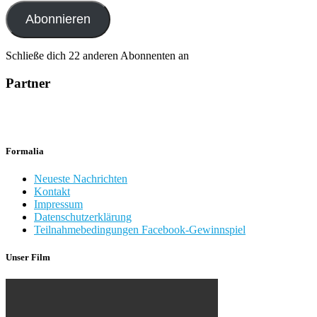
Adresse
Abonnieren
Schließe dich 22 anderen Abonnenten an
Partner
Formalia
Neueste Nachrichten
Kontakt
Impressum
Datenschutzerklärung
Teilnahmebedingungen Facebook-Gewinnspiel
Unser Film