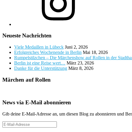
Neueste Nachrichten
Viele Medaillen in Lübeck
Juni 2, 2026
Erfolgreiches Wochenende in Berlin
Mai 18, 2026
Rumpelstilzchen – Die Märchenshow auf Rollen in der Stadth
Berlin ist eine Reise wert…
März 23, 2026
Danke für die Unterstützung
März 8, 2026
Märchen auf Rollen
News via E-Mail abonnieren
Gib deine E-Mail-Adresse an, um diesen Blog zu abonnieren und Bena
E-
Mail-