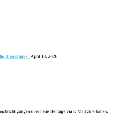
alle Bremerhaven
April 13, 2026
chrichtigungen über neue Beiträge via E-Mail zu erhalten.