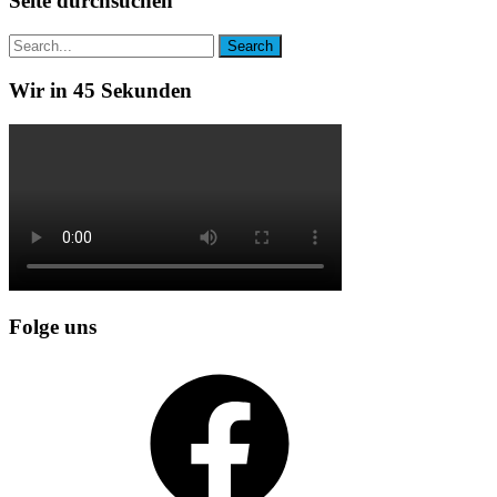
Seite durchsuchen
Wir in 45 Sekunden
Folge uns
Facebook