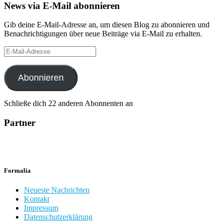
News via E-Mail abonnieren
Gib deine E-Mail-Adresse an, um diesen Blog zu abonnieren und
Benachrichtigungen über neue Beiträge via E-Mail zu erhalten.
E-
Mail-
Adresse
Abonnieren
Schließe dich 22 anderen Abonnenten an
Partner
Formalia
Neueste Nachrichten
Kontakt
Impressum
Datenschutzerklärung