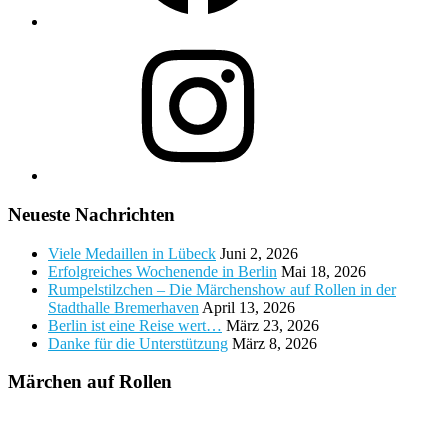
Instagram
Neueste Nachrichten
Viele Medaillen in Lübeck
Juni 2, 2026
Erfolgreiches Wochenende in Berlin
Mai 18, 2026
Rumpelstilzchen – Die Märchenshow auf Rollen in der
Stadthalle Bremerhaven
April 13, 2026
Berlin ist eine Reise wert…
März 23, 2026
Danke für die Unterstützung
März 8, 2026
Märchen auf Rollen