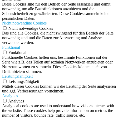
Diese Cookies sind für den Betrieb der Seite essenziell und damit
notwendig, um alle Basisfunktionen anzubieten und die
Seitensicherheit zu gewährleisten. Diese Cookies sammeln keine
persönlichen Daten.
Nicht notwendige Cookies
Nicht notwendige Cookies
Das sind alle Cookies, die nicht zwingend für den Betrieb der Seite
notwendig sind und die Daten zur Auswertung und Analyse
verwendet werden.
Funktional
Funktional
Funktionelle Cookies helfen uns, bestimmte Funktionen auf der
Seite wie z.B. das Teilen auf sozialen Netzwerken anzubieten oder
Nutzerantworten zu sammeln. Diese Cookies können auch von
Drittanbietern stammen.
Leistungsfähigkeit
Leistungsfähigkeit
Mittels dieser Cookies können wir die Leistung der Seite analysieren
und ggf. Verbesserungen vornehmen.
Analytics
Analytics
Analytical cookies are used to understand how visitors interact with
the website. These cookies help provide information on metrics the
number of visitors, bounce rate, traffic source, etc.