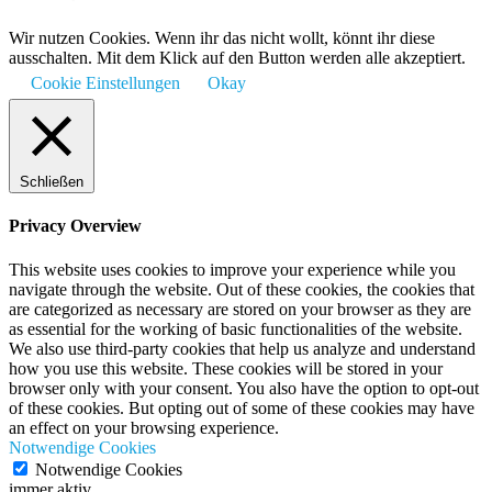
Wir nutzen Cookies. Wenn ihr das nicht wollt, könnt ihr diese
ausschalten. Mit dem Klick auf den Button werden alle akzeptiert.
Cookie Einstellungen
Okay
Schließen
Privacy Overview
This website uses cookies to improve your experience while you
navigate through the website. Out of these cookies, the cookies that
are categorized as necessary are stored on your browser as they are
as essential for the working of basic functionalities of the website.
We also use third-party cookies that help us analyze and understand
how you use this website. These cookies will be stored in your
browser only with your consent. You also have the option to opt-out
of these cookies. But opting out of some of these cookies may have
an effect on your browsing experience.
Notwendige Cookies
Notwendige Cookies
immer aktiv