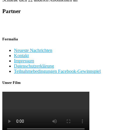
Partner
Formalia
Neueste Nachrichten
Kontakt
Impressum
Datenschutzerklärung
Teilnahmebedingungen Facebook-Gewinnspiel
Unser Film