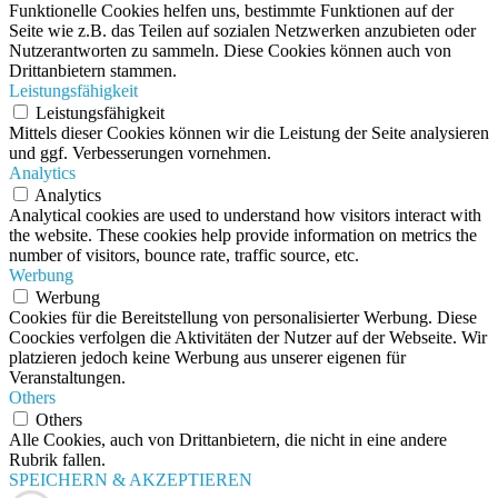
Funktionelle Cookies helfen uns, bestimmte Funktionen auf der
Seite wie z.B. das Teilen auf sozialen Netzwerken anzubieten oder
Nutzerantworten zu sammeln. Diese Cookies können auch von
Drittanbietern stammen.
Leistungsfähigkeit
Leistungsfähigkeit
Mittels dieser Cookies können wir die Leistung der Seite analysieren
und ggf. Verbesserungen vornehmen.
Analytics
Analytics
Analytical cookies are used to understand how visitors interact with
the website. These cookies help provide information on metrics the
number of visitors, bounce rate, traffic source, etc.
Werbung
Werbung
Cookies für die Bereitstellung von personalisierter Werbung. Diese
Coockies verfolgen die Aktivitäten der Nutzer auf der Webseite. Wir
platzieren jedoch keine Werbung aus unserer eigenen für
Veranstaltungen.
Others
Others
Alle Cookies, auch von Drittanbietern, die nicht in eine andere
Rubrik fallen.
SPEICHERN & AKZEPTIEREN