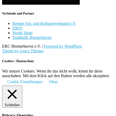
Verbände und Partner
Bremer Eis- und Rollsportverband e.V.
DRIV
World Skate
Stadthalle Bremerhaven
ERC Bremerhaven e.V. |
Powered by WordPress
Theme by Grace Themes
Cookies / Datenschutz
Wir nutzen Cookies. Wenn ihr das nicht wollt, könnt ihr diese
ausschalten. Mit dem Klick auf den Button werden alle akzeptiert.
Cookie Einstellungen
Okay
Schließen
Privacy Overview