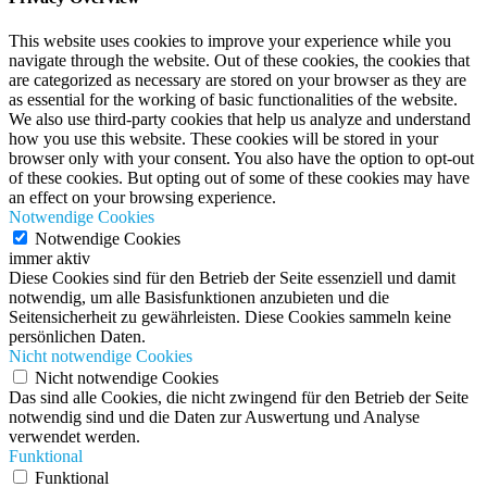
This website uses cookies to improve your experience while you
navigate through the website. Out of these cookies, the cookies that
are categorized as necessary are stored on your browser as they are
as essential for the working of basic functionalities of the website.
We also use third-party cookies that help us analyze and understand
how you use this website. These cookies will be stored in your
browser only with your consent. You also have the option to opt-out
of these cookies. But opting out of some of these cookies may have
an effect on your browsing experience.
Notwendige Cookies
Notwendige Cookies
immer aktiv
Diese Cookies sind für den Betrieb der Seite essenziell und damit
notwendig, um alle Basisfunktionen anzubieten und die
Seitensicherheit zu gewährleisten. Diese Cookies sammeln keine
persönlichen Daten.
Nicht notwendige Cookies
Nicht notwendige Cookies
Das sind alle Cookies, die nicht zwingend für den Betrieb der Seite
notwendig sind und die Daten zur Auswertung und Analyse
verwendet werden.
Funktional
Funktional