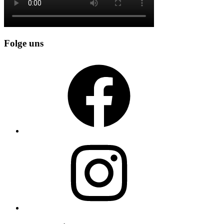
Folge uns
Facebook
Instagram