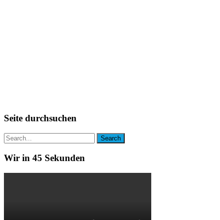
Seite durchsuchen
Wir in 45 Sekunden